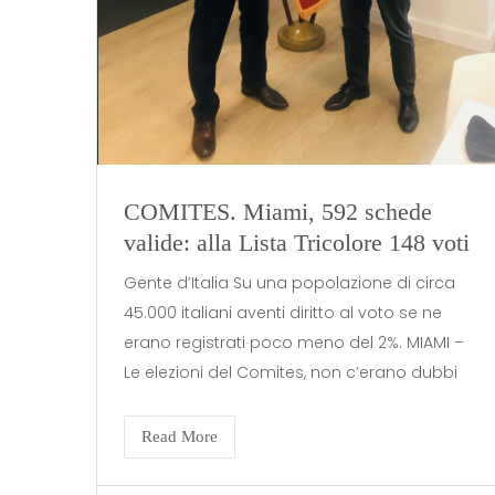
COMITES. Miami, 592 schede
valide: alla Lista Tricolore 148 voti
Gente d’Italia Su una popolazione di circa
45.000 italiani aventi diritto al voto se ne
erano registrati poco meno del 2%. MIAMI –
Le elezioni del Comites, non c’erano dubbi
Read More