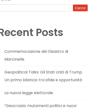
Cerca
Recent Posts
Commemorazione del Disastro di
Marcinelle
Geopolitical Talks: Gli Stati Uniti di Trump.
Un primo bilancio tra sfide e opportunità
La nuova legge elettorale
“Geocrazia: mutamenti politici e nuovi