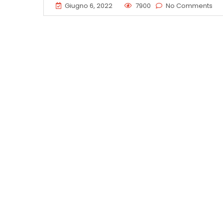
Giugno 6, 2022
7900
No Comments