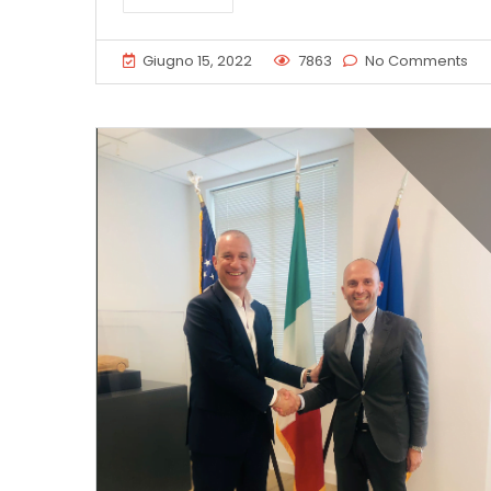
Giugno 15, 2022
7863
No Comments