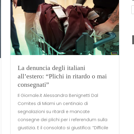
La denuncia degli italiani
all’estero: “Plichi in ritardo o mai
consegnati”
Il Giornale.it Alessandra Benignetti Dal
Comites di Miami un centinaio di
segnalazioni su ritardi e mancate
consegne dei plichi per i referendum sulla
giustizia. E il consolato si giustifica: “Difficile