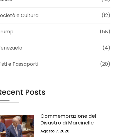
ocietà e Cultura
(12)
Trump
(58)
Venezuela
(4)
isti e Passaporti
(20)
Recent Posts
Commemorazione del
Disastro di Marcinelle
Agosto 7, 2026