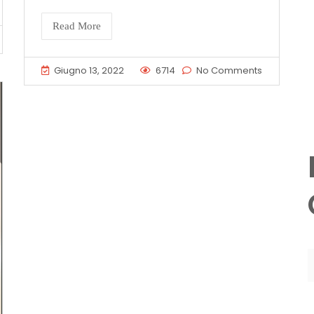
Read More
Giugno 13, 2022
6714
No Comments