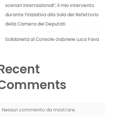
scenari internazionali”, il mio intervento
durante l’iniziativa alla Sala del Refettorio
della Camera dei Deputati
Solidarietà al Console Gabriele Luca Fava
Recent
Comments
Nessun commento da mostrare.