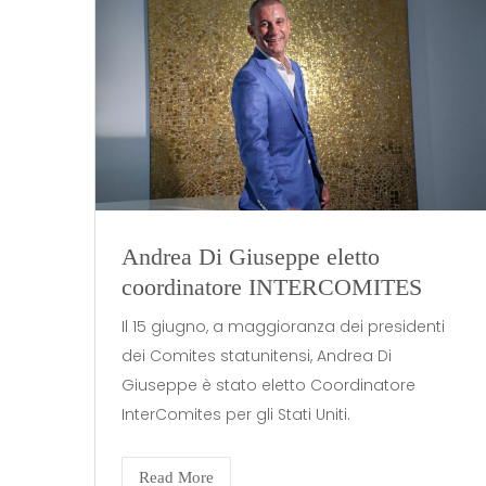
Andrea Di Giuseppe eletto
coordinatore INTERCOMITES
Il 15 giugno, a maggioranza dei presidenti
dei Comites statunitensi, Andrea Di
Giuseppe è stato eletto Coordinatore
InterComites per gli Stati Uniti.
Read More