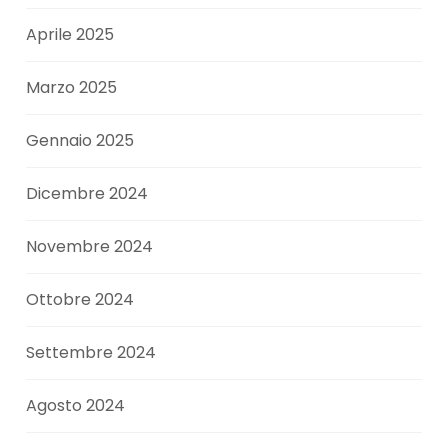
Aprile 2025
Marzo 2025
Gennaio 2025
Dicembre 2024
Novembre 2024
Ottobre 2024
Settembre 2024
Agosto 2024