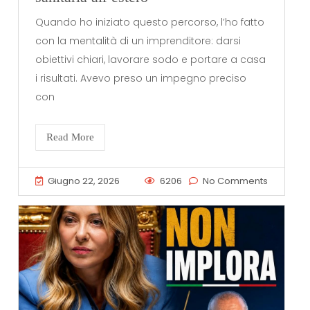
Quando ho iniziato questo percorso, l’ho fatto
con la mentalità di un imprenditore: darsi
obiettivi chiari, lavorare sodo e portare a casa
i risultati. Avevo preso un impegno preciso
con
Read More
Giugno 22, 2026
6206
No Comments