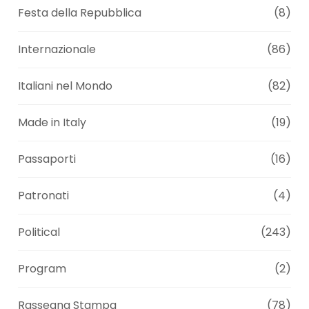
Festa della Repubblica
(8)
Internazionale
(86)
Italiani nel Mondo
(82)
Made in Italy
(19)
Passaporti
(16)
Patronati
(4)
Political
(243)
Program
(2)
Rassegna Stampa
(78)