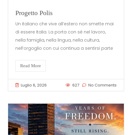
Progetto Polis
Un italiano che vive all’estero non smette mai
di essere Italia. La porta con sé nel lavoro,
nella famiglia, nella lingua, nella cultura,
nell’orgoglio con cui continua a sentirsi parte
Read More
Luglio 6, 2026
627
No Comments