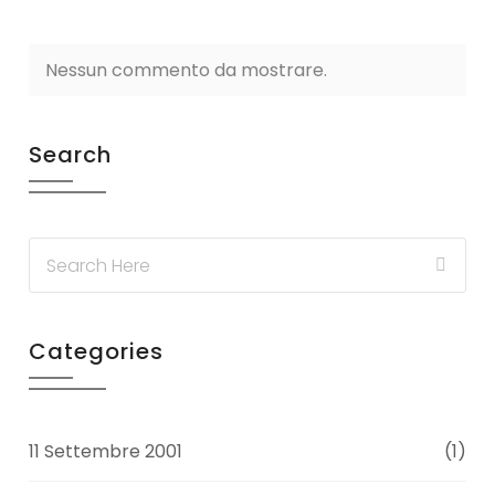
Nessun commento da mostrare.
Search
Categories
11 Settembre 2001
(1)