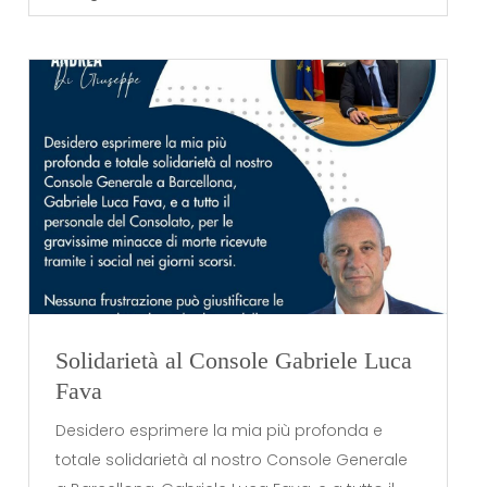
Solidarietà al Console Gabriele Luca
Fava
Desidero esprimere la mia più profonda e
totale solidarietà al nostro Console Generale