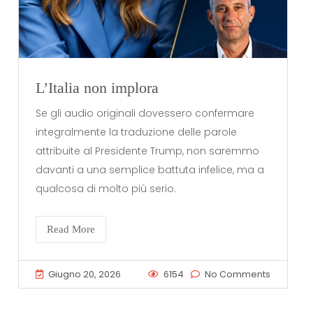
L’Italia non implora
Se gli audio originali dovessero confermare
integralmente la traduzione delle parole
attribuite al Presidente Trump, non saremmo
davanti a una semplice battuta infelice, ma a
qualcosa di molto più serio.
Read More
Giugno 20, 2026
6154
No Comments