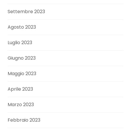
Settembre 2023
Agosto 2023
Luglio 2023
Giugno 2023
Maggio 2023
Aprile 2023
Marzo 2023
Febbraio 2023