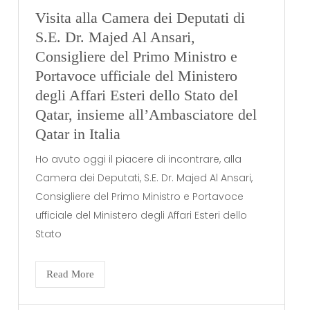
Visita alla Camera dei Deputati di
S.E. Dr. Majed Al Ansari,
Consigliere del Primo Ministro e
Portavoce ufficiale del Ministero
degli Affari Esteri dello Stato del
Qatar, insieme all’Ambasciatore del
Qatar in Italia
Ho avuto oggi il piacere di incontrare, alla
Camera dei Deputati, S.E. Dr. Majed Al Ansari,
Consigliere del Primo Ministro e Portavoce
ufficiale del Ministero degli Affari Esteri dello
Stato
Read More