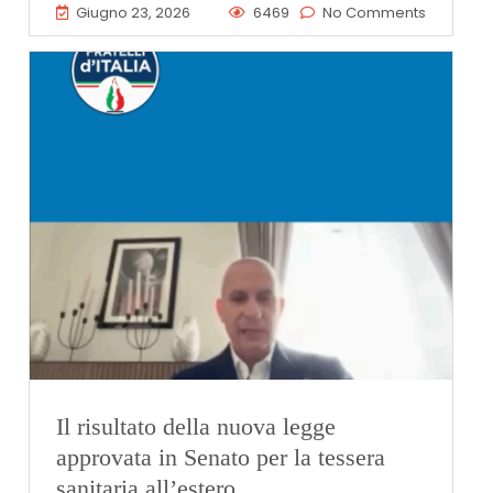
Giugno 23, 2026
6469
No Comments
Il risultato della nuova legge
approvata in Senato per la tessera
sanitaria all’estero