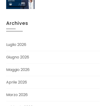
Archives
Luglio 2026
Giugno 2026
Maggio 2026
Aprile 2026
Marzo 2026