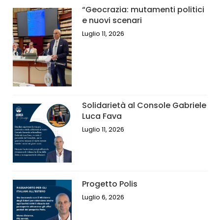
“Geocrazia: mutamenti politici
e nuovi scenari
Luglio 11, 2026
Solidarietà al Console Gabriele
Luca Fava
Luglio 11, 2026
Progetto Polis
Luglio 6, 2026