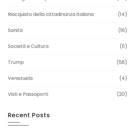
Riacquisto della cittadinanza italiana
(14)
Sanità
(16)
Società e Cultura
(11)
Trump
(58)
Venezuela
(4)
Visti e Passaporti
(20)
Recent Posts