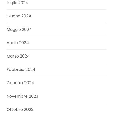
Luglio 2024
Giugno 2024
Maggio 2024
Aprile 2024
Marzo 2024
Febbraio 2024
Gennaio 2024
Novembre 2023
Ottobre 2023