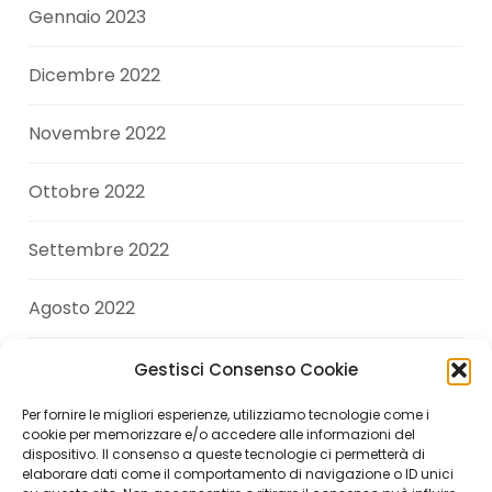
Gennaio 2023
Dicembre 2022
Novembre 2022
Ottobre 2022
Settembre 2022
Agosto 2022
Luglio 2022
Gestisci Consenso Cookie
Per fornire le migliori esperienze, utilizziamo tecnologie come i
Giugno 2022
cookie per memorizzare e/o accedere alle informazioni del
dispositivo. Il consenso a queste tecnologie ci permetterà di
elaborare dati come il comportamento di navigazione o ID unici
Aprile 2022