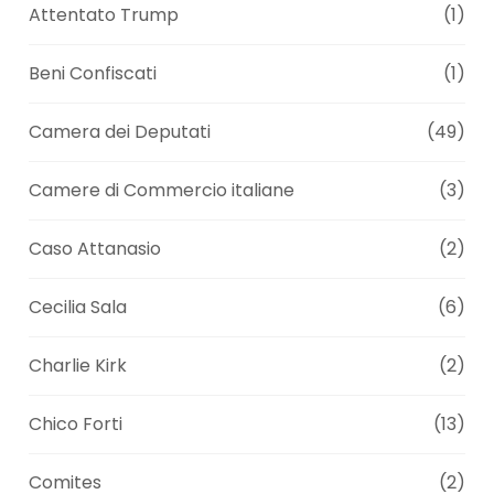
Attentato Trump
(1)
Beni Confiscati
(1)
Camera dei Deputati
(49)
Camere di Commercio italiane
(3)
Caso Attanasio
(2)
Cecilia Sala
(6)
Charlie Kirk
(2)
Chico Forti
(13)
Comites
(2)