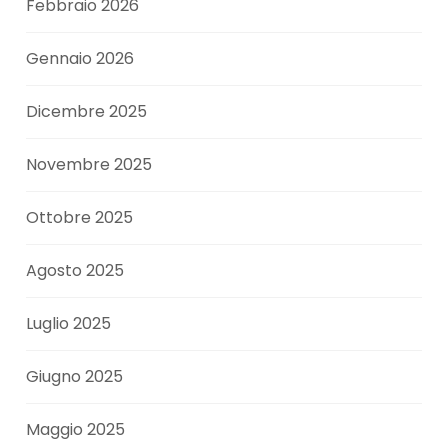
Febbraio 2026
Gennaio 2026
Dicembre 2025
Novembre 2025
Ottobre 2025
Agosto 2025
Luglio 2025
Giugno 2025
Maggio 2025