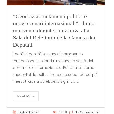
“Geocrazia: mutamenti politici e
nuovi scenari internazionali”, il mio
intervento durante l’iniziativa alla
Sala del Refettorio della Camera dei
Deputati
I conflitti non influenzano il commercio
internazionale. I conflitti rivelano la verità del
commercio internazionale. Per anni ci siamo
raccontati la bellissima storia secondo cui più
mercati aperti avrebbero significato
Read More
Luglio 11, 2026
6348
No Comments