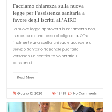
Facciamo chiarezza sulla nuova
legge per l’assistenza sanitaria a
favore degli iscritti all’AIRE
La nuova legge approvata in Parlamento non
introduce alcuna tassa obbligatoria. Offre
finalmente una scelta: chi vuole accedere al
Servizio Sanitario Nazionale può farlo
versando un contributo volontario. I
pensionati
Read More
Giugno 12, 2026
13481
No Comments