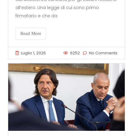
all’estero. Una legge di cui sono primo
firmatario e che da
Read More
Luglio 1, 2026
6252
No Comments