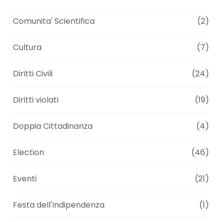
Comunita' Scientifica
(2)
Cultura
(7)
Diritti Civili
(24)
Diritti violati
(19)
Doppia Cittadinanza
(4)
Election
(46)
Eventi
(21)
Festa dell'Indipendenza
(1)