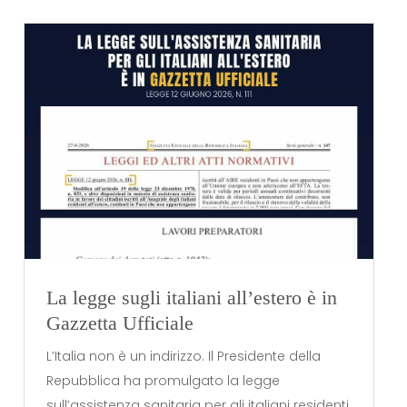
La legge sugli italiani all’estero è in
Gazzetta Ufficiale
L’Italia non è un indirizzo. Il Presidente della
Repubblica ha promulgato la legge
sull’assistenza sanitaria per gli italiani residenti