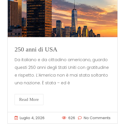
250 anni di USA
Da italiano e da cittadino americano, guardo
questi 250 anni degli Stati Uniti con gratitudine
e rispetto. L’America non è mai stata soltanto
una nazione. È stata – ed è
Read More
Luglio 4, 2026
626
No Comments