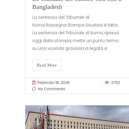
Bangladesh
La sentenza del Tribunale di
Roma Rassegna Stampa Giustizia è fatta.
La sentenza del Tribunale di Roma, ripresa
oggi dalla stampa, mette un punto fermo
su una vicenda gravissima legata a
Read More
Febbraio 18, 2026
2702
No Comments