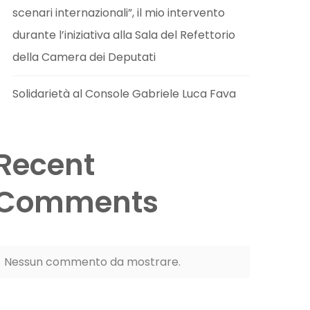
scenari internazionali”, il mio intervento
durante l’iniziativa alla Sala del Refettorio
della Camera dei Deputati
Solidarietà al Console Gabriele Luca Fava
Recent
Comments
Nessun commento da mostrare.