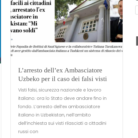
L’arresto dell’ex Ambasciatore
Uzbeko per il caso dei falsi visti
Visti falsi, sicurezza nazionale e lavoro
italiano: ora lo Stato deve andare fino in
fondo. L’arresto dell’ex ambasciatore
italiano in Uzbekistan, nell’ambito
dell’inchiesta sui visti rilasciati a cittadini
russi con