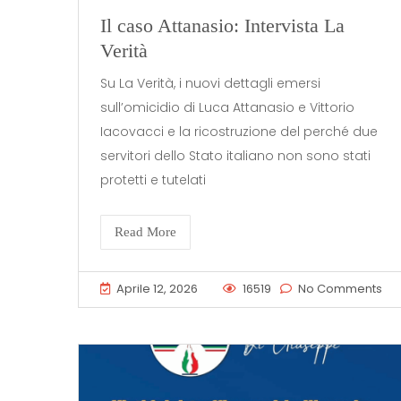
Il caso Attanasio: Intervista La
Verità
Su La Verità, i nuovi dettagli emersi
sull’omicidio di Luca Attanasio e Vittorio
Iacovacci e la ricostruzione del perché due
servitori dello Stato italiano non sono stati
protetti e tutelati
Read More
Aprile 12, 2026
16519
No Comments