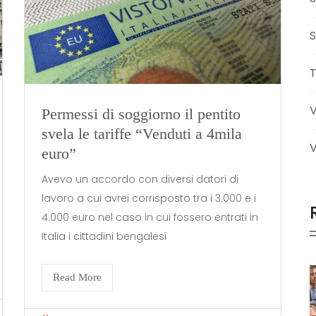
S
Permessi di soggiorno il pentito
svela le tariffe “Venduti a 4mila
V
euro”
Avevo un accordo con diversi datori di
lavoro a cui avrei corrisposto tra i 3.000 e i
4.000 euro nel caso in cui fossero entrati in
Italia i cittadini bengalesi
Read More