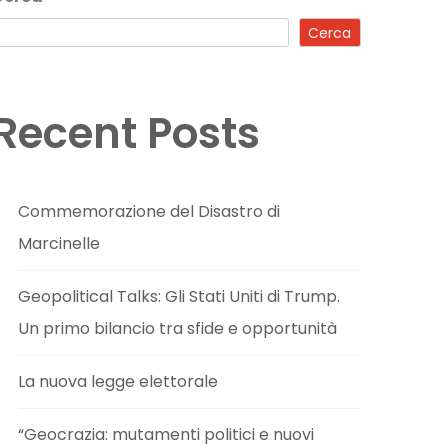
Cerca
Recent Posts
Commemorazione del Disastro di
Marcinelle
Geopolitical Talks: Gli Stati Uniti di Trump.
Un primo bilancio tra sfide e opportunità
La nuova legge elettorale
“Geocrazia: mutamenti politici e nuovi