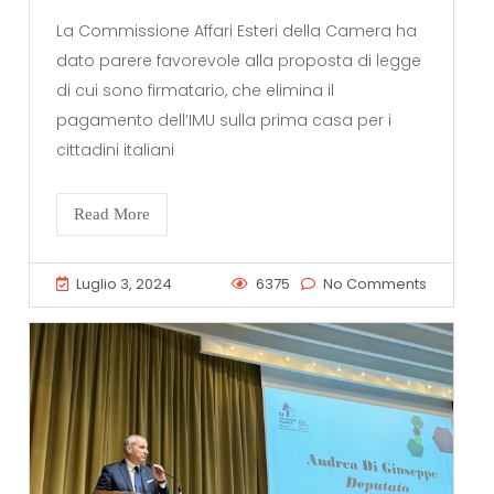
La Commissione Affari Esteri della Camera ha
dato parere favorevole alla proposta di legge
di cui sono firmatario, che elimina il
pagamento dell’IMU sulla prima casa per i
cittadini italiani
Read More
Luglio 3, 2024
6375
No Comments