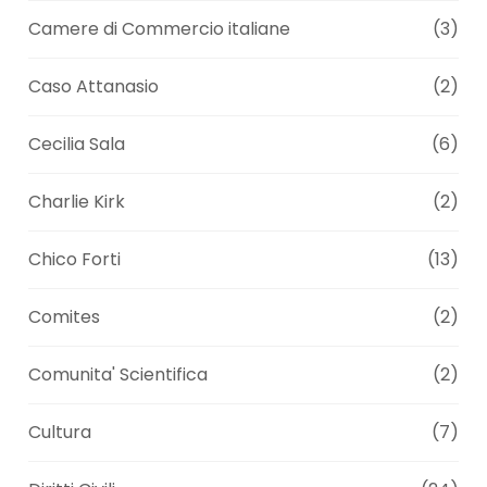
Camere di Commercio italiane
(3)
Caso Attanasio
(2)
Cecilia Sala
(6)
Charlie Kirk
(2)
Chico Forti
(13)
Comites
(2)
Comunita' Scientifica
(2)
Cultura
(7)