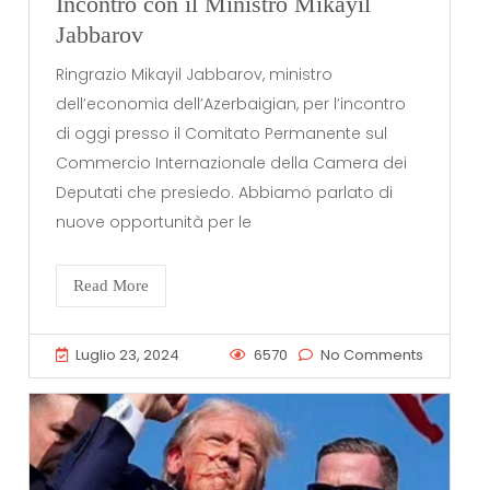
Incontro con il Ministro Mikayil
Jabbarov
Ringrazio Mikayil Jabbarov, ministro
dell’economia dell’Azerbaigian, per l’incontro
di oggi presso il Comitato Permanente sul
Commercio Internazionale della Camera dei
Deputati che presiedo. Abbiamo parlato di
nuove opportunità per le
Read More
Luglio 23, 2024
6570
No Comments