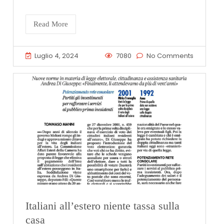
Read More
Luglio 4, 2024
7080
No Comments
Italiani all’estero niente tassa sulla
casa