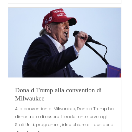
Donald Trump alla convention di
Milwaukee
Alla convention di Milwaukee, Donald Trump ha
dimostrato di essere il leader che serve agli
Stati Uniti: programmi, idee chiare e il desiderio