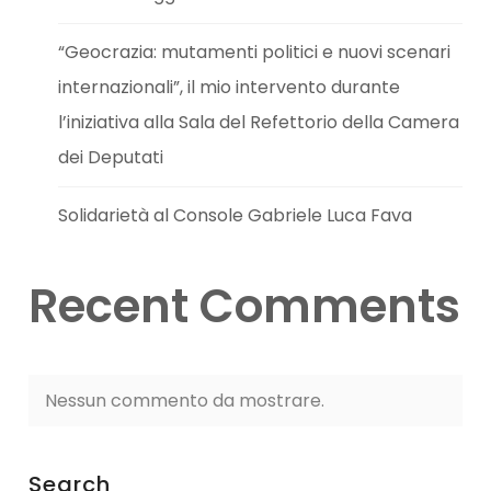
“Geocrazia: mutamenti politici e nuovi scenari
internazionali”, il mio intervento durante
l’iniziativa alla Sala del Refettorio della Camera
dei Deputati
Solidarietà al Console Gabriele Luca Fava
Recent Comments
Nessun commento da mostrare.
Search