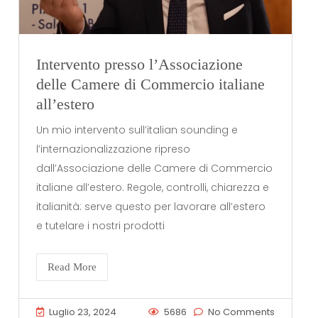
Intervento presso l’Associazione
delle Camere di Commercio italiane
all’estero
Un mio intervento sull’italian sounding e
l’internazionalizzazione ripreso
dall’Associazione delle Camere di Commercio
italiane all’estero. Regole, controlli, chiarezza e
italianità: serve questo per lavorare all’estero
e tutelare i nostri prodotti
Read More
Luglio 23, 2024
5686
No Comments