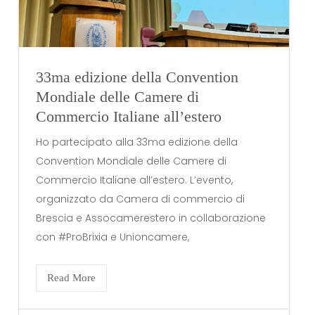
33ma edizione della Convention
Mondiale delle Camere di
Commercio Italiane all’estero
Ho partecipato alla 33ma edizione della
Convention Mondiale delle Camere di
Commercio Italiane all’estero. L’evento,
organizzato da Camera di commercio di
Brescia e Assocamerestero in collaborazione
con #ProBrixia e Unioncamere,
Read More