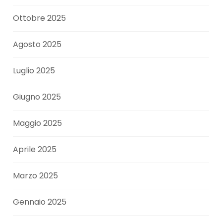
Ottobre 2025
Agosto 2025
Luglio 2025
Giugno 2025
Maggio 2025
Aprile 2025
Marzo 2025
Gennaio 2025