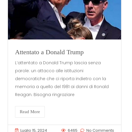
Attentato a Donald Trump
L’attentato a Donald Trump lascia senza
parole: un attacco alle istituzioni
democratiche che ci riporta indietro con la
memoria a quello del 1981 ai danni di Ronald
Reagan. Bisogna ringraziare
Read More
Luglio 15, 2024
6465
No Comments