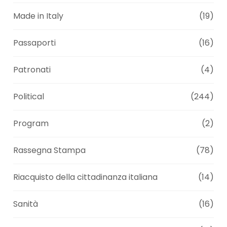
Made in Italy
(19)
Passaporti
(16)
Patronati
(4)
Political
(244)
Program
(2)
Rassegna Stampa
(78)
Riacquisto della cittadinanza italiana
(14)
Sanità
(16)