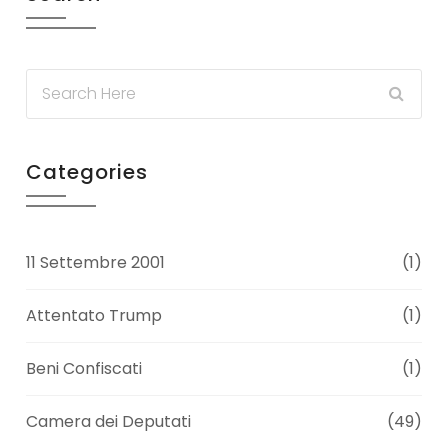
Categories
11 Settembre 2001
(1)
Attentato Trump
(1)
Beni Confiscati
(1)
Camera dei Deputati
(49)