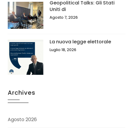
Geopolitical Talks: Gli Stati
Uniti di
Agosto 7, 2026
La nuova legge elettorale
Luglio 18, 2026
Archives
Agosto 2026