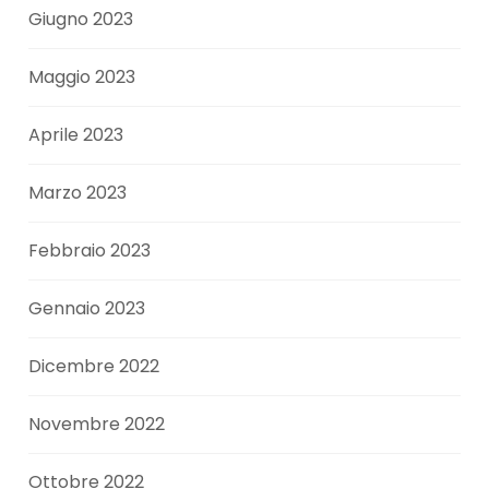
Giugno 2023
Maggio 2023
Aprile 2023
Marzo 2023
Febbraio 2023
Gennaio 2023
Dicembre 2022
Novembre 2022
Ottobre 2022