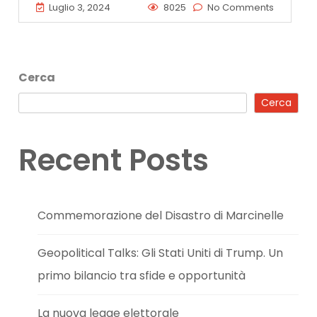
Luglio 3, 2024
8025
No Comments
Cerca
Cerca
Recent Posts
Commemorazione del Disastro di Marcinelle
Geopolitical Talks: Gli Stati Uniti di Trump. Un
primo bilancio tra sfide e opportunità
La nuova legge elettorale