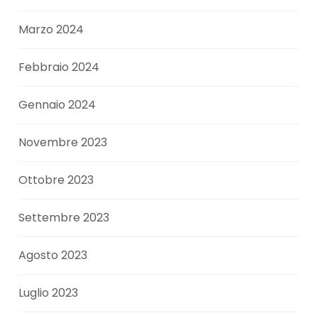
Marzo 2024
Febbraio 2024
Gennaio 2024
Novembre 2023
Ottobre 2023
Settembre 2023
Agosto 2023
Luglio 2023