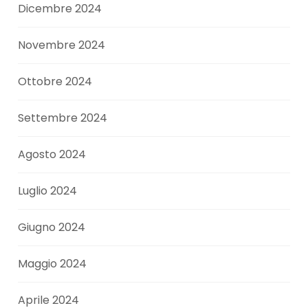
Dicembre 2024
Novembre 2024
Ottobre 2024
Settembre 2024
Agosto 2024
Luglio 2024
Giugno 2024
Maggio 2024
Aprile 2024