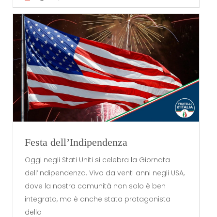
Festa dell’Indipendenza
Oggi negli Stati Uniti si celebra la Giornata
dell’Indipendenza. Vivo da venti anni negli USA,
dove la nostra comunità non solo è ben
integrata, ma è anche stata protagonista
della