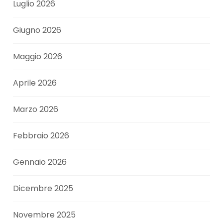
Luglio 2026
Giugno 2026
Maggio 2026
Aprile 2026
Marzo 2026
Febbraio 2026
Gennaio 2026
Dicembre 2025
Novembre 2025