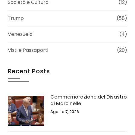
Società e Cultura
(12)
Trump
(58)
Venezuela
(4)
Visti e Passaporti
(20)
Recent Posts
Commemorazione del Disastro
di Marcinelle
Agosto 7, 2026