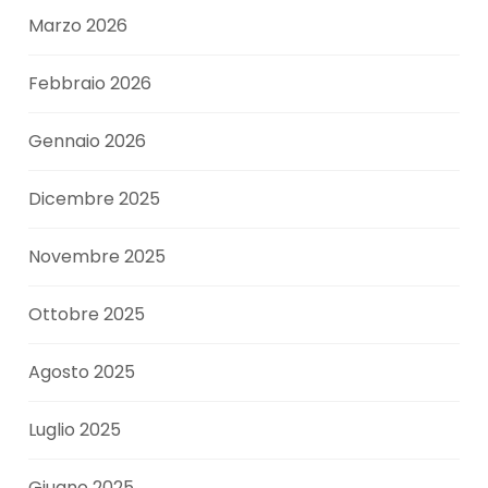
Marzo 2026
Febbraio 2026
Gennaio 2026
Dicembre 2025
Novembre 2025
Ottobre 2025
Agosto 2025
Luglio 2025
Giugno 2025