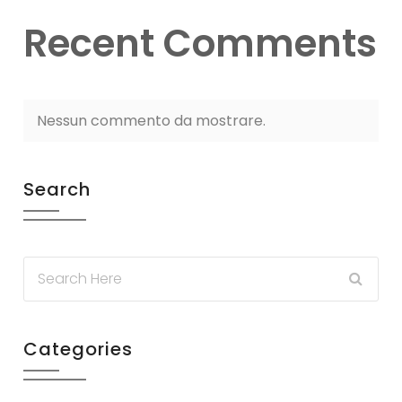
Recent Comments
Nessun commento da mostrare.
Search
Categories