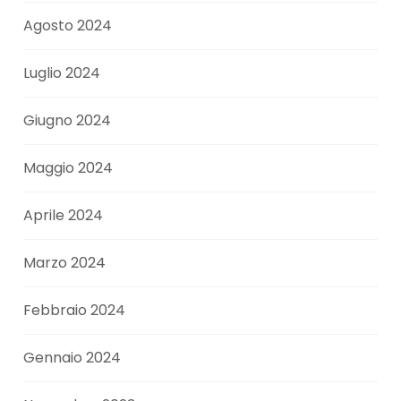
Agosto 2024
Luglio 2024
Giugno 2024
Maggio 2024
Aprile 2024
Marzo 2024
Febbraio 2024
Gennaio 2024