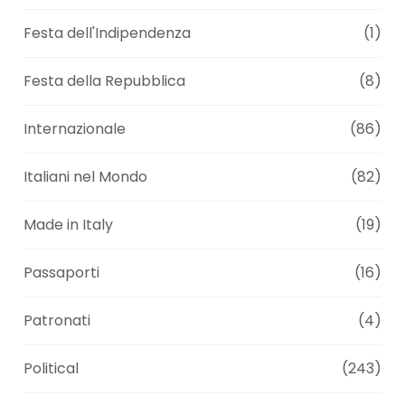
Festa dell'Indipendenza
(1)
Festa della Repubblica
(8)
Internazionale
(86)
Italiani nel Mondo
(82)
Made in Italy
(19)
Passaporti
(16)
Patronati
(4)
Political
(243)