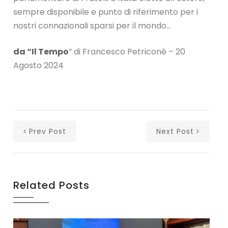
sempre disponibile e punto di riferimento per i
nostri connazionali sparsi per il mondo…
da “Il Tempo
” di Francesco Petriconè – 20
Agosto 2024
Prev Post
Next Post
Related Posts