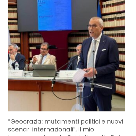
“Geocrazia: mutamenti politici e nuovi
scenari internazionali”, il mio