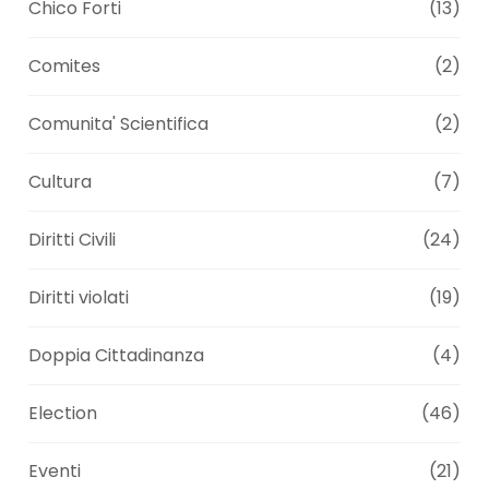
Chico Forti
(13)
Comites
(2)
Comunita' Scientifica
(2)
Cultura
(7)
Diritti Civili
(24)
Diritti violati
(19)
Doppia Cittadinanza
(4)
Election
(46)
Eventi
(21)