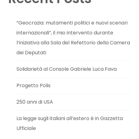
“Geocrazia: mutamenti politici e nuovi scenari
internazionali”, il mio intervento durante
l’iniziativa alla Sala del Refettorio della Camera
dei Deputati
Solidarietà al Console Gabriele Luca Fava
Progetto Polis
250 anni di USA
La legge sugli italiani all’estero è in Gazzetta
Ufficiale