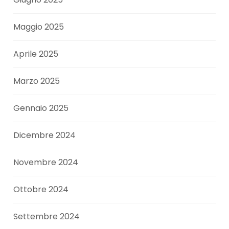
Maggio 2025
Aprile 2025
Marzo 2025
Gennaio 2025
Dicembre 2024
Novembre 2024
Ottobre 2024
Settembre 2024