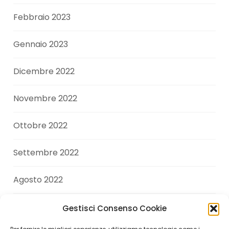
Febbraio 2023
Gennaio 2023
Dicembre 2022
Novembre 2022
Ottobre 2022
Settembre 2022
Agosto 2022
Luglio 2022
Gestisci Consenso Cookie