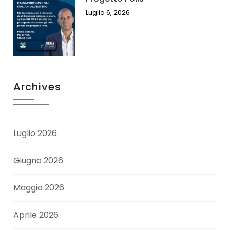
Luglio 6, 2026
Archives
Luglio 2026
Giugno 2026
Maggio 2026
Aprile 2026