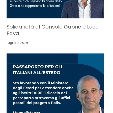
Solidarietà al Console Gabriele Luca
Fava
Luglio 11, 2026