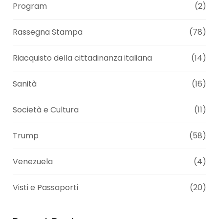
Program
(2)
Rassegna Stampa
(78)
Riacquisto della cittadinanza italiana
(14)
Sanità
(16)
Società e Cultura
(11)
Trump
(58)
Venezuela
(4)
Visti e Passaporti
(20)