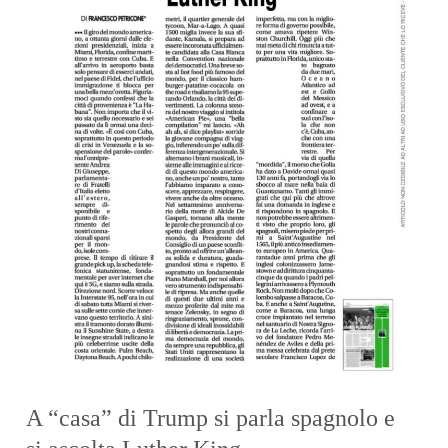
A “casa” di Trump si parla spagnolo e