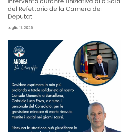
intervento durante l’iniziativa alla Sala
del Refettorio della Camera dei
Deputati
Luglio 11, 2026