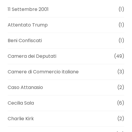
11 Settembre 2001
(1)
Attentato Trump
(1)
Beni Confiscati
(1)
Camera dei Deputati
(49)
Camere di Commercio italiane
(3)
Caso Attanasio
(2)
Cecilia Sala
(6)
Charlie Kirk
(2)