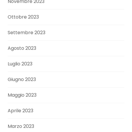
Novembre 2023
Ottobre 2023
Settembre 2023
Agosto 2023
Luglio 2023
Giugno 2023
Maggio 2023
Aprile 2023
Marzo 2023