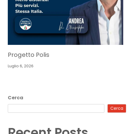
Progetto Polis
Luglio 6, 2026
Cerca
Cerca
Recent Posts