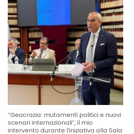
“Geocrazia: mutamenti politici e nuovi
scenari internazionali”, il mio
intervento durante l’iniziativa alla Sala