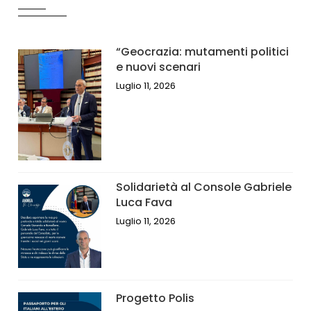
“Geocrazia: mutamenti politici
e nuovi scenari
Luglio 11, 2026
Solidarietà al Console Gabriele
Luca Fava
Luglio 11, 2026
Progetto Polis