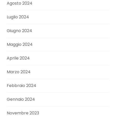
Agosto 2024
Luglio 2024
Giugno 2024
Maggio 2024
Aprile 2024
Marzo 2024
Febbraio 2024
Gennaio 2024
Novembre 2023