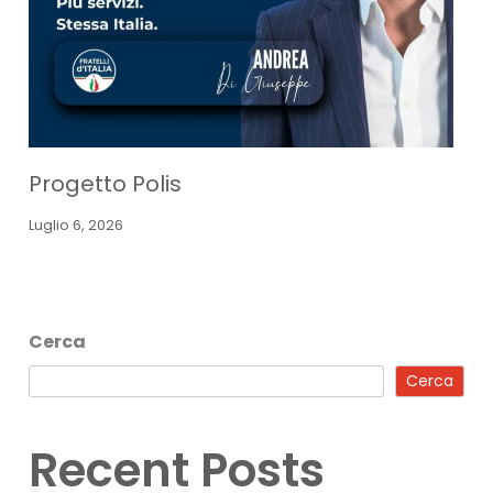
Progetto Polis
Luglio 6, 2026
Cerca
Cerca
Recent Posts