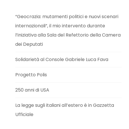
“Geocrazia: mutamenti politici e nuovi scenari
internazionali”, il mio intervento durante
l’iniziativa alla Sala del Refettorio della Camera
dei Deputati
Solidarietà al Console Gabriele Luca Fava
Progetto Polis
250 anni di USA
La legge sugli italiani all’estero è in Gazzetta
Ufficiale