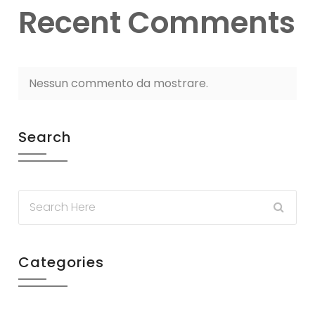
Recent Comments
Nessun commento da mostrare.
Search
Categories