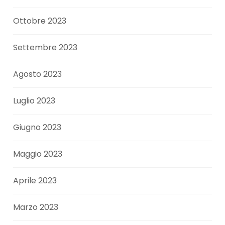
Ottobre 2023
Settembre 2023
Agosto 2023
Luglio 2023
Giugno 2023
Maggio 2023
Aprile 2023
Marzo 2023