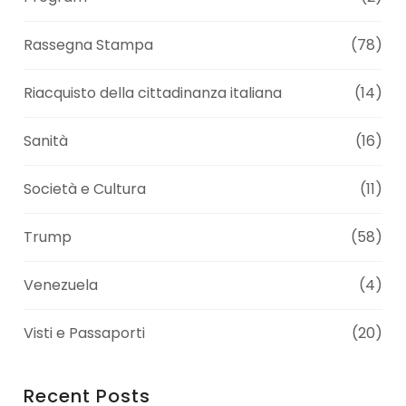
Rassegna Stampa
(78)
Riacquisto della cittadinanza italiana
(14)
Sanità
(16)
Società e Cultura
(11)
Trump
(58)
Venezuela
(4)
Visti e Passaporti
(20)
Recent Posts