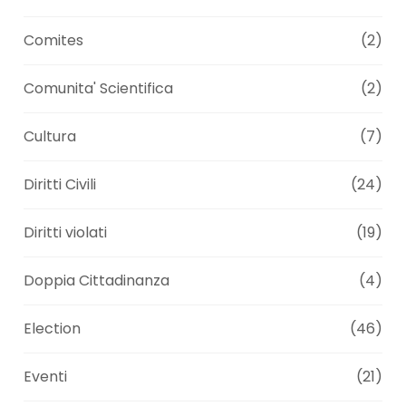
Comites
(2)
Comunita' Scientifica
(2)
Cultura
(7)
Diritti Civili
(24)
Diritti violati
(19)
Doppia Cittadinanza
(4)
Election
(46)
Eventi
(21)