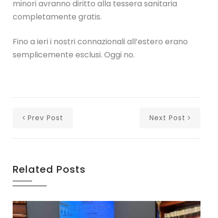
minori avranno diritto alla tessera sanitaria
completamente gratis.
Fino a ieri i nostri connazionali all’estero erano
semplicemente esclusi. Oggi no.
Prev Post
Next Post
Related Posts