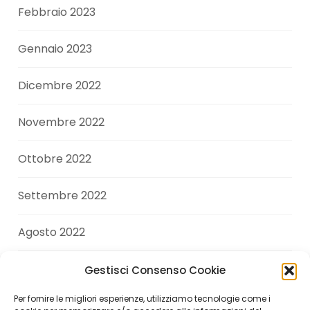
Febbraio 2023
Gennaio 2023
Dicembre 2022
Novembre 2022
Ottobre 2022
Settembre 2022
Agosto 2022
Luglio 2022
Gestisci Consenso Cookie
Per fornire le migliori esperienze, utilizziamo tecnologie come i
Giugno 2022