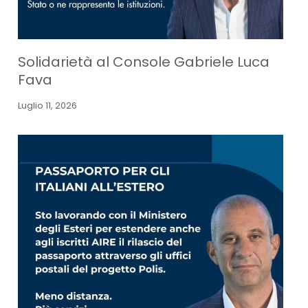
Solidarietà al Console Gabriele Luca
Fava
Luglio 11, 2026