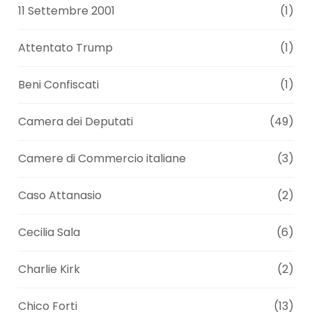
11 Settembre 2001
(1)
Attentato Trump
(1)
Beni Confiscati
(1)
Camera dei Deputati
(49)
Camere di Commercio italiane
(3)
Caso Attanasio
(2)
Cecilia Sala
(6)
Charlie Kirk
(2)
Chico Forti
(13)