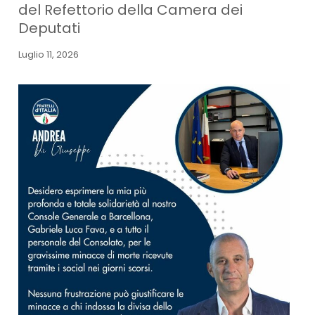
del Refettorio della Camera dei
Deputati
Luglio 11, 2026