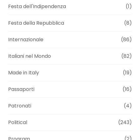
Festa dell'Indipendenza
(1)
Festa della Repubblica
(8)
Internazionale
(86)
Italiani nel Mondo
(82)
Made in Italy
(19)
Passaporti
(16)
Patronati
(4)
Political
(243)
Program
(2)