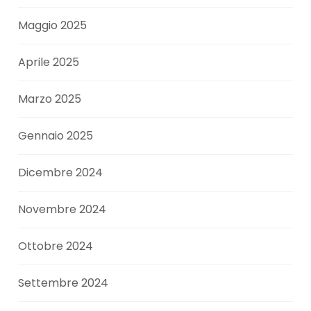
Maggio 2025
Aprile 2025
Marzo 2025
Gennaio 2025
Dicembre 2024
Novembre 2024
Ottobre 2024
Settembre 2024