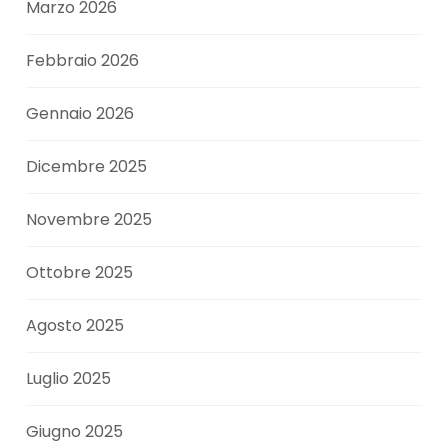
Marzo 2026
Febbraio 2026
Gennaio 2026
Dicembre 2025
Novembre 2025
Ottobre 2025
Agosto 2025
Luglio 2025
Giugno 2025