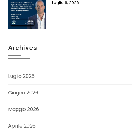
Luglio 6, 2026
Archives
Luglio 2026
Giugno 2026
Maggio 2026
Aprile 2026