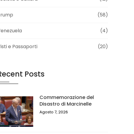
Trump
(58)
Venezuela
(4)
isti e Passaporti
(20)
Recent Posts
Commemorazione del
Disastro di Marcinelle
Agosto 7, 2026