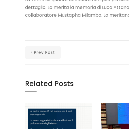
dettaglio. Lo merita la memoria di Luca Attanas
collaboratore Mustapha Milambo. Lo meritano i 
Prev Post
Related Posts