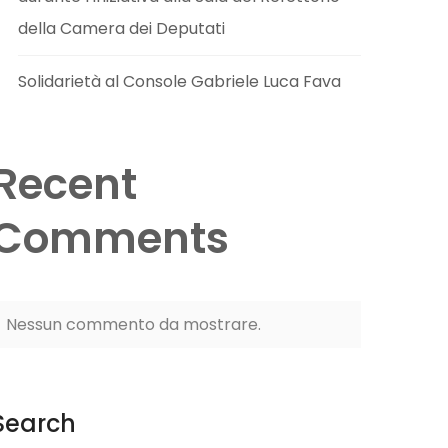
della Camera dei Deputati
Solidarietà al Console Gabriele Luca Fava
Recent
Comments
Nessun commento da mostrare.
Search