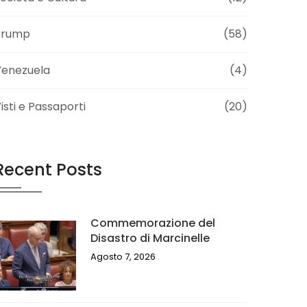
Trump
(58)
Venezuela
(4)
isti e Passaporti
(20)
Recent Posts
Commemorazione del
Disastro di Marcinelle
Agosto 7, 2026