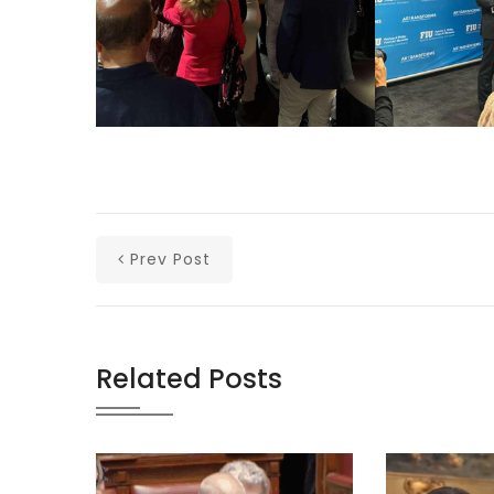
Prev Post
Related Posts