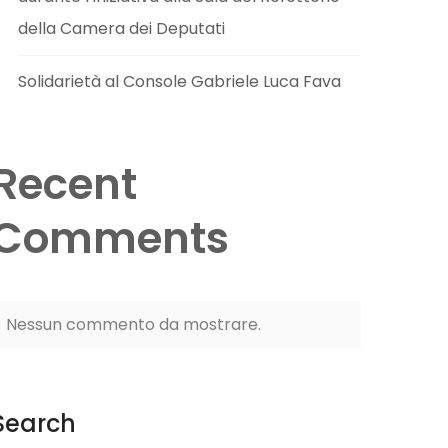
della Camera dei Deputati
Solidarietà al Console Gabriele Luca Fava
Recent
Comments
Nessun commento da mostrare.
Search