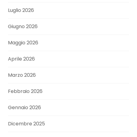
Luglio 2026
Giugno 2026
Maggio 2026
Aprile 2026
Marzo 2026
Febbraio 2026
Gennaio 2026
Dicembre 2025