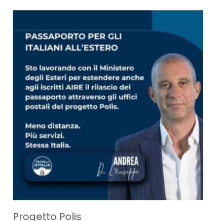
Progetto Polis