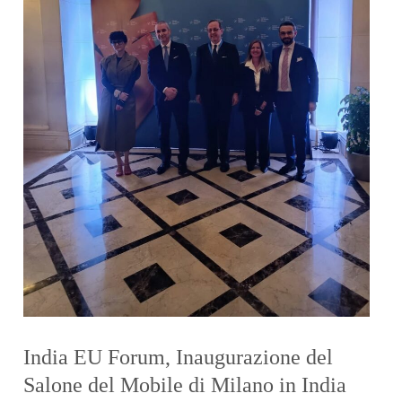
India EU Forum, Inaugurazione del
Salone del Mobile di Milano in India