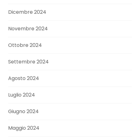
Dicembre 2024
Novembre 2024
Ottobre 2024
Settembre 2024
Agosto 2024
Luglio 2024
Giugno 2024
Maggio 2024