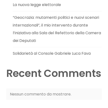
La nuova legge elettorale
“Geocrazia: mutamenti politici e nuovi scenari
internazionali”, il mio intervento durante
l’iniziativa alla Sala del Refettorio della Camera
dei Deputati
Solidarietà al Console Gabriele Luca Fava
Recent Comments
Nessun commento da mostrare.