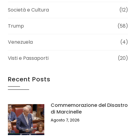
Società e Cultura
(12)
Trump
(58)
Venezuela
(4)
Visti e Passaporti
(20)
Recent Posts
Commemorazione del Disastro
di Marcinelle
Agosto 7, 2026