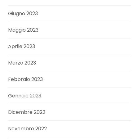
Giugno 2023
Maggio 2023
Aprile 2023
Marzo 2023
Febbraio 2023
Gennaio 2023
Dicembre 2022
Novembre 2022