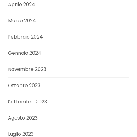
Aprile 2024
Marzo 2024
Febbraio 2024
Gennaio 2024
Novembre 2023
Ottobre 2023
Settembre 2023
Agosto 2023
Luglio 2023