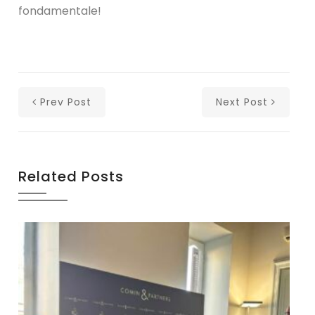
fondamentale!
Prev Post
Next Post
Related Posts