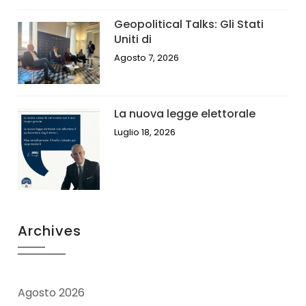
Geopolitical Talks: Gli Stati
Uniti di
Agosto 7, 2026
La nuova legge elettorale
Luglio 18, 2026
Archives
Agosto 2026