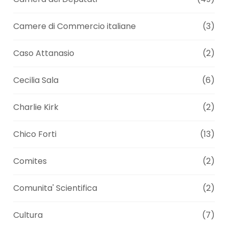
Camere di Commercio italiane
(3)
Caso Attanasio
(2)
Cecilia Sala
(6)
Charlie Kirk
(2)
Chico Forti
(13)
Comites
(2)
Comunita' Scientifica
(2)
Cultura
(7)