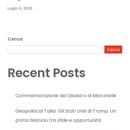
Luglio 6, 2026
Cerca
Cerca
Recent Posts
Commemorazione del Disastro di Marcinelle
Geopolitical Talks: Gli Stati Uniti di Trump. Un
primo bilancio tra sfide e opportunità