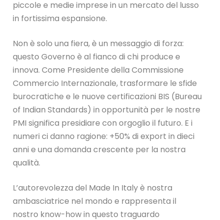
piccole e medie imprese in un mercato del lusso
in fortissima espansione.
Non è solo una fiera, è un messaggio di forza:
questo Governo è al fianco di chi produce e
innova. Come Presidente della Commissione
Commercio Internazionale, trasformare le sfide
burocratiche e le nuove certificazioni BIS (Bureau
of Indian Standards) in opportunità per le nostre
PMI significa presidiare con orgoglio il futuro. E i
numeri ci danno ragione: +50% di export in dieci
anni e una domanda crescente per la nostra
qualità.
L’autorevolezza del Made In Italy è nostra
ambasciatrice nel mondo e rappresenta il
nostro know-how in questo traguardo