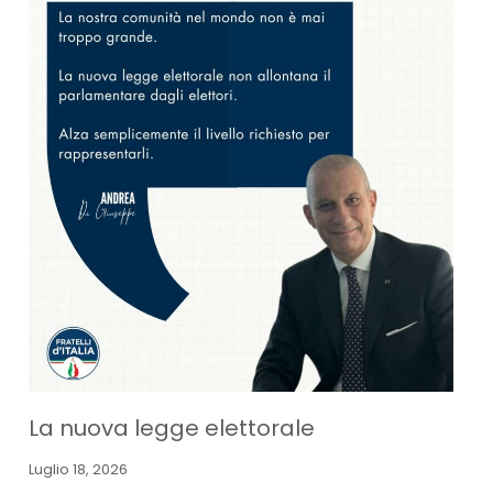
La nuova legge elettorale
Luglio 18, 2026