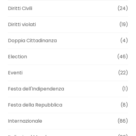
Diritti Civili
(24)
Diritti violati
(19)
Doppia Cittadinanza
(4)
Election
(46)
Eventi
(22)
Festa dell'Indipendenza
(1)
Festa della Repubblica
(8)
Internazionale
(86)