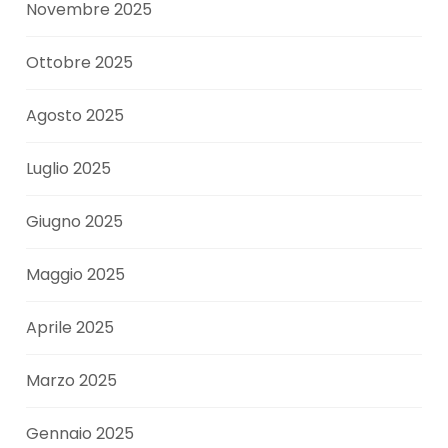
Novembre 2025
Ottobre 2025
Agosto 2025
Luglio 2025
Giugno 2025
Maggio 2025
Aprile 2025
Marzo 2025
Gennaio 2025