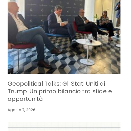
Geopolitical Talks: Gli Stati Uniti di
Trump. Un primo bilancio tra sfide e
opportunità
Agosto 7, 2026