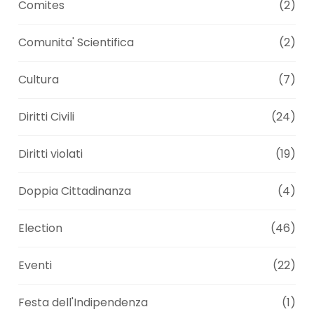
Comites
(2)
Comunita' Scientifica
(2)
Cultura
(7)
Diritti Civili
(24)
Diritti violati
(19)
Doppia Cittadinanza
(4)
Election
(46)
Eventi
(22)
Festa dell'Indipendenza
(1)