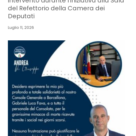
intervento durante l’iniziativa alla Sala
del Refettorio della Camera dei
Deputati
Luglio 11, 2026