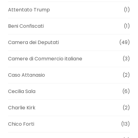
Attentato Trump
(1)
Beni Confiscati
(1)
Camera dei Deputati
(49)
Camere di Commercio italiane
(3)
Caso Attanasio
(2)
Cecilia Sala
(6)
Charlie Kirk
(2)
Chico Forti
(13)