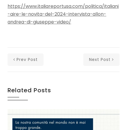
https://www.italiareportusa.com/politica/italiani
-aire-le-novita-del-2024-intervista-allon-
andrea-di-giuseppe-video/
Prev Post
Next Post
Related Posts