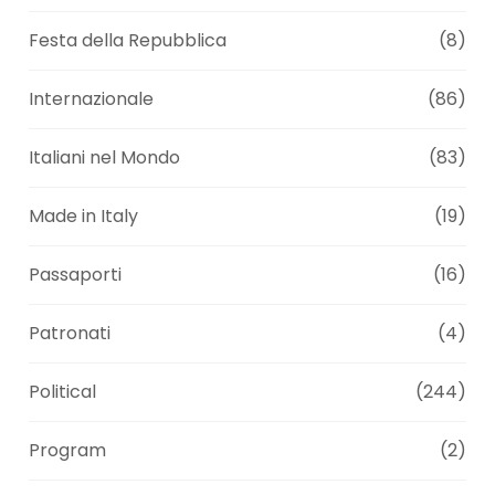
Festa della Repubblica
(8)
Internazionale
(86)
Italiani nel Mondo
(83)
Made in Italy
(19)
Passaporti
(16)
Patronati
(4)
Political
(244)
Program
(2)