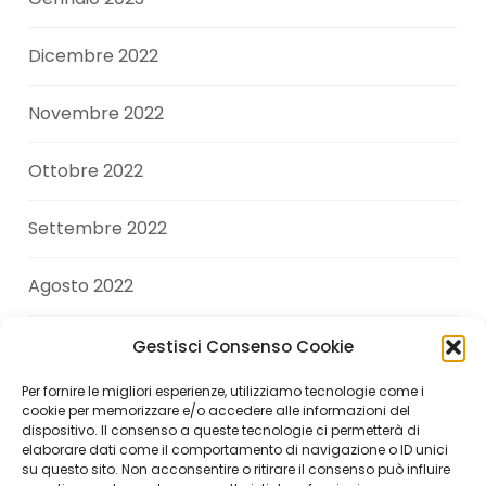
Dicembre 2022
Novembre 2022
Ottobre 2022
Settembre 2022
Agosto 2022
Luglio 2022
Gestisci Consenso Cookie
Per fornire le migliori esperienze, utilizziamo tecnologie come i
Giugno 2022
cookie per memorizzare e/o accedere alle informazioni del
dispositivo. Il consenso a queste tecnologie ci permetterà di
elaborare dati come il comportamento di navigazione o ID unici
Aprile 2022
su questo sito. Non acconsentire o ritirare il consenso può influire