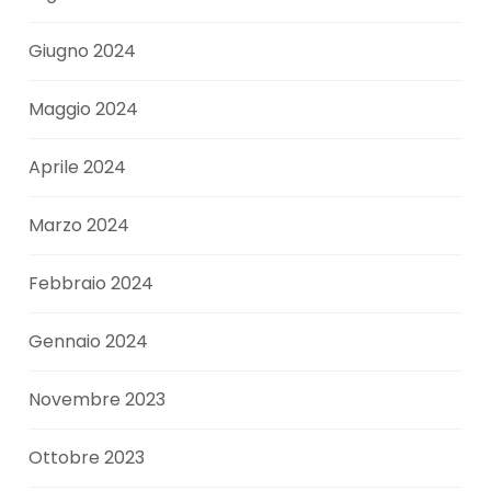
Giugno 2024
Maggio 2024
Aprile 2024
Marzo 2024
Febbraio 2024
Gennaio 2024
Novembre 2023
Ottobre 2023