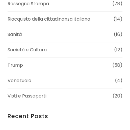
Rassegna Stampa
(78)
Riacquisto della cittadinanza italiana
(14)
Sanità
(16)
Società e Cultura
(12)
Trump
(58)
Venezuela
(4)
Visti e Passaporti
(20)
Recent Posts