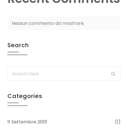
Nessun commento da mostrare.
Search
Categories
11 Settembre 2001
(1)