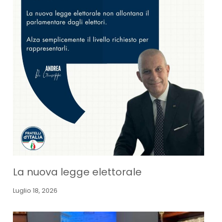
La nuova legge elettorale
Luglio 18, 2026