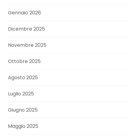
Gennaio 2026
Dicembre 2025
Novembre 2025
Ottobre 2025
Agosto 2025
Luglio 2025
Giugno 2025
Maggio 2025