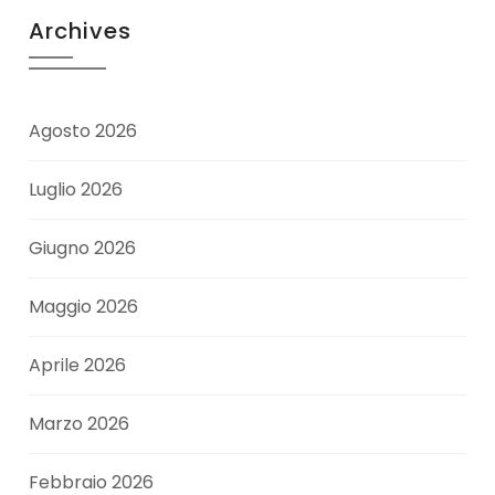
Archives
Agosto 2026
Luglio 2026
Giugno 2026
Maggio 2026
Aprile 2026
Marzo 2026
Febbraio 2026