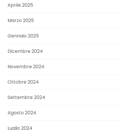
Aprile 2025
Marzo 2025
Gennaio 2025
Dicembre 2024
Novembre 2024
Ottobre 2024
Settembre 2024
Agosto 2024
Luglio 2024