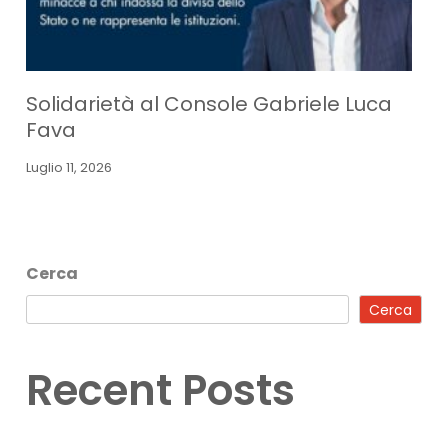
Solidarietà al Console Gabriele Luca
Fava
Luglio 11, 2026
Cerca
Cerca
Recent Posts