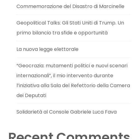
Commemorazione del Disastro di Marcinelle
Geopolitical Talks: Gli Stati Uniti di Trump. Un
primo bilancio tra sfide e opportunità
La nuova legge elettorale
“Geocrazia: mutamenti politici e nuovi scenari
internazionali”, il mio intervento durante
l’iniziativa alla Sala del Refettorio della Camera
dei Deputati
Solidarietà al Console Gabriele Luca Fava
Recent Comments