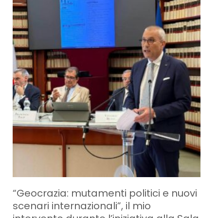
“Geocrazia: mutamenti politici e nuovi
scenari internazionali”, il mio