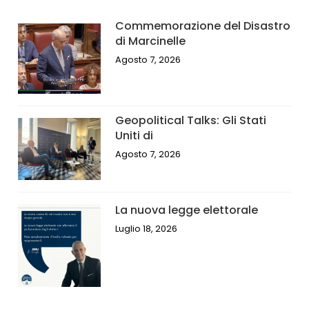
Commemorazione del Disastro
di Marcinelle
Agosto 7, 2026
Geopolitical Talks: Gli Stati
Uniti di
Agosto 7, 2026
La nuova legge elettorale
Luglio 18, 2026