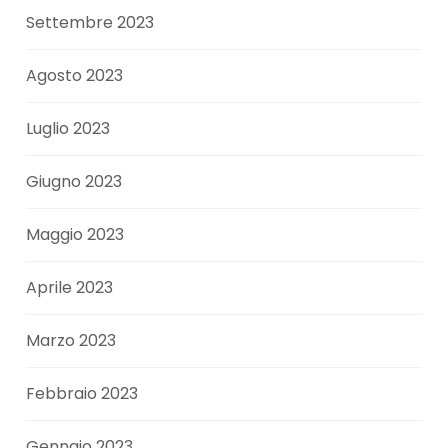
Settembre 2023
Agosto 2023
Luglio 2023
Giugno 2023
Maggio 2023
Aprile 2023
Marzo 2023
Febbraio 2023
Gennaio 2023