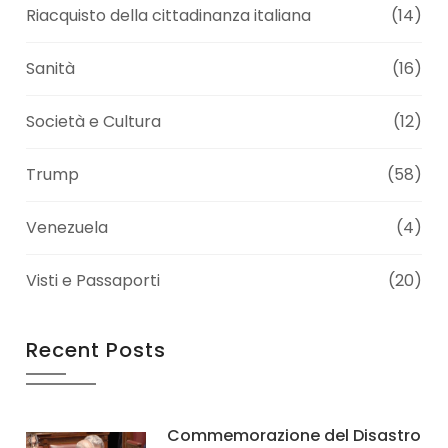
Riacquisto della cittadinanza italiana
(14)
Sanità
(16)
Società e Cultura
(12)
Trump
(58)
Venezuela
(4)
Visti e Passaporti
(20)
Recent Posts
Commemorazione del Disastro