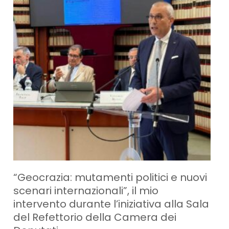
“Geocrazia: mutamenti politici e nuovi
scenari internazionali”, il mio
intervento durante l’iniziativa alla Sala
del Refettorio della Camera dei