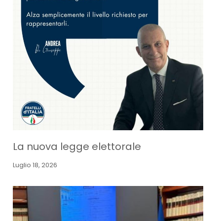
La nuova legge elettorale
Luglio 18, 2026