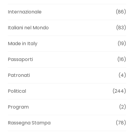
Internazionale
(86)
Italiani nel Mondo
(83)
Made in Italy
(19)
Passaporti
(16)
Patronati
(4)
Political
(244)
Program
(2)
Rassegna Stampa
(78)