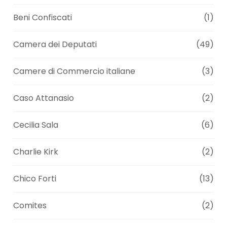
Beni Confiscati
(1)
Camera dei Deputati
(49)
Camere di Commercio italiane
(3)
Caso Attanasio
(2)
Cecilia Sala
(6)
Charlie Kirk
(2)
Chico Forti
(13)
Comites
(2)