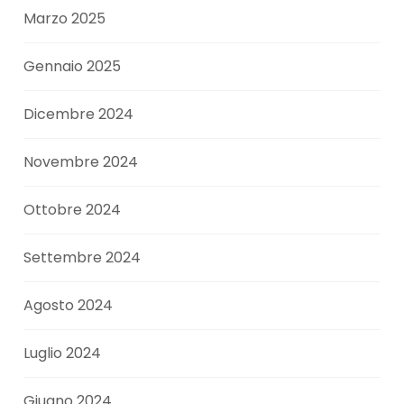
Marzo 2025
Gennaio 2025
Dicembre 2024
Novembre 2024
Ottobre 2024
Settembre 2024
Agosto 2024
Luglio 2024
Giugno 2024