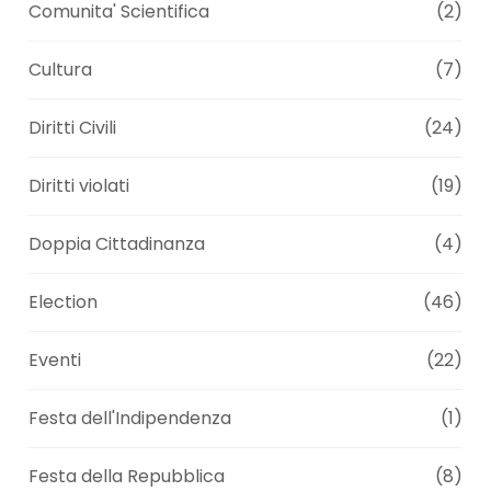
Comunita' Scientifica
(2)
Cultura
(7)
Diritti Civili
(24)
Diritti violati
(19)
Doppia Cittadinanza
(4)
Election
(46)
Eventi
(22)
Festa dell'Indipendenza
(1)
Festa della Repubblica
(8)