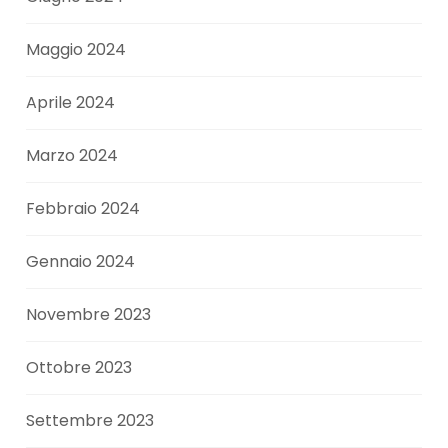
Maggio 2024
Aprile 2024
Marzo 2024
Febbraio 2024
Gennaio 2024
Novembre 2023
Ottobre 2023
Settembre 2023