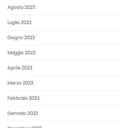
Agosto 2023
Luglio 2023
Giugno 2023
Maggio 2023
Aprile 2023
Marzo 2023
Febbraio 2023
Gennaio 2023