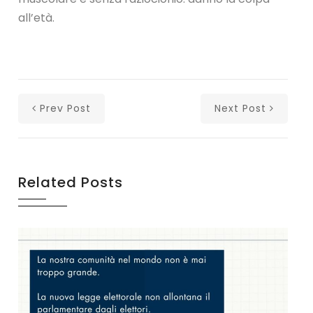
all’età.
Prev Post
Next Post
Related Posts