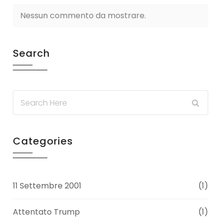
Nessun commento da mostrare.
Search
Categories
11 Settembre 2001
(1)
Attentato Trump
(1)