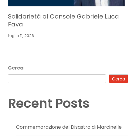
Solidarietà al Console Gabriele Luca
Fava
Luglio 11, 2026
Cerca
Cerca
Recent Posts
Commemorazione del Disastro di Marcinelle