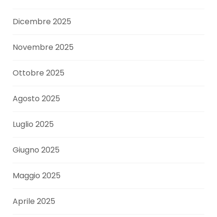
Dicembre 2025
Novembre 2025
Ottobre 2025
Agosto 2025
Luglio 2025
Giugno 2025
Maggio 2025
Aprile 2025