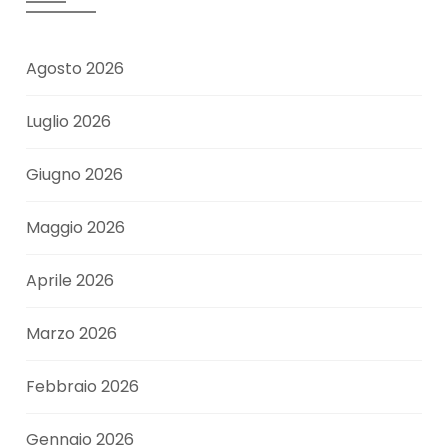
Agosto 2026
Luglio 2026
Giugno 2026
Maggio 2026
Aprile 2026
Marzo 2026
Febbraio 2026
Gennaio 2026