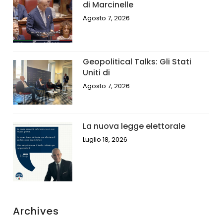
di Marcinelle
Agosto 7, 2026
Geopolitical Talks: Gli Stati
Uniti di
Agosto 7, 2026
La nuova legge elettorale
Luglio 18, 2026
Archives