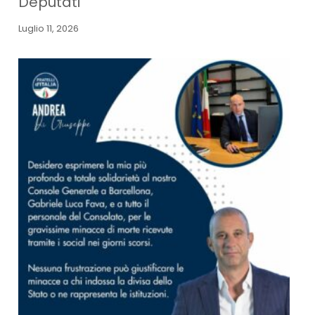
Deputati
Luglio 11, 2026