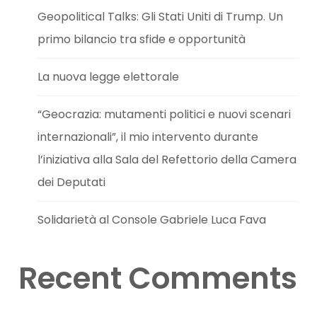
Geopolitical Talks: Gli Stati Uniti di Trump. Un
primo bilancio tra sfide e opportunità
La nuova legge elettorale
“Geocrazia: mutamenti politici e nuovi scenari
internazionali”, il mio intervento durante
l’iniziativa alla Sala del Refettorio della Camera
dei Deputati
Solidarietà al Console Gabriele Luca Fava
Recent Comments