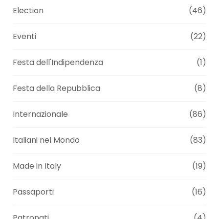
Election
(46)
Eventi
(22)
Festa dell'Indipendenza
(1)
Festa della Repubblica
(8)
Internazionale
(86)
Italiani nel Mondo
(83)
Made in Italy
(19)
Passaporti
(16)
Patronati
(4)