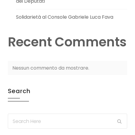
dei Deputati
Solidarietà al Console Gabriele Luca Fava
Recent Comments
Nessun commento da mostrare.
Search