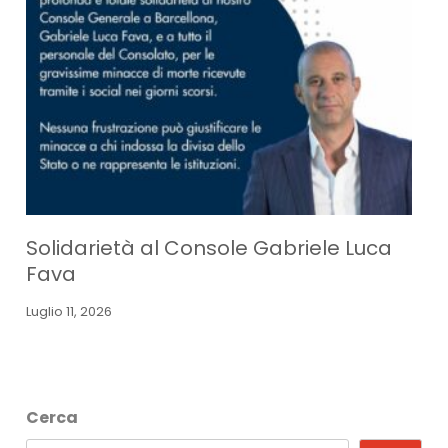
Solidarietà al Console Gabriele Luca
Fava
Luglio 11, 2026
Cerca