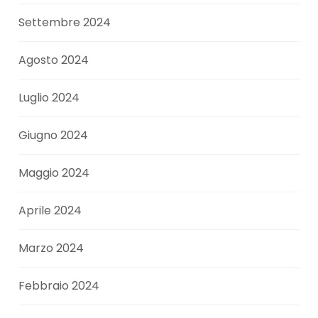
Settembre 2024
Agosto 2024
Luglio 2024
Giugno 2024
Maggio 2024
Aprile 2024
Marzo 2024
Febbraio 2024