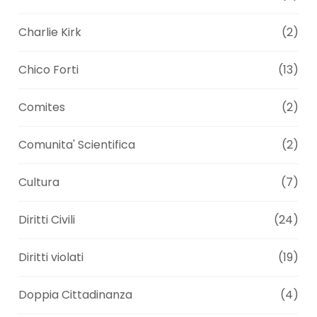
Charlie Kirk
(2)
Chico Forti
(13)
Comites
(2)
Comunita' Scientifica
(2)
Cultura
(7)
Diritti Civili
(24)
Diritti violati
(19)
Doppia Cittadinanza
(4)