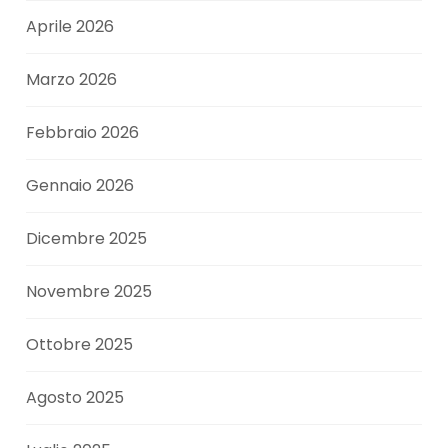
Aprile 2026
Marzo 2026
Febbraio 2026
Gennaio 2026
Dicembre 2025
Novembre 2025
Ottobre 2025
Agosto 2025