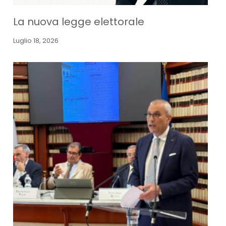
La nuova legge elettorale
Luglio 18, 2026