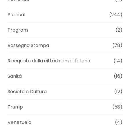
Political
(244)
Program
(2)
Rassegna Stampa
(78)
Riacquisto della cittadinanza italiana
(14)
Sanità
(16)
Società e Cultura
(12)
Trump
(58)
Venezuela
(4)