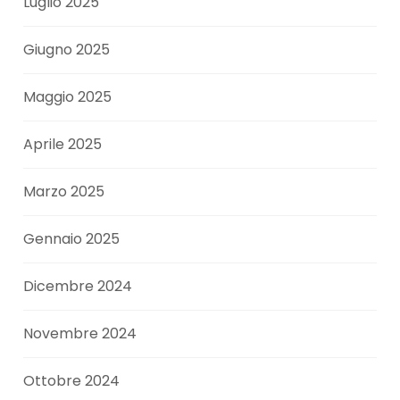
Luglio 2025
Giugno 2025
Maggio 2025
Aprile 2025
Marzo 2025
Gennaio 2025
Dicembre 2024
Novembre 2024
Ottobre 2024