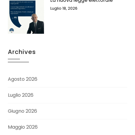
La nuova legge elettorale
Luglio 18, 2026
Archives
Agosto 2026
Luglio 2026
Giugno 2026
Maggio 2026