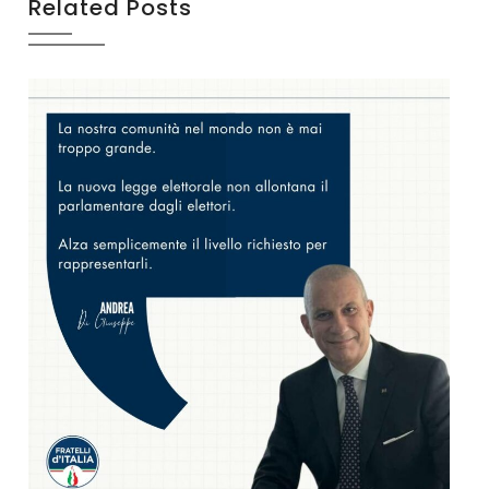
Related Posts