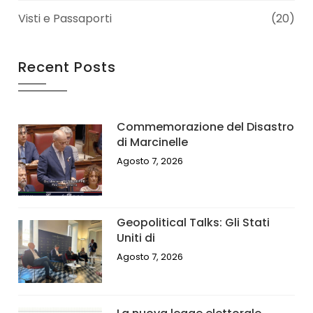
Visti e Passaporti
(20)
Recent Posts
Commemorazione del Disastro
di Marcinelle
Agosto 7, 2026
Geopolitical Talks: Gli Stati
Uniti di
Agosto 7, 2026