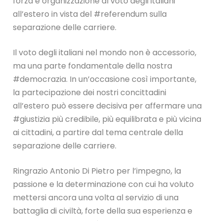
forza e organizzazione al voto degli italiani
all’estero in vista del #referendum sulla
separazione delle carriere.
Il voto degli italiani nel mondo non è accessorio,
ma una parte fondamentale della nostra
#democrazia. In un’occasione così importante,
la partecipazione dei nostri concittadini
all’estero può essere decisiva per affermare una
#giustizia più credibile, più equilibrata e più vicina
ai cittadini, a partire dal tema centrale della
separazione delle carriere.
Ringrazio Antonio Di Pietro per l’impegno, la
passione e la determinazione con cui ha voluto
mettersi ancora una volta al servizio di una
battaglia di civiltà, forte della sua esperienza e