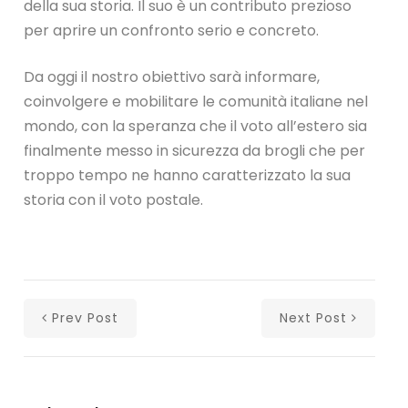
della sua storia. Il suo è un contributo prezioso
per aprire un confronto serio e concreto.
Da oggi il nostro obiettivo sarà informare,
coinvolgere e mobilitare le comunità italiane nel
mondo, con la speranza che il voto all’estero sia
finalmente messo in sicurezza da brogli che per
troppo tempo ne hanno caratterizzato la sua
storia con il voto postale.
Prev Post
Next Post