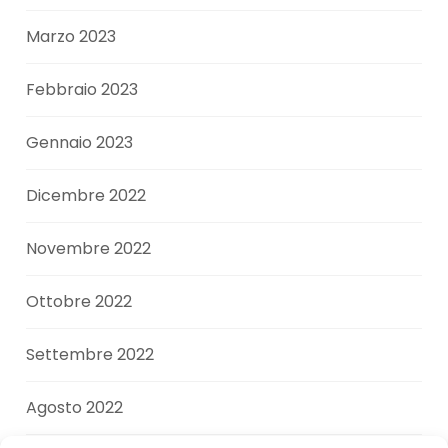
Marzo 2023
Febbraio 2023
Gennaio 2023
Dicembre 2022
Novembre 2022
Ottobre 2022
Settembre 2022
Agosto 2022