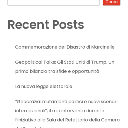
Cerca
Recent Posts
Commemorazione del Disastro di Marcinelle
Geopolitical Talks: Gli Stati Uniti di Trump. Un
primo bilancio tra sfide e opportunità
La nuova legge elettorale
“Geocrazia: mutamenti politici e nuovi scenari
internazionali”, il mio intervento durante
l’iniziativa alla Sala del Refettorio della Camera