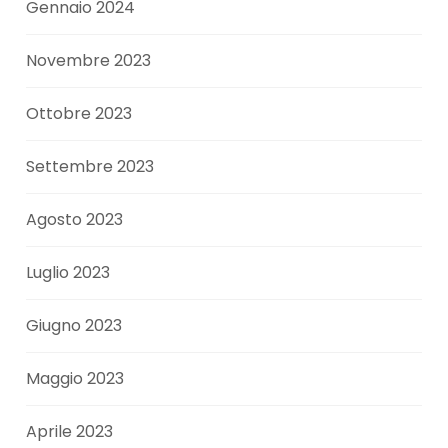
Gennaio 2024
Novembre 2023
Ottobre 2023
Settembre 2023
Agosto 2023
Luglio 2023
Giugno 2023
Maggio 2023
Aprile 2023