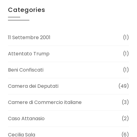
Categories
11 Settembre 2001
(1)
Attentato Trump
(1)
Beni Confiscati
(1)
Camera dei Deputati
(49)
Camere di Commercio italiane
(3)
Caso Attanasio
(2)
Cecilia Sala
(6)