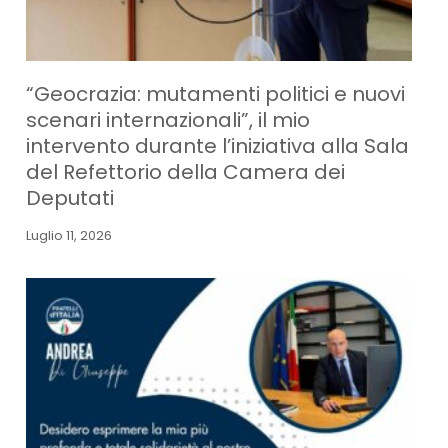
“Geocrazia: mutamenti politici e nuovi
scenari internazionali”, il mio
intervento durante l’iniziativa alla Sala
del Refettorio della Camera dei
Deputati
Luglio 11, 2026