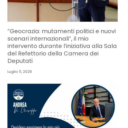
“Geocrazia: mutamenti politici e nuovi
scenari internazionali”, il mio
intervento durante l’iniziativa alla Sala
del Refettorio della Camera dei
Deputati
Luglio 11, 2026