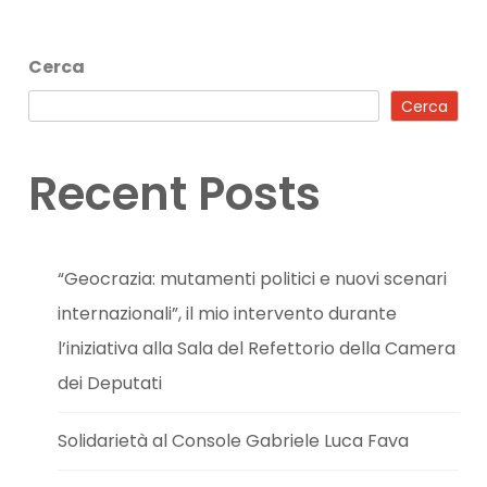
Cerca
Cerca
Recent Posts
“Geocrazia: mutamenti politici e nuovi scenari
internazionali”, il mio intervento durante
l’iniziativa alla Sala del Refettorio della Camera
dei Deputati
Solidarietà al Console Gabriele Luca Fava