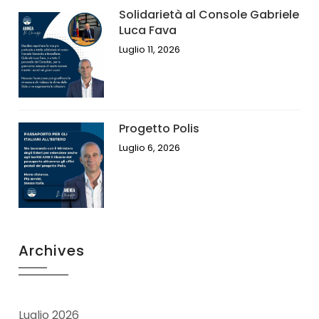
Solidarietà al Console Gabriele
Luca Fava
Luglio 11, 2026
Progetto Polis
Luglio 6, 2026
Archives
Luglio 2026