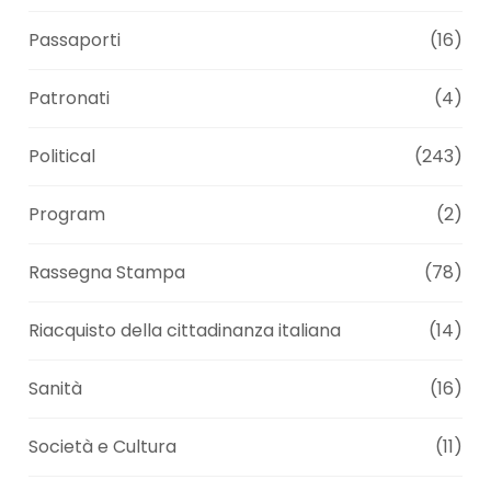
Passaporti
(16)
Patronati
(4)
Political
(243)
Program
(2)
Rassegna Stampa
(78)
Riacquisto della cittadinanza italiana
(14)
Sanità
(16)
Società e Cultura
(11)