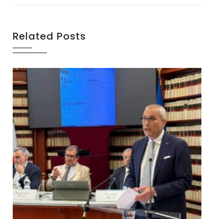
Related Posts