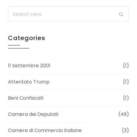
Categories
11 Settembre 2001
(1)
Attentato Trump
(1)
Beni Confiscati
(1)
Camera dei Deputati
(49)
Camere di Commercio italiane
(3)