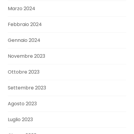
Marzo 2024
Febbraio 2024
Gennaio 2024
Novembre 2023
Ottobre 2023
Settembre 2023
Agosto 2023
Luglio 2023