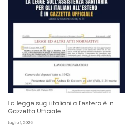
La legge sugli italiani all’estero è in
Gazzetta Ufficiale
Luglio 1, 2026