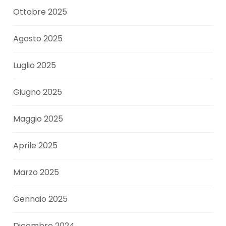
Ottobre 2025
Agosto 2025
Luglio 2025
Giugno 2025
Maggio 2025
Aprile 2025
Marzo 2025
Gennaio 2025
Dicembre 2024