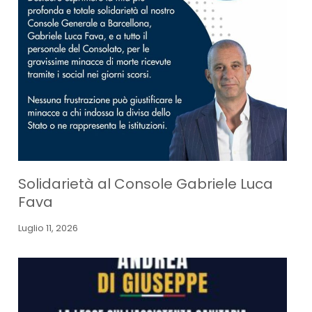
Solidarietà al Console Gabriele Luca
Fava
Luglio 11, 2026