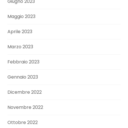
Giugno 2023
Maggio 2023
Aprile 2023
Marzo 2023
Febbraio 2023
Gennaio 2023
Dicembre 2022
Novembre 2022
Ottobre 2022