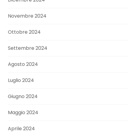
Novembre 2024
Ottobre 2024
Settembre 2024
Agosto 2024
Luglio 2024
Giugno 2024
Maggio 2024
Aprile 2024