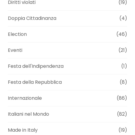
Diritti violati
(19)
Doppia Cittadinanza
(4)
Election
(46)
Eventi
(21)
Festa dell'Indipendenza
(1)
Festa della Repubblica
(8)
Internazionale
(86)
Italiani nel Mondo
(82)
Made in Italy
(19)