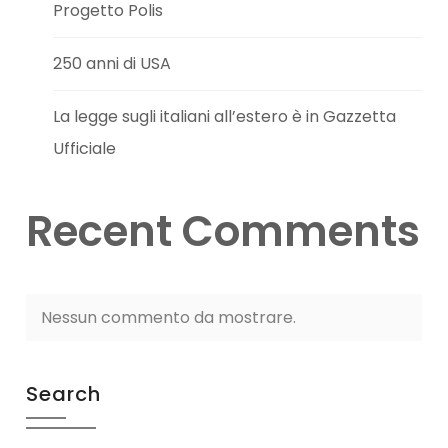
Progetto Polis
250 anni di USA
La legge sugli italiani all’estero è in Gazzetta
Ufficiale
Recent Comments
Nessun commento da mostrare.
Search