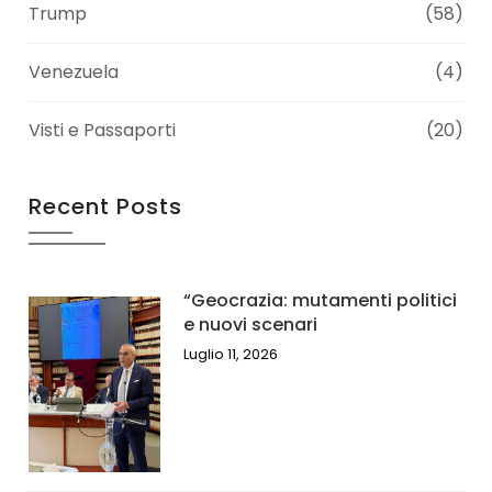
Trump
(58)
Venezuela
(4)
Visti e Passaporti
(20)
Recent Posts
“Geocrazia: mutamenti politici
e nuovi scenari
Luglio 11, 2026