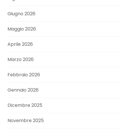
Giugno 2026
Maggio 2026
Aprile 2026
Marzo 2026
Febbraio 2026
Gennaio 2026
Dicembre 2025
Novembre 2025