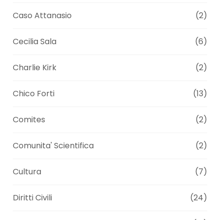
Caso Attanasio
(2)
Cecilia Sala
(6)
Charlie Kirk
(2)
Chico Forti
(13)
Comites
(2)
Comunita' Scientifica
(2)
Cultura
(7)
Diritti Civili
(24)