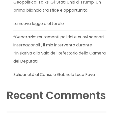
Geopolitical Talks: Gli Stati Uniti di Trump. Un
primo bilancio tra sfide e opportunità
La nuova legge elettorale
“Geocrazia: mutamenti politici e nuovi scenari
internazionali”, il mio intervento durante
l’iniziativa alla Sala del Refettorio della Camera
dei Deputati
Solidarietà al Console Gabriele Luca Fava
Recent Comments