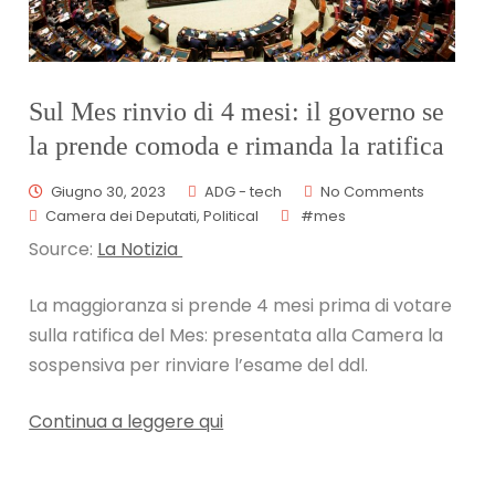
Sul Mes rinvio di 4 mesi: il governo se
la prende comoda e rimanda la ratifica
Giugno 30, 2023
ADG - tech
No Comments
Camera dei Deputati
,
Political
#mes
Source:
La Notizia
La maggioranza si prende 4 mesi prima di votare
sulla ratifica del Mes: presentata alla Camera la
sospensiva per rinviare l’esame del ddl.
Continua a leggere qui