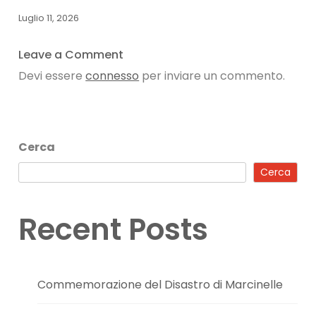
Luglio 11, 2026
Leave a Comment
Devi essere
connesso
per inviare un commento.
Cerca
Cerca
Recent Posts
Commemorazione del Disastro di Marcinelle