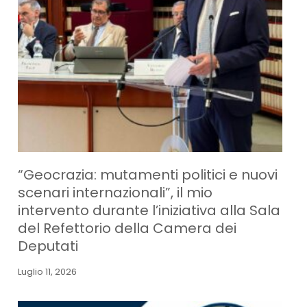
“Geocrazia: mutamenti politici e nuovi
scenari internazionali”, il mio
intervento durante l’iniziativa alla Sala
del Refettorio della Camera dei
Deputati
Luglio 11, 2026