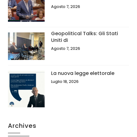
Agosto 7, 2026
Geopolitical Talks: Gli Stati
Uniti di
Agosto 7, 2026
La nuova legge elettorale
Luglio 18, 2026
Archives