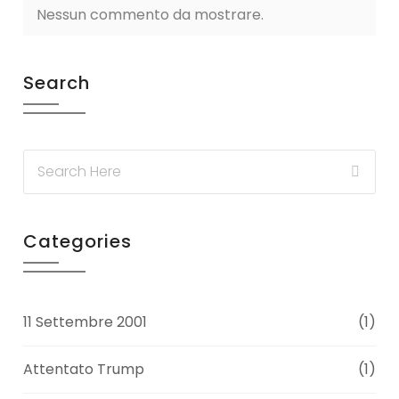
Nessun commento da mostrare.
Search
Categories
11 Settembre 2001
(1)
Attentato Trump
(1)