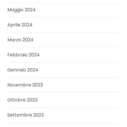
Maggio 2024
Aprile 2024
Marzo 2024
Febbraio 2024
Gennaio 2024
Novembre 2023
Ottobre 2023
Settembre 2023