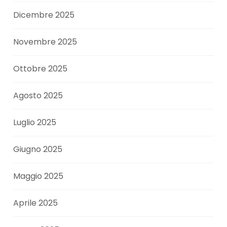
Dicembre 2025
Novembre 2025
Ottobre 2025
Agosto 2025
Luglio 2025
Giugno 2025
Maggio 2025
Aprile 2025