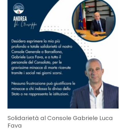
Solidarietà al Console Gabriele Luca
Fava