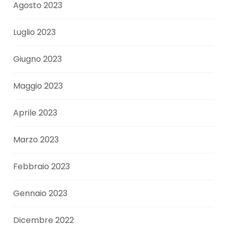
Agosto 2023
Luglio 2023
Giugno 2023
Maggio 2023
Aprile 2023
Marzo 2023
Febbraio 2023
Gennaio 2023
Dicembre 2022