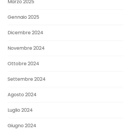
Marzo 2025
Gennaio 2025
Dicembre 2024
Novembre 2024
Ottobre 2024
Settembre 2024
Agosto 2024
Luglio 2024
Giugno 2024