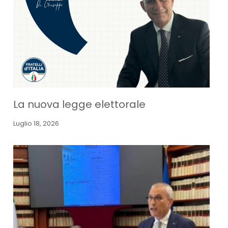
La nuova legge elettorale
Luglio 18, 2026