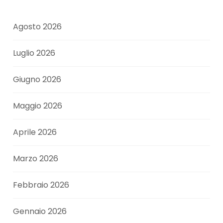
Agosto 2026
Luglio 2026
Giugno 2026
Maggio 2026
Aprile 2026
Marzo 2026
Febbraio 2026
Gennaio 2026