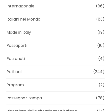
Internazionale
(86)
Italiani nel Mondo
(83)
Made in Italy
(19)
Passaporti
(16)
Patronati
(4)
Political
(244)
Program
(2)
Rassegna Stampa
(78)