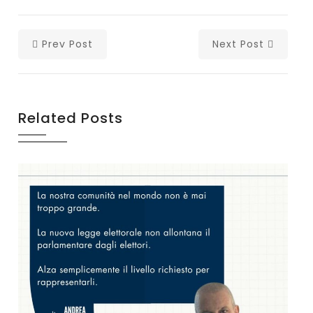
Prev Post
Next Post
Related Posts