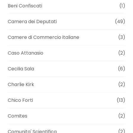
Beni Confiscati
(1)
Camera dei Deputati
(49)
Camere di Commercio italiane
(3)
Caso Attanasio
(2)
Cecilia Sala
(6)
Charlie Kirk
(2)
Chico Forti
(13)
Comites
(2)
Comunita' Scientifica
(2)