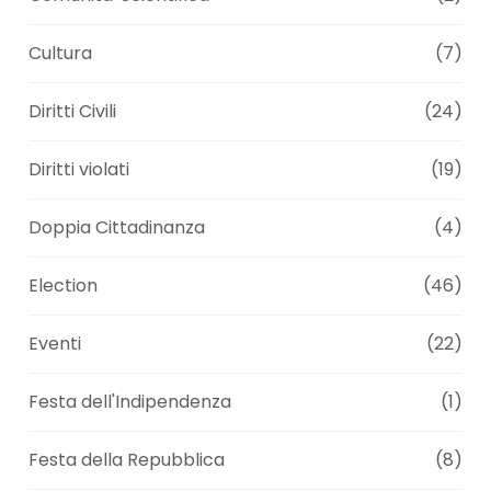
Cultura
(7)
Diritti Civili
(24)
Diritti violati
(19)
Doppia Cittadinanza
(4)
Election
(46)
Eventi
(22)
Festa dell'Indipendenza
(1)
Festa della Repubblica
(8)