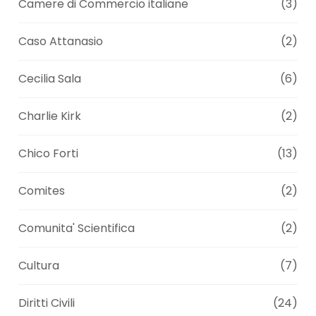
Camere di Commercio italiane
(3)
Caso Attanasio
(2)
Cecilia Sala
(6)
Charlie Kirk
(2)
Chico Forti
(13)
Comites
(2)
Comunita' Scientifica
(2)
Cultura
(7)
Diritti Civili
(24)