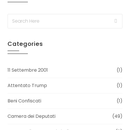
Categories
11 Settembre 2001
(1)
Attentato Trump
(1)
Beni Confiscati
(1)
Camera dei Deputati
(49)