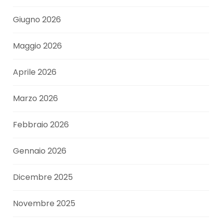
Giugno 2026
Maggio 2026
Aprile 2026
Marzo 2026
Febbraio 2026
Gennaio 2026
Dicembre 2025
Novembre 2025