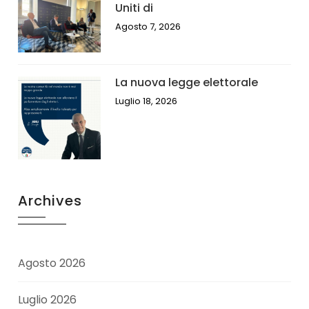
Uniti di
Agosto 7, 2026
La nuova legge elettorale
Luglio 18, 2026
Archives
Agosto 2026
Luglio 2026