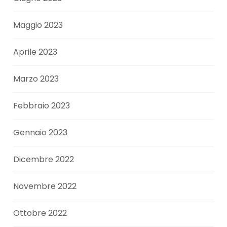
Maggio 2023
Aprile 2023
Marzo 2023
Febbraio 2023
Gennaio 2023
Dicembre 2022
Novembre 2022
Ottobre 2022