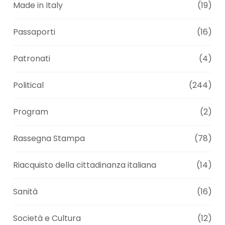
Made in Italy
(19)
Passaporti
(16)
Patronati
(4)
Political
(244)
Program
(2)
Rassegna Stampa
(78)
Riacquisto della cittadinanza italiana
(14)
Sanità
(16)
Società e Cultura
(12)