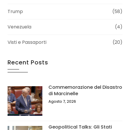
Trump
(58)
Venezuela
(4)
Visti e Passaporti
(20)
Recent Posts
Commemorazione del Disastro
di Marcinelle
Agosto 7, 2026
Geopolitical Talks: Gli Stati