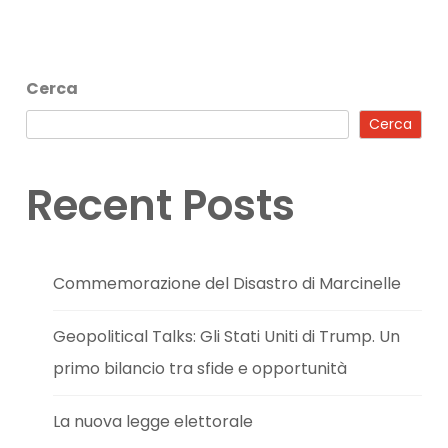
Cerca
Cerca
Recent Posts
Commemorazione del Disastro di Marcinelle
Geopolitical Talks: Gli Stati Uniti di Trump. Un
primo bilancio tra sfide e opportunità
La nuova legge elettorale