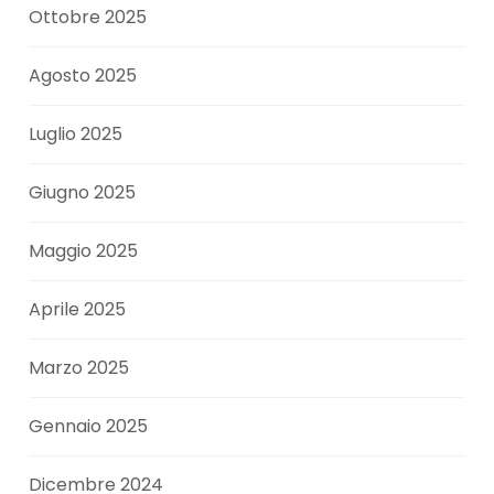
Ottobre 2025
Agosto 2025
Luglio 2025
Giugno 2025
Maggio 2025
Aprile 2025
Marzo 2025
Gennaio 2025
Dicembre 2024