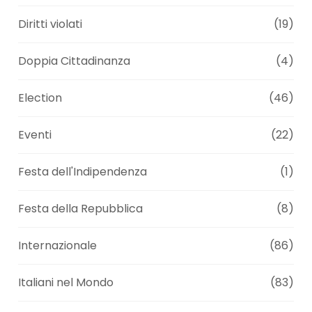
Diritti violati
(19)
Doppia Cittadinanza
(4)
Election
(46)
Eventi
(22)
Festa dell'Indipendenza
(1)
Festa della Repubblica
(8)
Internazionale
(86)
Italiani nel Mondo
(83)