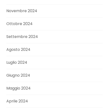
Novembre 2024
Ottobre 2024
Settembre 2024
Agosto 2024
Luglio 2024
Giugno 2024
Maggio 2024
Aprile 2024