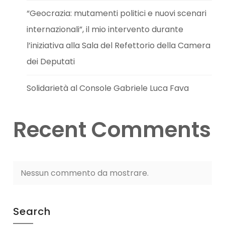
“Geocrazia: mutamenti politici e nuovi scenari
internazionali”, il mio intervento durante
l’iniziativa alla Sala del Refettorio della Camera
dei Deputati
Solidarietà al Console Gabriele Luca Fava
Recent Comments
Nessun commento da mostrare.
Search