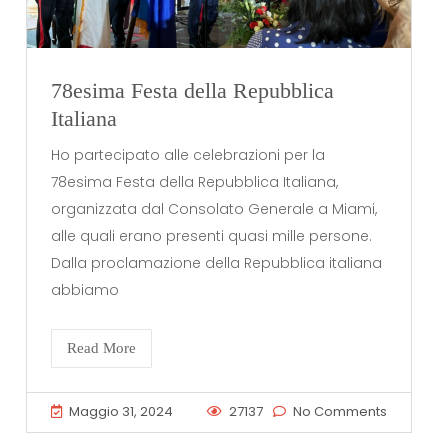
78esima Festa della Repubblica
Italiana
Ho partecipato alle celebrazioni per la
78esima Festa della Repubblica Italiana,
organizzata dal Consolato Generale a Miami,
alle quali erano presenti quasi mille persone.
Dalla proclamazione della Repubblica italiana
abbiamo
Read More
Maggio 31, 2024
27137
No Comments