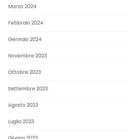
Marzo 2024
Febbraio 2024
Gennaio 2024
Novembre 2023
Ottobre 2023
Settembre 2023
Agosto 2023
Luglio 2023
Giugno 2023