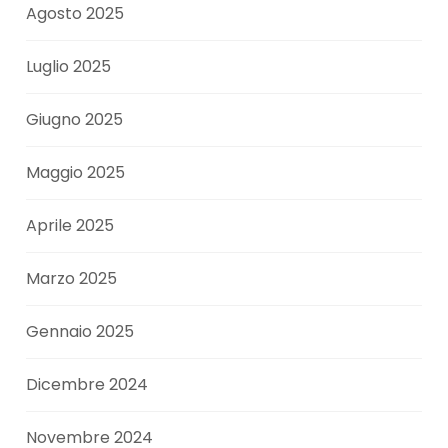
Agosto 2025
Luglio 2025
Giugno 2025
Maggio 2025
Aprile 2025
Marzo 2025
Gennaio 2025
Dicembre 2024
Novembre 2024