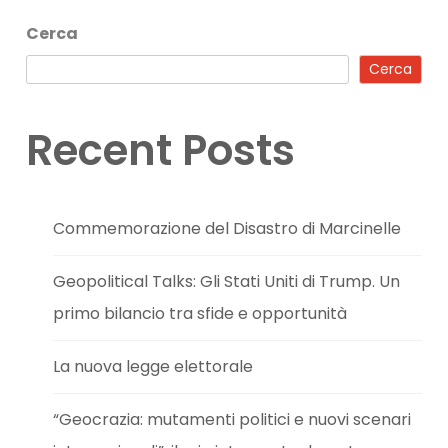
Cerca
Cerca
Recent Posts
Commemorazione del Disastro di Marcinelle
Geopolitical Talks: Gli Stati Uniti di Trump. Un
primo bilancio tra sfide e opportunità
La nuova legge elettorale
“Geocrazia: mutamenti politici e nuovi scenari