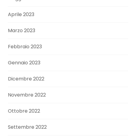
Aprile 2023
Marzo 2023
Febbraio 2023
Gennaio 2023
Dicembre 2022
Novembre 2022
Ottobre 2022
Settembre 2022