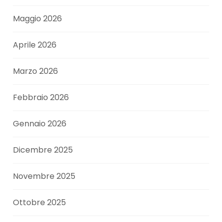
Maggio 2026
Aprile 2026
Marzo 2026
Febbraio 2026
Gennaio 2026
Dicembre 2025
Novembre 2025
Ottobre 2025