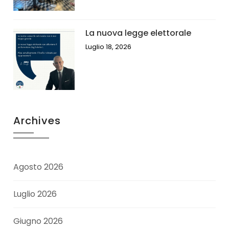
La nuova legge elettorale
Luglio 18, 2026
Archives
Agosto 2026
Luglio 2026
Giugno 2026