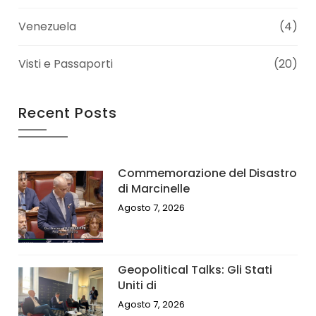
Venezuela
(4)
Visti e Passaporti
(20)
Recent Posts
Commemorazione del Disastro
di Marcinelle
Agosto 7, 2026
Geopolitical Talks: Gli Stati
Uniti di
Agosto 7, 2026