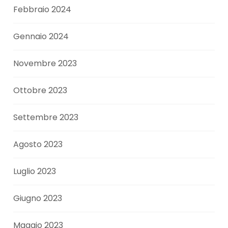
Febbraio 2024
Gennaio 2024
Novembre 2023
Ottobre 2023
Settembre 2023
Agosto 2023
Luglio 2023
Giugno 2023
Maggio 2023