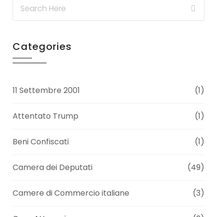
Categories
11 Settembre 2001
(1)
Attentato Trump
(1)
Beni Confiscati
(1)
Camera dei Deputati
(49)
Camere di Commercio italiane
(3)