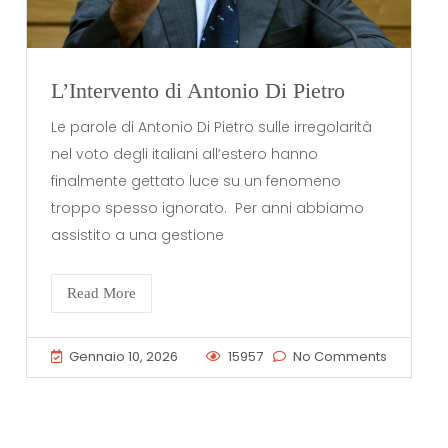
L’Intervento di Antonio Di Pietro
Le parole di Antonio Di Pietro sulle irregolarità
nel voto degli italiani all’estero hanno
finalmente gettato luce su un fenomeno
troppo spesso ignorato. Per anni abbiamo
assistito a una gestione
Read More
Gennaio 10, 2026
15957
No Comments