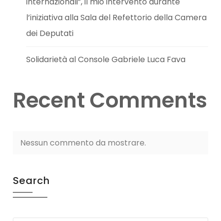
internazionali”, il mio intervento durante
l’iniziativa alla Sala del Refettorio della Camera
dei Deputati
Solidarietà al Console Gabriele Luca Fava
Recent Comments
Nessun commento da mostrare.
Search