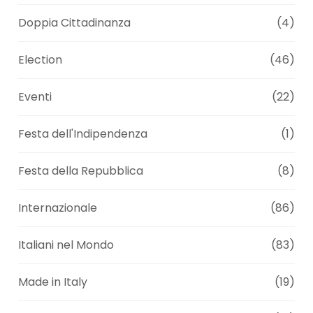
Doppia Cittadinanza
(4)
Election
(46)
Eventi
(22)
Festa dell'Indipendenza
(1)
Festa della Repubblica
(8)
Internazionale
(86)
Italiani nel Mondo
(83)
Made in Italy
(19)