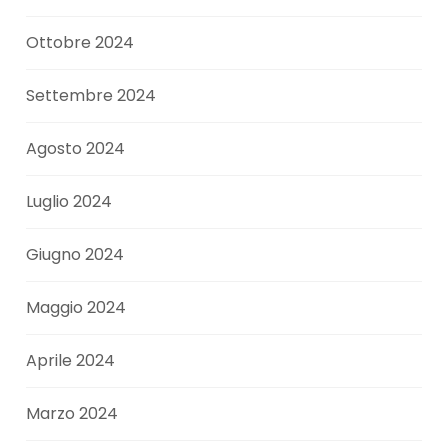
Ottobre 2024
Settembre 2024
Agosto 2024
Luglio 2024
Giugno 2024
Maggio 2024
Aprile 2024
Marzo 2024