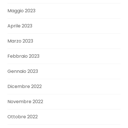
Maggio 2023
Aprile 2023
Marzo 2023
Febbraio 2023
Gennaio 2023
Dicembre 2022
Novembre 2022
Ottobre 2022