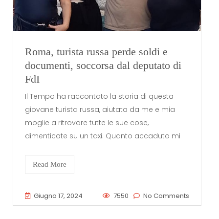
Roma, turista russa perde soldi e
documenti, soccorsa dal deputato di
FdI
Il Tempo ha raccontato la storia di questa
giovane turista russa, aiutata da me e mia
moglie a ritrovare tutte le sue cose,
dimenticate su un taxi. Quanto accaduto mi
Read More
Giugno 17, 2024
7550
No Comments