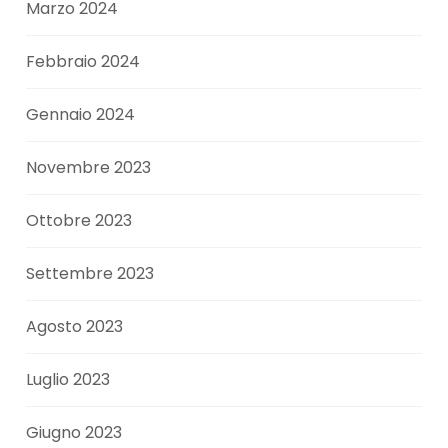
Marzo 2024
Febbraio 2024
Gennaio 2024
Novembre 2023
Ottobre 2023
Settembre 2023
Agosto 2023
Luglio 2023
Giugno 2023