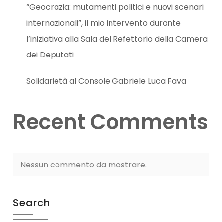
“Geocrazia: mutamenti politici e nuovi scenari
internazionali”, il mio intervento durante
l’iniziativa alla Sala del Refettorio della Camera
dei Deputati
Solidarietà al Console Gabriele Luca Fava
Recent Comments
Nessun commento da mostrare.
Search