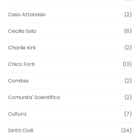
Caso Attanasio
(2)
Cecilia Sala
(6)
Charlie Kirk
(2)
Chico Forti
(13)
Comites
(2)
Comunita' Scientifica
(2)
Cultura
(7)
Diritti Civili
(24)