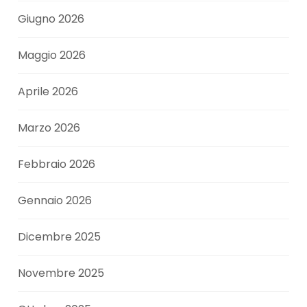
Giugno 2026
Maggio 2026
Aprile 2026
Marzo 2026
Febbraio 2026
Gennaio 2026
Dicembre 2025
Novembre 2025