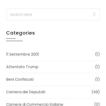
Categories
11 Settembre 2001
(1)
Attentato Trump
(1)
Beni Confiscati
(1)
Camera dei Deputati
(49)
Camere di Commercio italiane
(3)