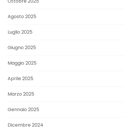
Ottobre 2025
Agosto 2025
Luglio 2025
Giugno 2025
Maggio 2025
Aprile 2025
Marzo 2025
Gennaio 2025
Dicembre 2024