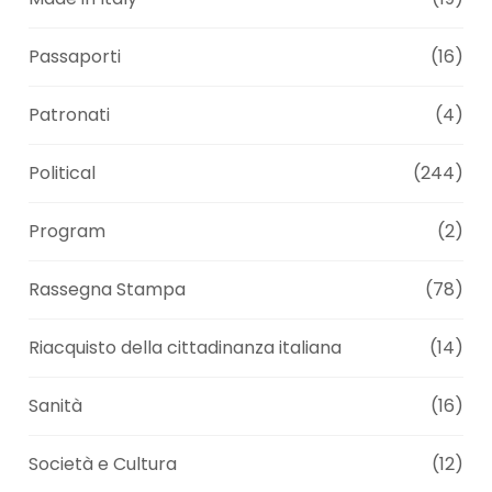
Passaporti
(16)
Patronati
(4)
Political
(244)
Program
(2)
Rassegna Stampa
(78)
Riacquisto della cittadinanza italiana
(14)
Sanità
(16)
Società e Cultura
(12)