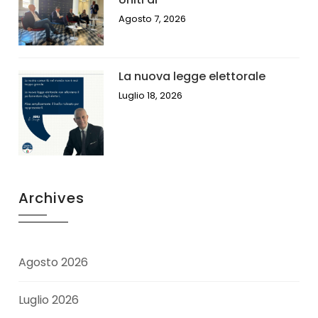
Agosto 7, 2026
La nuova legge elettorale
Luglio 18, 2026
Archives
Agosto 2026
Luglio 2026