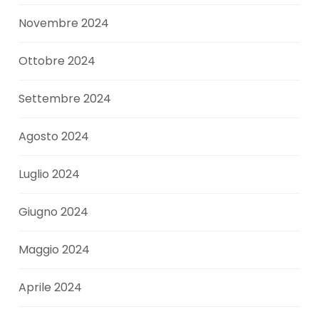
Novembre 2024
Ottobre 2024
Settembre 2024
Agosto 2024
Luglio 2024
Giugno 2024
Maggio 2024
Aprile 2024