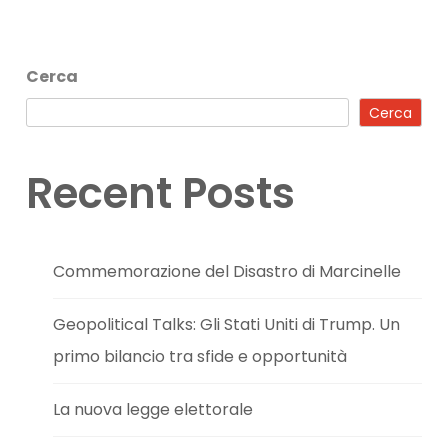
Cerca
Cerca
Recent Posts
Commemorazione del Disastro di Marcinelle
Geopolitical Talks: Gli Stati Uniti di Trump. Un
primo bilancio tra sfide e opportunità
La nuova legge elettorale