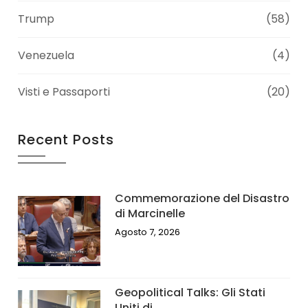
Trump
(58)
Venezuela
(4)
Visti e Passaporti
(20)
Recent Posts
Commemorazione del Disastro
di Marcinelle
Agosto 7, 2026
Geopolitical Talks: Gli Stati
Uniti di