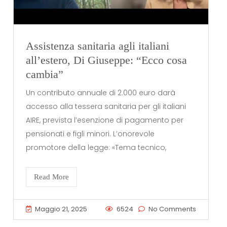
Assistenza sanitaria agli italiani
all’estero, Di Giuseppe: “Ecco cosa
cambia”
Un contributo annuale di 2.000 euro darà
accesso alla tessera sanitaria per gli italiani
AIRE, prevista l’esenzione di pagamento per
pensionati e figli minori. L’onorevole
promotore della legge: «Tema tecnico,
Read More
Maggio 21, 2025
6524
No Comments