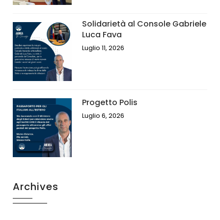
Solidarietà al Console Gabriele
Luca Fava
Luglio 11, 2026
Progetto Polis
Luglio 6, 2026
Archives