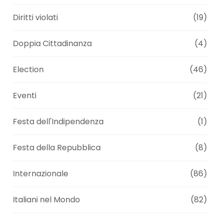
Diritti violati
(19)
Doppia Cittadinanza
(4)
Election
(46)
Eventi
(21)
Festa dell'Indipendenza
(1)
Festa della Repubblica
(8)
Internazionale
(86)
Italiani nel Mondo
(82)