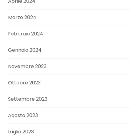
Aprile 2024
Marzo 2024
Febbraio 2024
Gennaio 2024
Novembre 2023
Ottobre 2023
Settembre 2023
Agosto 2023
Luglio 2023