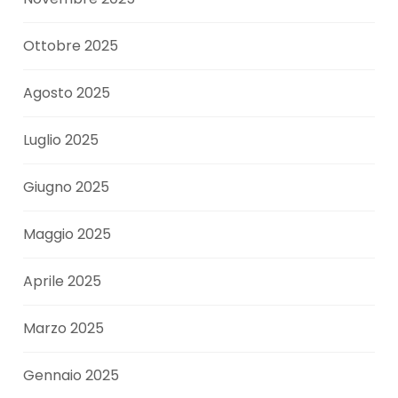
Ottobre 2025
Agosto 2025
Luglio 2025
Giugno 2025
Maggio 2025
Aprile 2025
Marzo 2025
Gennaio 2025