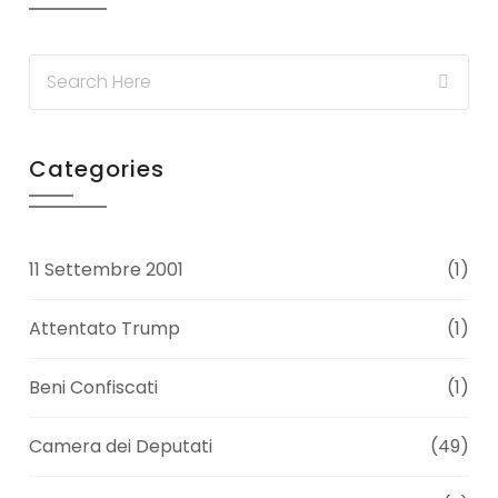
Categories
11 Settembre 2001
(1)
Attentato Trump
(1)
Beni Confiscati
(1)
Camera dei Deputati
(49)