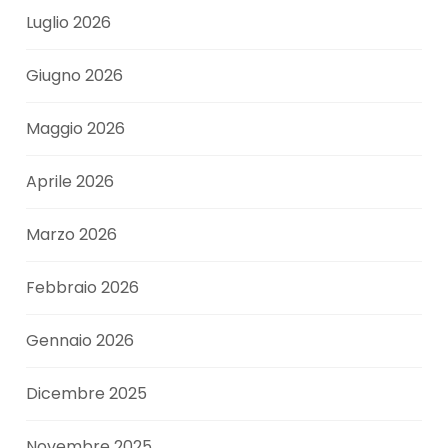
Luglio 2026
Giugno 2026
Maggio 2026
Aprile 2026
Marzo 2026
Febbraio 2026
Gennaio 2026
Dicembre 2025
Novembre 2025