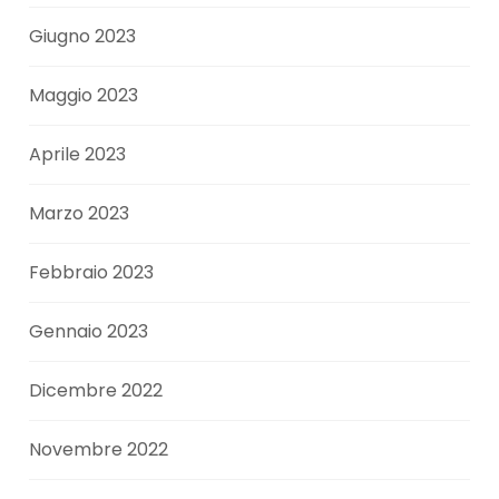
Giugno 2023
Maggio 2023
Aprile 2023
Marzo 2023
Febbraio 2023
Gennaio 2023
Dicembre 2022
Novembre 2022