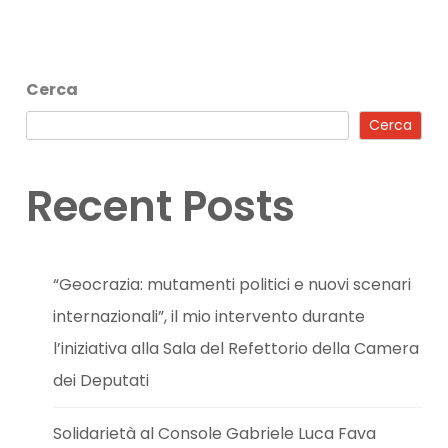
Cerca
Cerca
Recent Posts
“Geocrazia: mutamenti politici e nuovi scenari
internazionali”, il mio intervento durante
l’iniziativa alla Sala del Refettorio della Camera
dei Deputati
Solidarietà al Console Gabriele Luca Fava