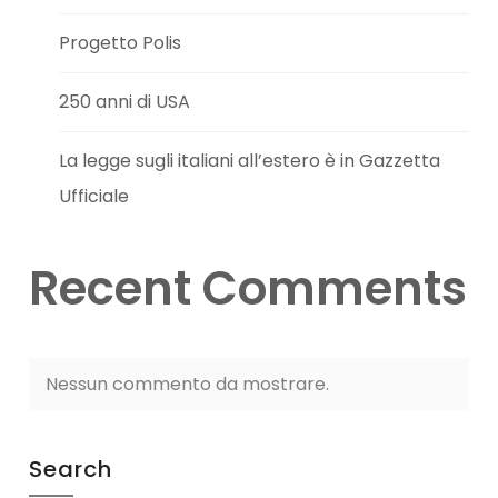
Progetto Polis
250 anni di USA
La legge sugli italiani all’estero è in Gazzetta
Ufficiale
Recent Comments
Nessun commento da mostrare.
Search