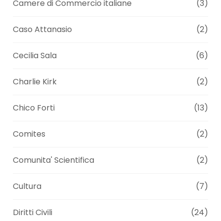
Camere di Commercio italiane
(3)
Caso Attanasio
(2)
Cecilia Sala
(6)
Charlie Kirk
(2)
Chico Forti
(13)
Comites
(2)
Comunita' Scientifica
(2)
Cultura
(7)
Diritti Civili
(24)