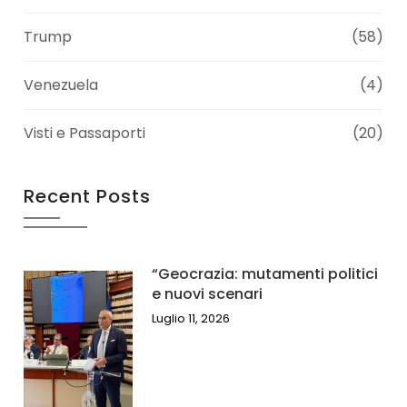
Trump
(58)
Venezuela
(4)
Visti e Passaporti
(20)
Recent Posts
“Geocrazia: mutamenti politici
e nuovi scenari
Luglio 11, 2026