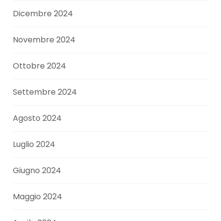
Dicembre 2024
Novembre 2024
Ottobre 2024
Settembre 2024
Agosto 2024
Luglio 2024
Giugno 2024
Maggio 2024