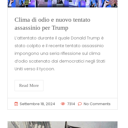
Clima di odio e nuovo tentato
assassinio per Trump
L’attentato durante il quale Donald Trump è
stato colpito e il recente tentato assassinio
impongono una seria riflessione sul clima
d’odio scatenato dai democratici negli Stati
Uniti verso il tycoon.
Read More
Settembre 18, 2024
7314
No Comments