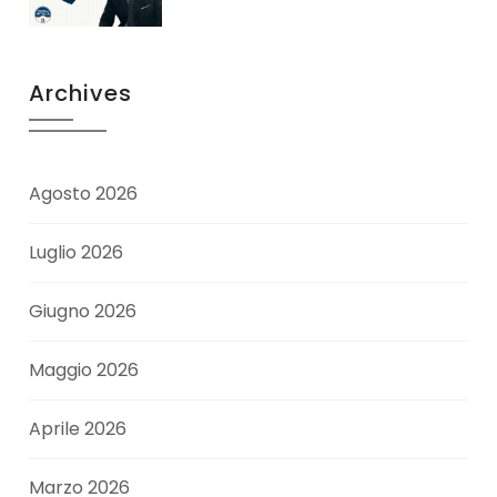
Archives
Agosto 2026
Luglio 2026
Giugno 2026
Maggio 2026
Aprile 2026
Marzo 2026