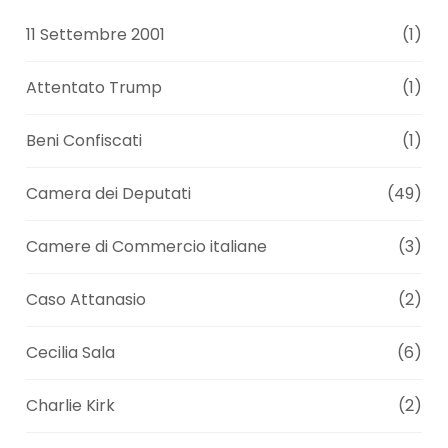
11 Settembre 2001
(1)
Attentato Trump
(1)
Beni Confiscati
(1)
Camera dei Deputati
(49)
Camere di Commercio italiane
(3)
Caso Attanasio
(2)
Cecilia Sala
(6)
Charlie Kirk
(2)