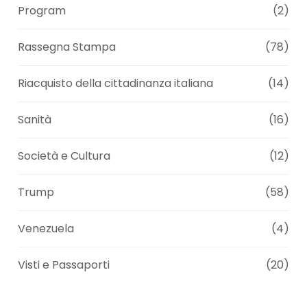
Program
(2)
Rassegna Stampa
(78)
Riacquisto della cittadinanza italiana
(14)
Sanità
(16)
Società e Cultura
(12)
Trump
(58)
Venezuela
(4)
Visti e Passaporti
(20)