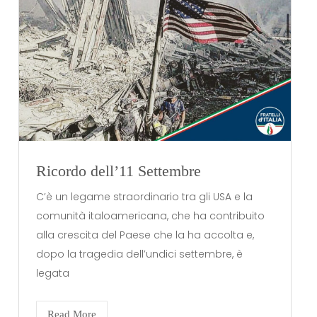
Ricordo dell’11 Settembre
C’è un legame straordinario tra gli USA e la
comunità italoamericana, che ha contribuito
alla crescita del Paese che la ha accolta e,
dopo la tragedia dell’undici settembre, è
legata
Read More