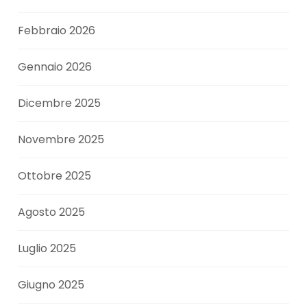
Febbraio 2026
Gennaio 2026
Dicembre 2025
Novembre 2025
Ottobre 2025
Agosto 2025
Luglio 2025
Giugno 2025