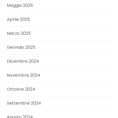
Maggio 2025
Aprile 2025
Marzo 2025
Gennaio 2025
Dicembre 2024
Novembre 2024
Ottobre 2024
Settembre 2024
Agosto 2024