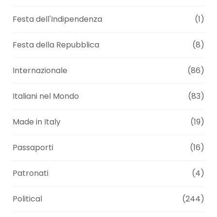
Festa dell'Indipendenza
(1)
Festa della Repubblica
(8)
Internazionale
(86)
Italiani nel Mondo
(83)
Made in Italy
(19)
Passaporti
(16)
Patronati
(4)
Political
(244)