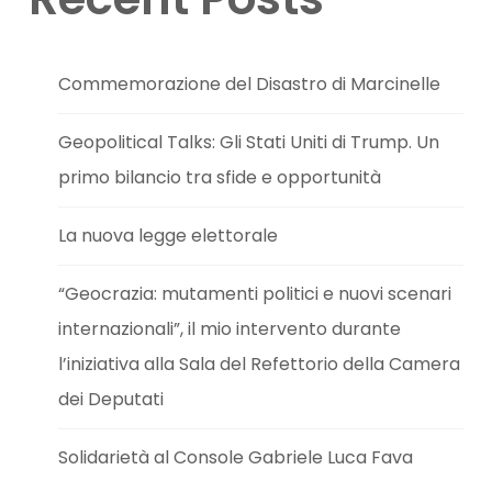
Commemorazione del Disastro di Marcinelle
Geopolitical Talks: Gli Stati Uniti di Trump. Un
primo bilancio tra sfide e opportunità
La nuova legge elettorale
“Geocrazia: mutamenti politici e nuovi scenari
internazionali”, il mio intervento durante
l’iniziativa alla Sala del Refettorio della Camera
dei Deputati
Solidarietà al Console Gabriele Luca Fava