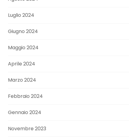
Luglio 2024
Giugno 2024
Maggio 2024
Aprile 2024
Marzo 2024
Febbraio 2024
Gennaio 2024
Novembre 2023