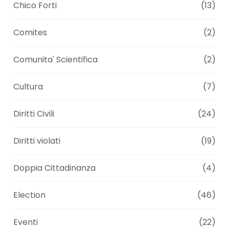
Chico Forti
(13)
Comites
(2)
Comunita' Scientifica
(2)
Cultura
(7)
Diritti Civili
(24)
Diritti violati
(19)
Doppia Cittadinanza
(4)
Election
(46)
Eventi
(22)