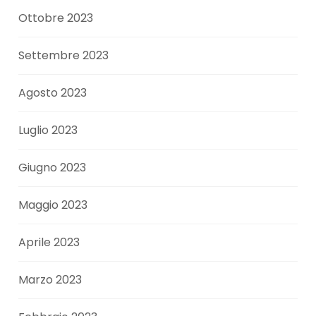
Ottobre 2023
Settembre 2023
Agosto 2023
Luglio 2023
Giugno 2023
Maggio 2023
Aprile 2023
Marzo 2023