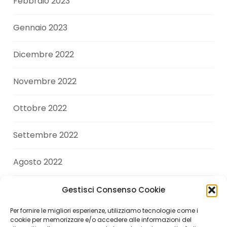
Febbraio 2023
Gennaio 2023
Dicembre 2022
Novembre 2022
Ottobre 2022
Settembre 2022
Agosto 2022
Luglio 2022
Gestisci Consenso Cookie
Per fornire le migliori esperienze, utilizziamo tecnologie come i
Giugno 2022
cookie per memorizzare e/o accedere alle informazioni del