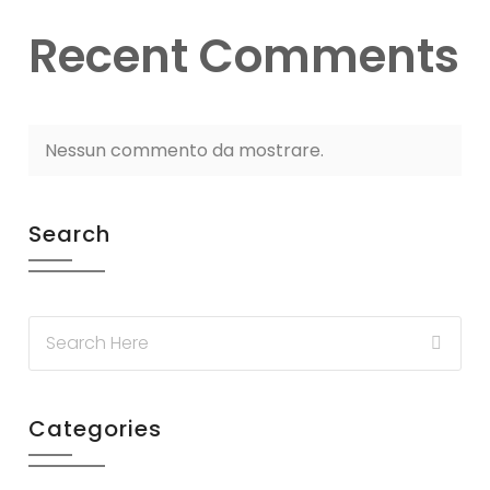
Recent Comments
Nessun commento da mostrare.
Search
Categories