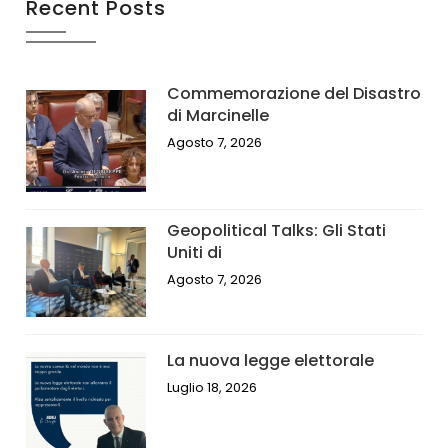
Recent Posts
Commemorazione del Disastro
di Marcinelle
Agosto 7, 2026
Geopolitical Talks: Gli Stati
Uniti di
Agosto 7, 2026
La nuova legge elettorale
Luglio 18, 2026