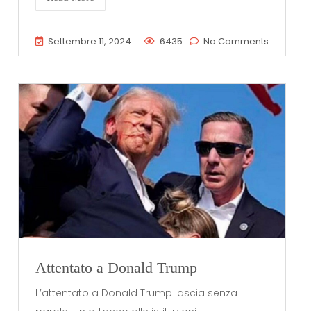
Settembre 11, 2024
6435
No Comments
Attentato a Donald Trump
L’attentato a Donald Trump lascia senza