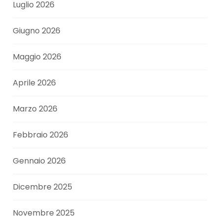
Luglio 2026
Giugno 2026
Maggio 2026
Aprile 2026
Marzo 2026
Febbraio 2026
Gennaio 2026
Dicembre 2025
Novembre 2025