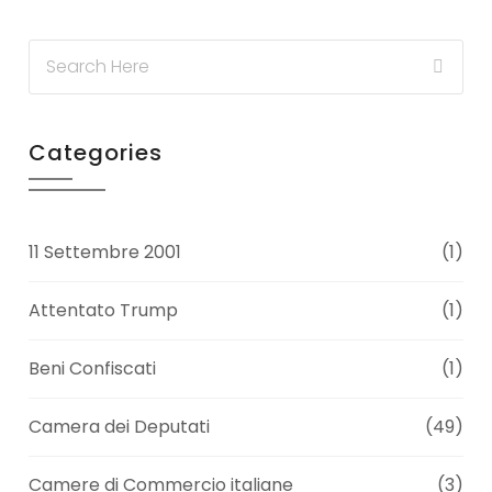
Categories
11 Settembre 2001
(1)
Attentato Trump
(1)
Beni Confiscati
(1)
Camera dei Deputati
(49)
Camere di Commercio italiane
(3)