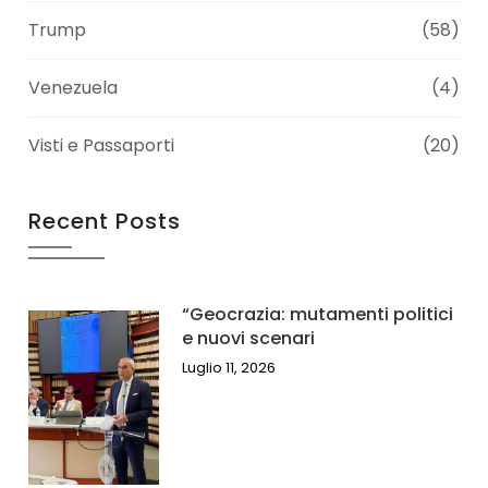
Trump
(58)
Venezuela
(4)
Visti e Passaporti
(20)
Recent Posts
“Geocrazia: mutamenti politici
e nuovi scenari
Luglio 11, 2026