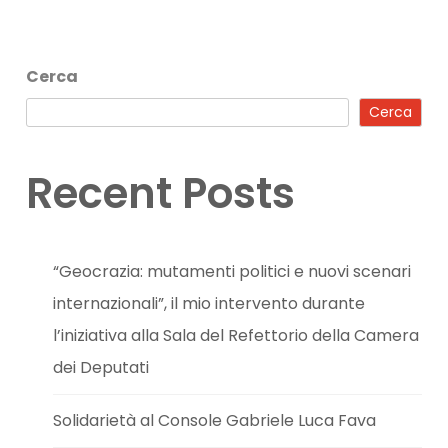
Cerca
Cerca
Recent Posts
“Geocrazia: mutamenti politici e nuovi scenari
internazionali”, il mio intervento durante
l’iniziativa alla Sala del Refettorio della Camera
dei Deputati
Solidarietà al Console Gabriele Luca Fava