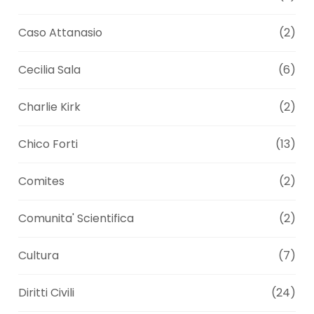
Caso Attanasio
(2)
Cecilia Sala
(6)
Charlie Kirk
(2)
Chico Forti
(13)
Comites
(2)
Comunita' Scientifica
(2)
Cultura
(7)
Diritti Civili
(24)