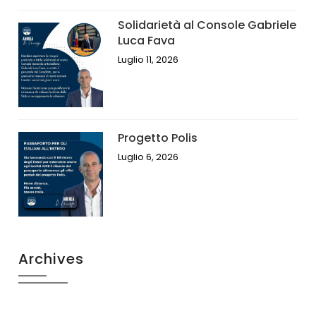
Solidarietà al Console Gabriele
Luca Fava
Luglio 11, 2026
Progetto Polis
Luglio 6, 2026
Archives