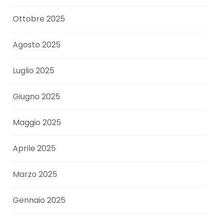
Ottobre 2025
Agosto 2025
Luglio 2025
Giugno 2025
Maggio 2025
Aprile 2025
Marzo 2025
Gennaio 2025