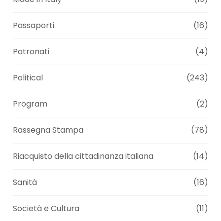
Passaporti
(16)
Patronati
(4)
Political
(243)
Program
(2)
Rassegna Stampa
(78)
Riacquisto della cittadinanza italiana
(14)
Sanità
(16)
Società e Cultura
(11)