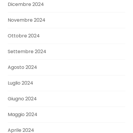
Dicembre 2024
Novembre 2024
Ottobre 2024
Settembre 2024
Agosto 2024
Luglio 2024
Giugno 2024
Maggio 2024
Aprile 2024