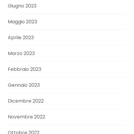
Giugno 2023
Maggio 2023
Aprile 2023
Marzo 2023
Febbraio 2023
Gennaio 2023
Dicembre 2022
Novembre 2022
Ottobre 2022