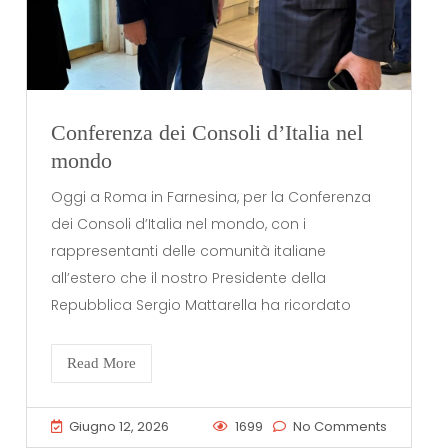
Conferenza dei Consoli d’Italia nel
mondo
Oggi a Roma in Farnesina, per la Conferenza
dei Consoli d’Italia nel mondo, con i
rappresentanti delle comunità italiane
all’estero che il nostro Presidente della
Repubblica Sergio Mattarella ha ricordato
Read More
Giugno 12, 2026
1699
No Comments