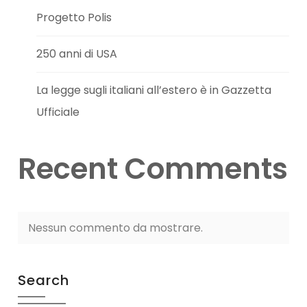
Progetto Polis
250 anni di USA
La legge sugli italiani all’estero è in Gazzetta
Ufficiale
Recent Comments
Nessun commento da mostrare.
Search