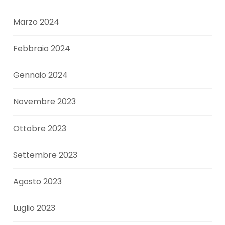
Marzo 2024
Febbraio 2024
Gennaio 2024
Novembre 2023
Ottobre 2023
Settembre 2023
Agosto 2023
Luglio 2023