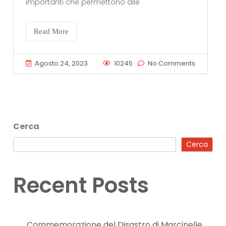
importanti che permettono alle
Read More
Agosto 24, 2023
10245
No Comments
Cerca
Cerca
Recent Posts
Commemorazione del Disastro di Marcinelle