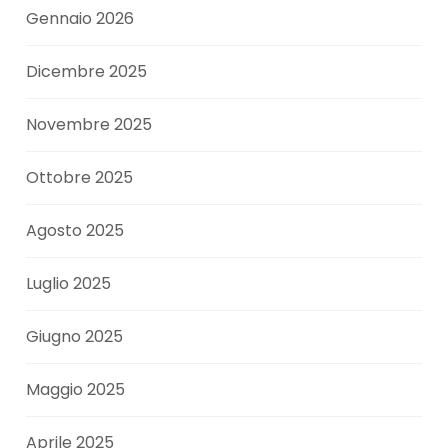
Gennaio 2026
Dicembre 2025
Novembre 2025
Ottobre 2025
Agosto 2025
Luglio 2025
Giugno 2025
Maggio 2025
Aprile 2025