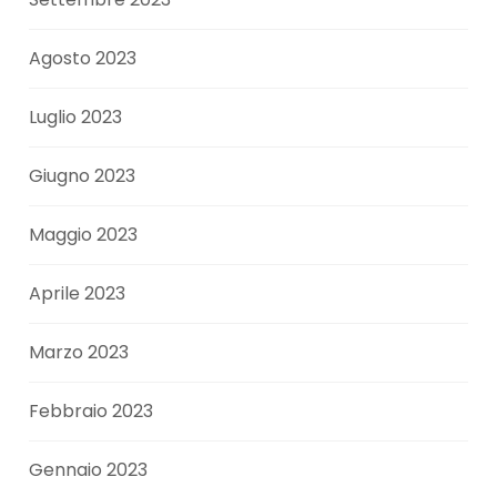
Agosto 2023
Luglio 2023
Giugno 2023
Maggio 2023
Aprile 2023
Marzo 2023
Febbraio 2023
Gennaio 2023