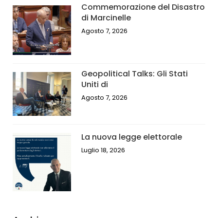
Commemorazione del Disastro
di Marcinelle
Agosto 7, 2026
Geopolitical Talks: Gli Stati
Uniti di
Agosto 7, 2026
La nuova legge elettorale
Luglio 18, 2026