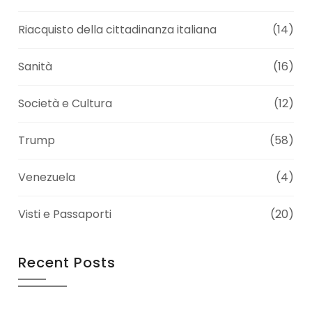
Riacquisto della cittadinanza italiana
(14)
Sanità
(16)
Società e Cultura
(12)
Trump
(58)
Venezuela
(4)
Visti e Passaporti
(20)
Recent Posts