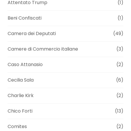
Attentato Trump
(1)
Beni Confiscati
(1)
Camera dei Deputati
(49)
Camere di Commercio italiane
(3)
Caso Attanasio
(2)
Cecilia Sala
(6)
Charlie Kirk
(2)
Chico Forti
(13)
Comites
(2)