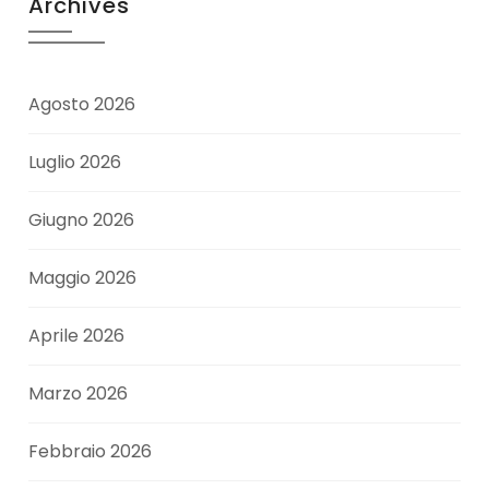
Archives
Agosto 2026
Luglio 2026
Giugno 2026
Maggio 2026
Aprile 2026
Marzo 2026
Febbraio 2026