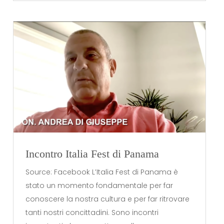
Incontro Italia Fest di Panama
Source: Facebook L’Italia Fest di Panama è
stato un momento fondamentale per far
conoscere la nostra cultura e per far ritrovare
tanti nostri concittadini. Sono incontri