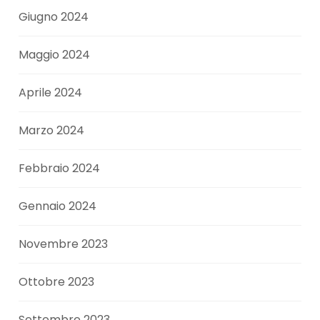
Giugno 2024
Maggio 2024
Aprile 2024
Marzo 2024
Febbraio 2024
Gennaio 2024
Novembre 2023
Ottobre 2023
Settembre 2023