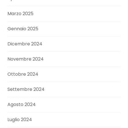
Marzo 2025
Gennaio 2025
Dicembre 2024
Novembre 2024
Ottobre 2024
Settembre 2024
Agosto 2024
Luglio 2024