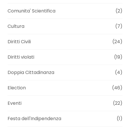
Comunita' Scientifica
(2)
Cultura
(7)
Diritti Civili
(24)
Diritti violati
(19)
Doppia Cittadinanza
(4)
Election
(46)
Eventi
(22)
Festa dell'Indipendenza
(1)