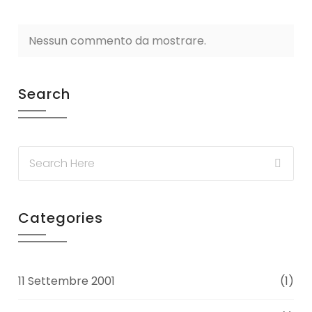
Nessun commento da mostrare.
Search
Categories
11 Settembre 2001
(1)