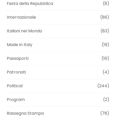
Festa della Repubblica
(8)
Internazionale
(86)
Italiani nel Mondo
(83)
Made in Italy
(19)
Passaporti
(16)
Patronati
(4)
Political
(244)
Program
(2)
Rassegna Stampa
(78)