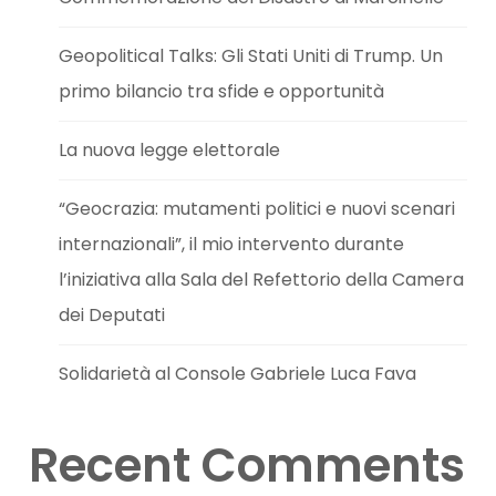
Geopolitical Talks: Gli Stati Uniti di Trump. Un
primo bilancio tra sfide e opportunità
La nuova legge elettorale
“Geocrazia: mutamenti politici e nuovi scenari
internazionali”, il mio intervento durante
l’iniziativa alla Sala del Refettorio della Camera
dei Deputati
Solidarietà al Console Gabriele Luca Fava
Recent Comments