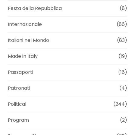
Festa della Repubblica
(8)
Internazionale
(86)
Italiani nel Mondo
(83)
Made in Italy
(19)
Passaporti
(16)
Patronati
(4)
Political
(244)
Program
(2)