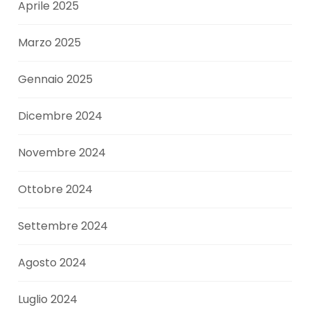
Aprile 2025
Marzo 2025
Gennaio 2025
Dicembre 2024
Novembre 2024
Ottobre 2024
Settembre 2024
Agosto 2024
Luglio 2024