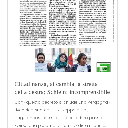
Cittadinanza, si cambia la stretta
della destra; Schlein: incomprensibile
Con «questo decreto si chiude una vergogna»,
rivendica Andrea Di Giuseppe di Fdl,
augurandosi che sia solo del primo passo
«verso una più ampia riforma» della materia,