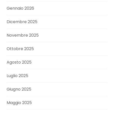
Gennaio 2026
Dicembre 2025
Novembre 2025
Ottobre 2025
Agosto 2025
Luglio 2025
Giugno 2025
Maggio 2025