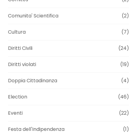
Comunita' Scientifica
(2)
Cultura
(7)
Diritti Civili
(24)
Diritti violati
(19)
Doppia Cittadinanza
(4)
Election
(46)
Eventi
(22)
Festa dell'Indipendenza
(1)