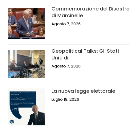
Commemorazione del Disastro
di Marcinelle
Agosto 7, 2026
Geopolitical Talks: Gli Stati
Uniti di
Agosto 7, 2026
La nuova legge elettorale
Luglio 18, 2026