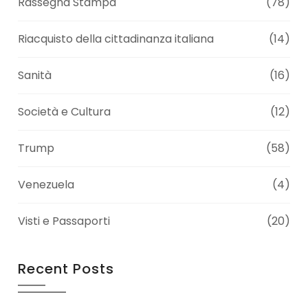
Rassegna Stampa
(78)
Riacquisto della cittadinanza italiana
(14)
Sanità
(16)
Società e Cultura
(12)
Trump
(58)
Venezuela
(4)
Visti e Passaporti
(20)
Recent Posts