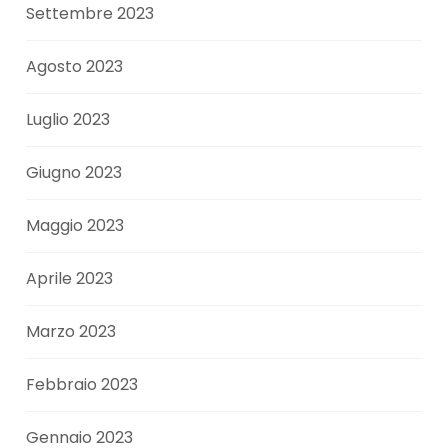
Settembre 2023
Agosto 2023
Luglio 2023
Giugno 2023
Maggio 2023
Aprile 2023
Marzo 2023
Febbraio 2023
Gennaio 2023