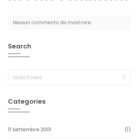
Nessun commento da mostrare.
Search
Categories
11 Settembre 2001
(1)