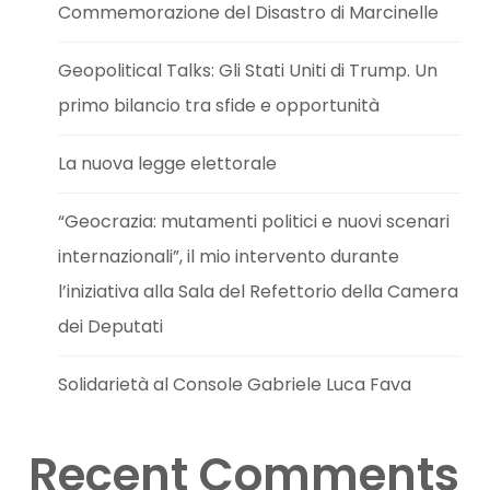
Commemorazione del Disastro di Marcinelle
Geopolitical Talks: Gli Stati Uniti di Trump. Un
primo bilancio tra sfide e opportunità
La nuova legge elettorale
“Geocrazia: mutamenti politici e nuovi scenari
internazionali”, il mio intervento durante
l’iniziativa alla Sala del Refettorio della Camera
dei Deputati
Solidarietà al Console Gabriele Luca Fava
Recent Comments