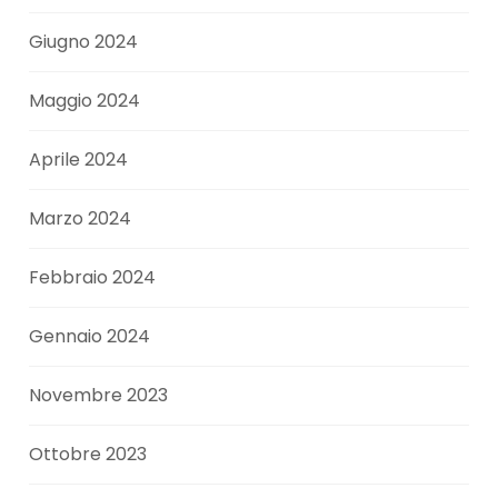
Giugno 2024
Maggio 2024
Aprile 2024
Marzo 2024
Febbraio 2024
Gennaio 2024
Novembre 2023
Ottobre 2023