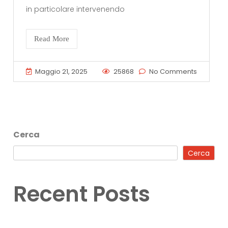
in particolare intervenendo
Read More
Maggio 21, 2025
25868
No Comments
Cerca
Cerca
Recent Posts