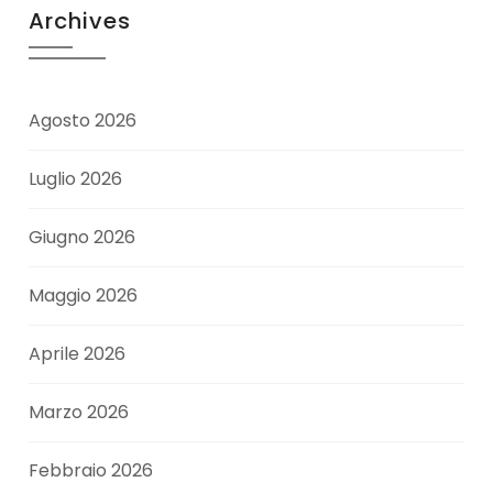
Archives
Agosto 2026
Luglio 2026
Giugno 2026
Maggio 2026
Aprile 2026
Marzo 2026
Febbraio 2026