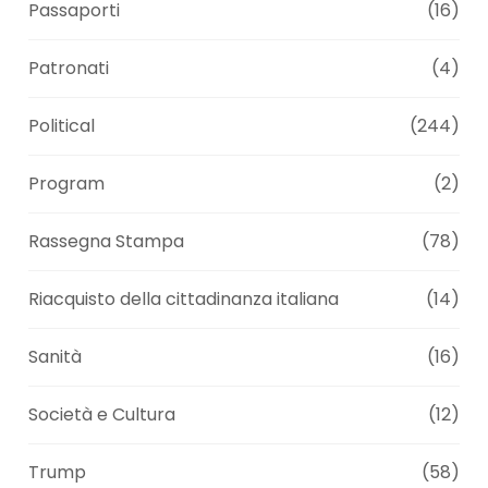
Passaporti
(16)
Patronati
(4)
Political
(244)
Program
(2)
Rassegna Stampa
(78)
Riacquisto della cittadinanza italiana
(14)
Sanità
(16)
Società e Cultura
(12)
Trump
(58)