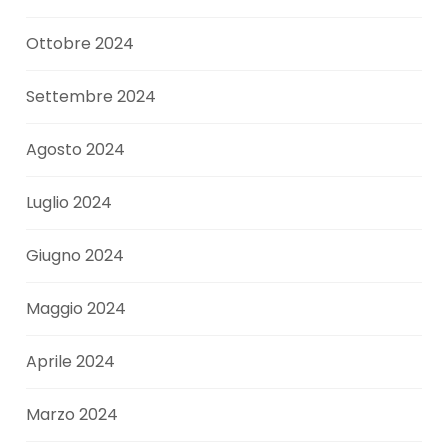
Ottobre 2024
Settembre 2024
Agosto 2024
Luglio 2024
Giugno 2024
Maggio 2024
Aprile 2024
Marzo 2024