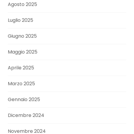
Agosto 2025
Luglio 2025
Giugno 2025
Maggio 2025
Aprile 2025
Marzo 2025
Gennaio 2025
Dicembre 2024
Novembre 2024