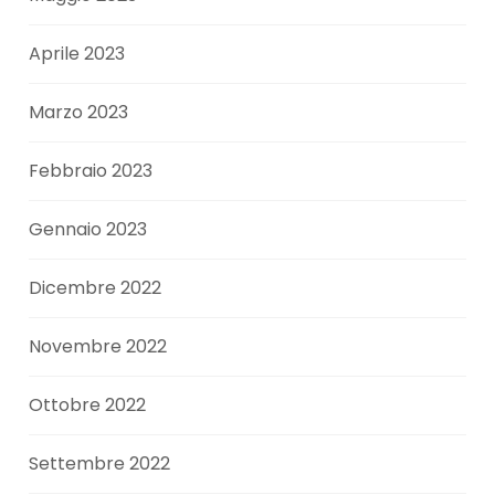
Aprile 2023
Marzo 2023
Febbraio 2023
Gennaio 2023
Dicembre 2022
Novembre 2022
Ottobre 2022
Settembre 2022