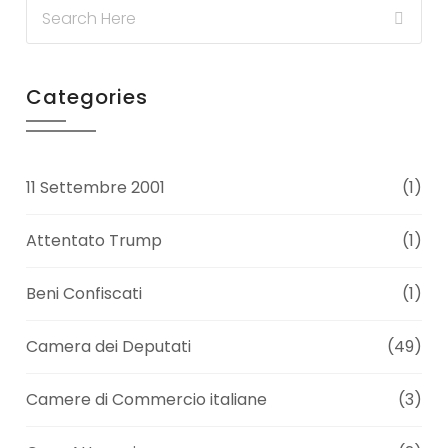
Categories
11 Settembre 2001
(1)
Attentato Trump
(1)
Beni Confiscati
(1)
Camera dei Deputati
(49)
Camere di Commercio italiane
(3)