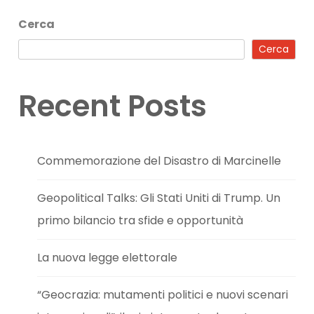
Cerca
Cerca
Recent Posts
Commemorazione del Disastro di Marcinelle
Geopolitical Talks: Gli Stati Uniti di Trump. Un
primo bilancio tra sfide e opportunità
La nuova legge elettorale
“Geocrazia: mutamenti politici e nuovi scenari