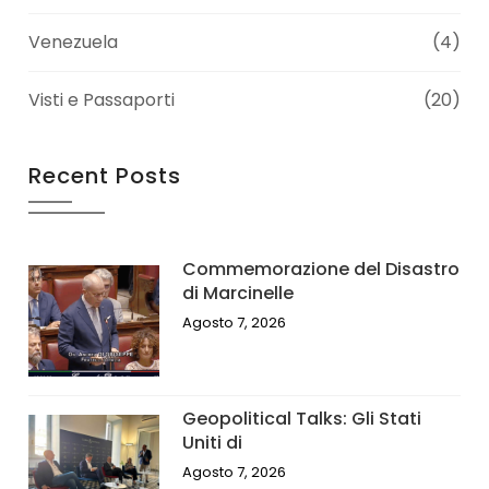
Venezuela
(4)
Visti e Passaporti
(20)
Recent Posts
Commemorazione del Disastro
di Marcinelle
Agosto 7, 2026
Geopolitical Talks: Gli Stati
Uniti di
Agosto 7, 2026