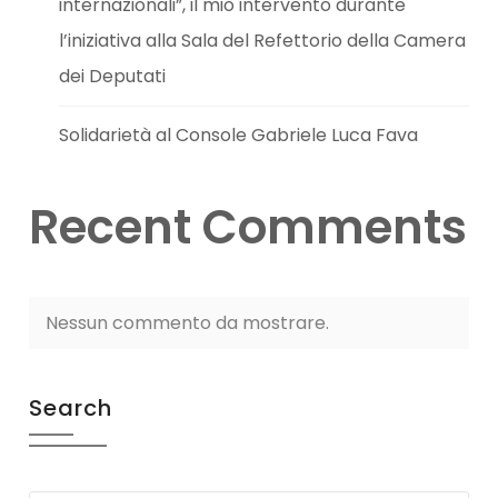
internazionali”, il mio intervento durante
l’iniziativa alla Sala del Refettorio della Camera
dei Deputati
Solidarietà al Console Gabriele Luca Fava
Recent Comments
Nessun commento da mostrare.
Search