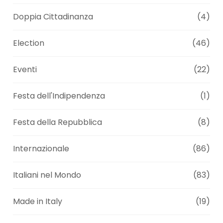
Doppia Cittadinanza
(4)
Election
(46)
Eventi
(22)
Festa dell'Indipendenza
(1)
Festa della Repubblica
(8)
Internazionale
(86)
Italiani nel Mondo
(83)
Made in Italy
(19)