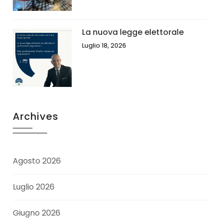
La nuova legge elettorale
Luglio 18, 2026
Archives
Agosto 2026
Luglio 2026
Giugno 2026