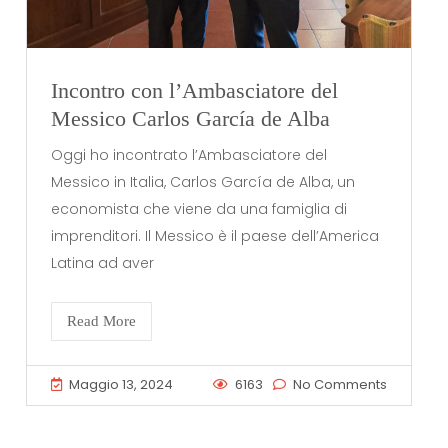
Incontro con l’Ambasciatore del
Messico Carlos García de Alba
Oggi ho incontrato l’Ambasciatore del
Messico in Italia, Carlos García de Alba, un
economista che viene da una famiglia di
imprenditori. Il Messico è il paese dell’America
Latina ad aver
Read More
Maggio 13, 2024
6163
No Comments