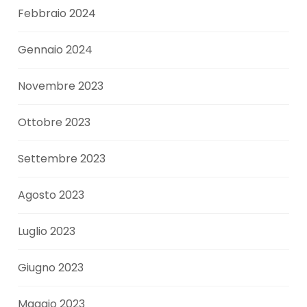
Febbraio 2024
Gennaio 2024
Novembre 2023
Ottobre 2023
Settembre 2023
Agosto 2023
Luglio 2023
Giugno 2023
Maggio 2023