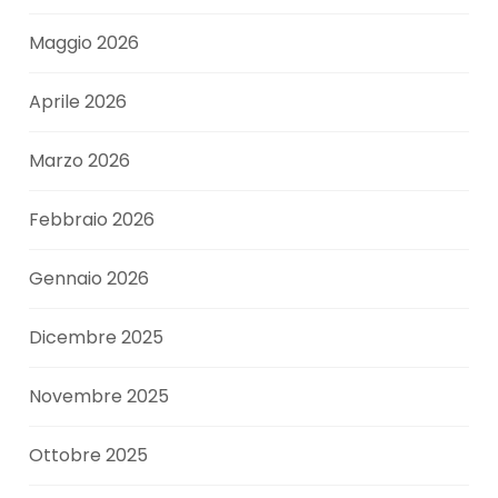
Maggio 2026
Aprile 2026
Marzo 2026
Febbraio 2026
Gennaio 2026
Dicembre 2025
Novembre 2025
Ottobre 2025