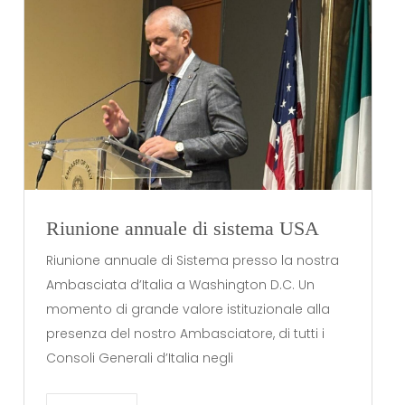
Riunione annuale di sistema USA
Riunione annuale di Sistema presso la nostra
Ambasciata d’Italia a Washington D.C. Un
momento di grande valore istituzionale alla
presenza del nostro Ambasciatore, di tutti i
Consoli Generali d’Italia negli