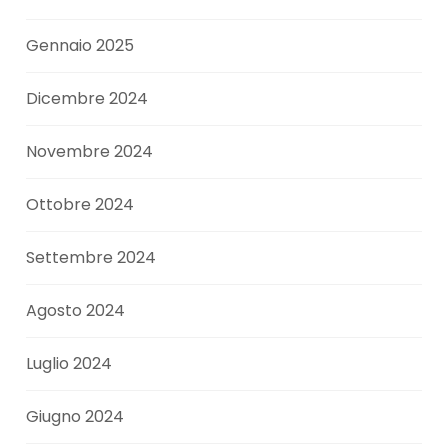
Gennaio 2025
Dicembre 2024
Novembre 2024
Ottobre 2024
Settembre 2024
Agosto 2024
Luglio 2024
Giugno 2024