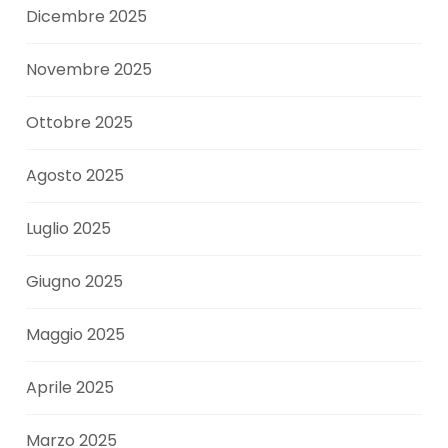
Dicembre 2025
Novembre 2025
Ottobre 2025
Agosto 2025
Luglio 2025
Giugno 2025
Maggio 2025
Aprile 2025
Marzo 2025