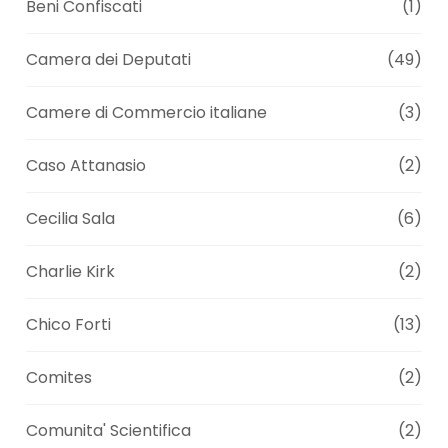
Beni Confiscati
(1)
Camera dei Deputati
(49)
Camere di Commercio italiane
(3)
Caso Attanasio
(2)
Cecilia Sala
(6)
Charlie Kirk
(2)
Chico Forti
(13)
Comites
(2)
Comunita' Scientifica
(2)