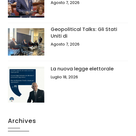
Agosto 7, 2026
Geopolitical Talks: Gli Stati
Uniti di
Agosto 7, 2026
La nuova legge elettorale
Luglio 18, 2026
Archives