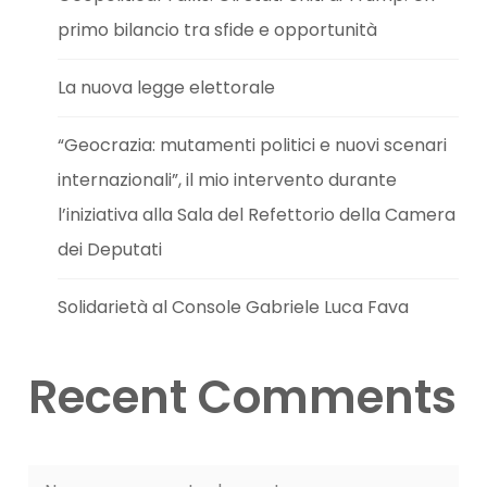
primo bilancio tra sfide e opportunità
La nuova legge elettorale
“Geocrazia: mutamenti politici e nuovi scenari
internazionali”, il mio intervento durante
l’iniziativa alla Sala del Refettorio della Camera
dei Deputati
Solidarietà al Console Gabriele Luca Fava
Recent Comments