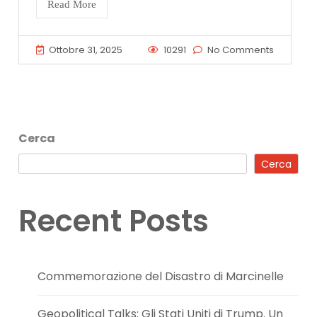
Read More
Ottobre 31, 2025
10291
No Comments
Cerca
Cerca
Recent Posts
Commemorazione del Disastro di Marcinelle
Geopolitical Talks: Gli Stati Uniti di Trump. Un