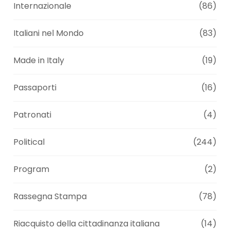
Internazionale
(86)
Italiani nel Mondo
(83)
Made in Italy
(19)
Passaporti
(16)
Patronati
(4)
Political
(244)
Program
(2)
Rassegna Stampa
(78)
Riacquisto della cittadinanza italiana
(14)