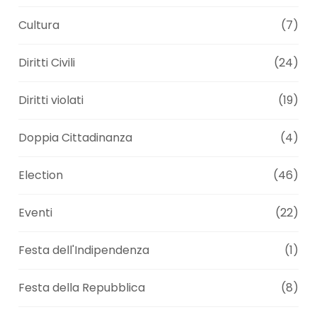
Cultura
(7)
Diritti Civili
(24)
Diritti violati
(19)
Doppia Cittadinanza
(4)
Election
(46)
Eventi
(22)
Festa dell'Indipendenza
(1)
Festa della Repubblica
(8)