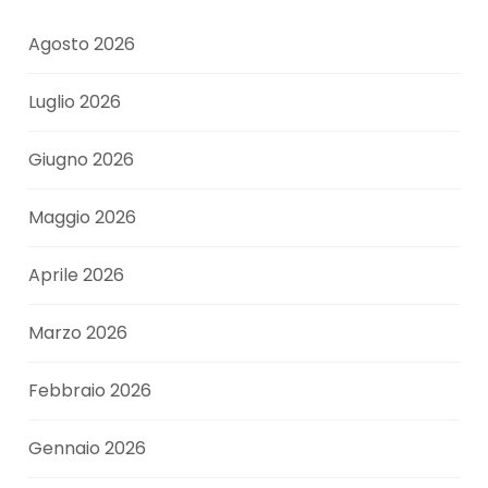
Agosto 2026
Luglio 2026
Giugno 2026
Maggio 2026
Aprile 2026
Marzo 2026
Febbraio 2026
Gennaio 2026