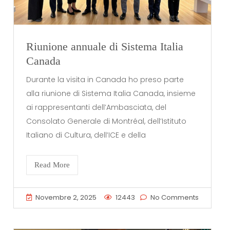
Riunione annuale di Sistema Italia
Canada
Durante la visita in Canada ho preso parte
alla riunione di Sistema Italia Canada, insieme
ai rappresentanti dell’Ambasciata, del
Consolato Generale di Montréal, dell’Istituto
Italiano di Cultura, dell’ICE e della
Read More
Novembre 2, 2025
12443
No Comments