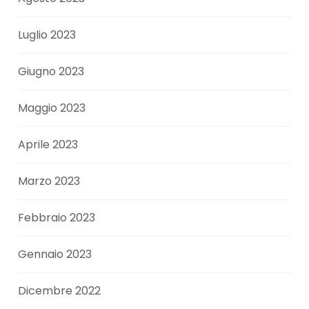
Luglio 2023
Giugno 2023
Maggio 2023
Aprile 2023
Marzo 2023
Febbraio 2023
Gennaio 2023
Dicembre 2022