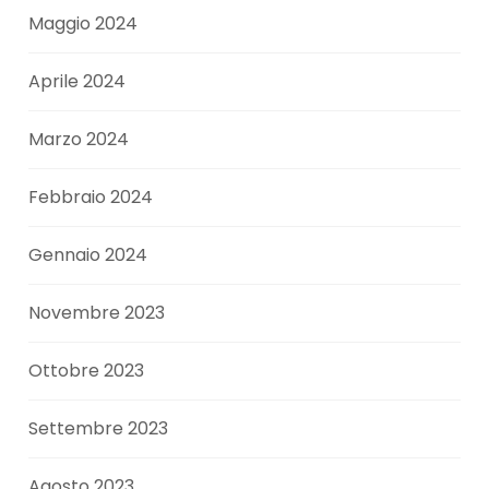
Maggio 2024
Aprile 2024
Marzo 2024
Febbraio 2024
Gennaio 2024
Novembre 2023
Ottobre 2023
Settembre 2023
Agosto 2023