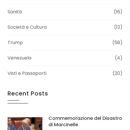
Sanità
(16)
Società e Cultura
(12)
Trump
(58)
Venezuela
(4)
Visti e Passaporti
(20)
Recent Posts
Commemorazione del Disastro
di Marcinelle