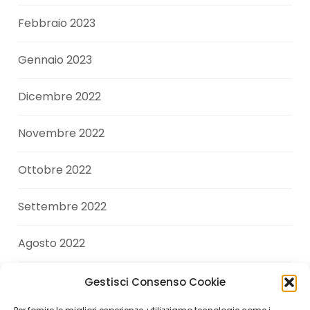
Febbraio 2023
Gennaio 2023
Dicembre 2022
Novembre 2022
Ottobre 2022
Settembre 2022
Agosto 2022
Luglio 2022
Gestisci Consenso Cookie