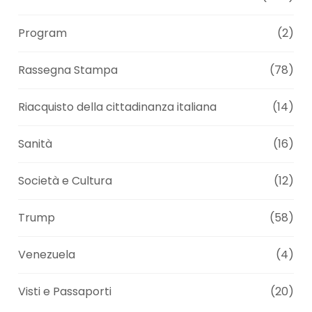
Program
(2)
Rassegna Stampa
(78)
Riacquisto della cittadinanza italiana
(14)
Sanità
(16)
Società e Cultura
(12)
Trump
(58)
Venezuela
(4)
Visti e Passaporti
(20)