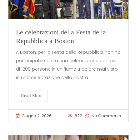
Le celebrazioni della Festa della
Repubblica a Boston
A Boston, per la Festa della Repubblica, non ho
partecipato solo a una celebrazione con più
di 1200 persone in un fiume tricolore mai visto
in una celebrazione della nostra
Read More
Giugno 2, 2026
822
No Comments