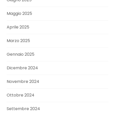
Maggio 2025
Aprile 2025
Marzo 2025
Gennaio 2025
Dicembre 2024
Novembre 2024
Ottobre 2024
Settembre 2024