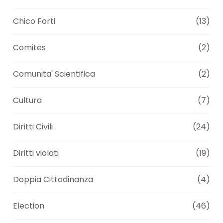
Chico Forti
(13)
Comites
(2)
Comunita' Scientifica
(2)
Cultura
(7)
Diritti Civili
(24)
Diritti violati
(19)
Doppia Cittadinanza
(4)
Election
(46)