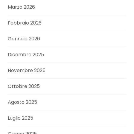
Marzo 2026
Febbraio 2026
Gennaio 2026
Dicembre 2025
Novembre 2025
Ottobre 2025
Agosto 2025
Luglio 2025
Giugno 2025