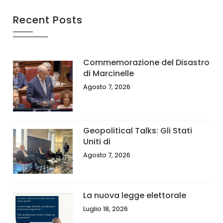
Recent Posts
Commemorazione del Disastro
di Marcinelle
Agosto 7, 2026
Geopolitical Talks: Gli Stati
Uniti di
Agosto 7, 2026
La nuova legge elettorale
Luglio 18, 2026