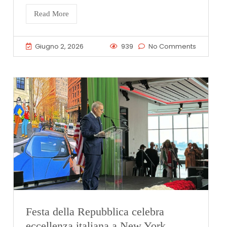
Read More
Giugno 2, 2026
939
No Comments
Festa della Repubblica celebra
eccellenza italiana a New York