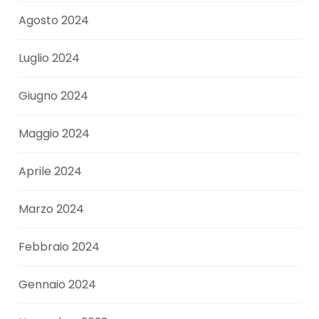
Agosto 2024
Luglio 2024
Giugno 2024
Maggio 2024
Aprile 2024
Marzo 2024
Febbraio 2024
Gennaio 2024