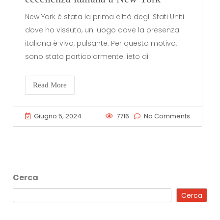
New York è stata la prima città degli Stati Uniti
dove ho vissuto, un luogo dove la presenza
italiana è viva, pulsante. Per questo motivo,
sono stato particolarmente lieto di
Read More
Giugno 5, 2024
7716
No Comments
Cerca
Cerca