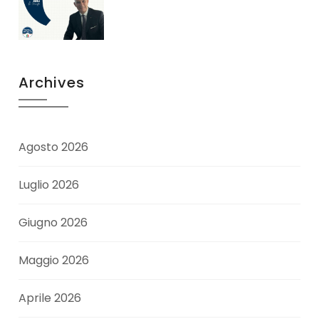
Archives
Agosto 2026
Luglio 2026
Giugno 2026
Maggio 2026
Aprile 2026