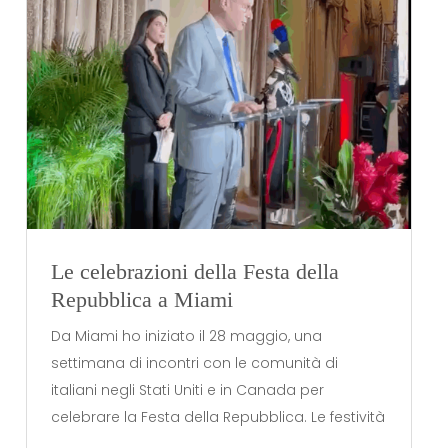
Le celebrazioni della Festa della
Repubblica a Miami
Da Miami ho iniziato il 28 maggio, una
settimana di incontri con le comunità di
italiani negli Stati Uniti e in Canada per
celebrare la Festa della Repubblica. Le festività