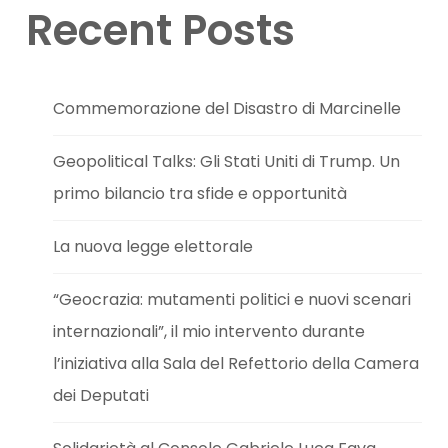
Recent Posts
Commemorazione del Disastro di Marcinelle
Geopolitical Talks: Gli Stati Uniti di Trump. Un
primo bilancio tra sfide e opportunità
La nuova legge elettorale
“Geocrazia: mutamenti politici e nuovi scenari
internazionali”, il mio intervento durante
l’iniziativa alla Sala del Refettorio della Camera
dei Deputati