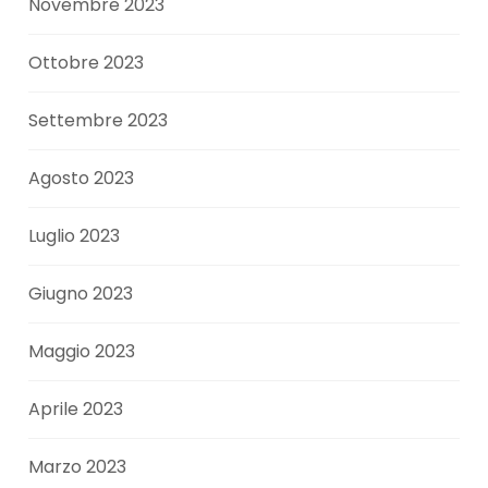
Novembre 2023
Ottobre 2023
Settembre 2023
Agosto 2023
Luglio 2023
Giugno 2023
Maggio 2023
Aprile 2023
Marzo 2023