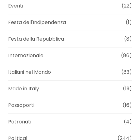
Eventi
(22)
Festa dell'Indipendenza
(1)
Festa della Repubblica
(8)
Internazionale
(86)
Italiani nel Mondo
(83)
Made in Italy
(19)
Passaporti
(16)
Patronati
(4)
Political
(244)