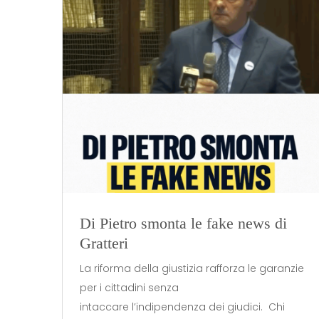
Di Pietro smonta le fake news di
Gratteri
La riforma della giustizia rafforza le garanzie
per i cittadini senza
intaccare l’indipendenza dei giudici. Chi