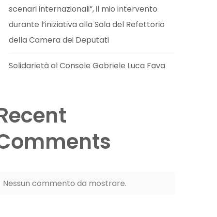
scenari internazionali”, il mio intervento
durante l’iniziativa alla Sala del Refettorio
della Camera dei Deputati
Solidarietà al Console Gabriele Luca Fava
Recent
Comments
Nessun commento da mostrare.