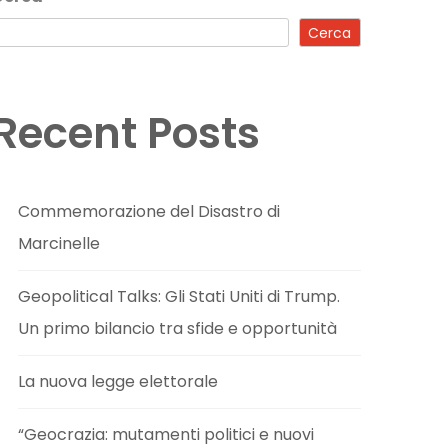
Cerca
Recent Posts
Commemorazione del Disastro di
Marcinelle
Geopolitical Talks: Gli Stati Uniti di Trump.
Un primo bilancio tra sfide e opportunità
La nuova legge elettorale
“Geocrazia: mutamenti politici e nuovi