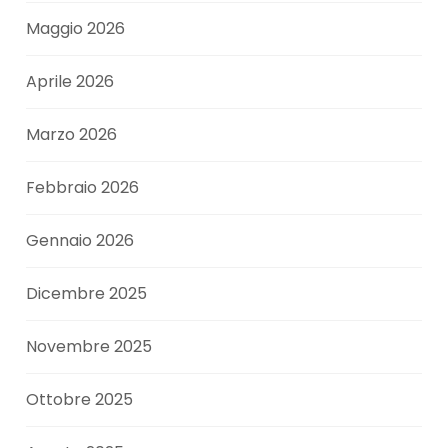
Maggio 2026
Aprile 2026
Marzo 2026
Febbraio 2026
Gennaio 2026
Dicembre 2025
Novembre 2025
Ottobre 2025