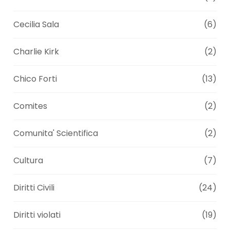
Cecilia Sala
(6)
Charlie Kirk
(2)
Chico Forti
(13)
Comites
(2)
Comunita' Scientifica
(2)
Cultura
(7)
Diritti Civili
(24)
Diritti violati
(19)