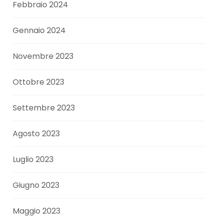
Febbraio 2024
Gennaio 2024
Novembre 2023
Ottobre 2023
Settembre 2023
Agosto 2023
Luglio 2023
Giugno 2023
Maggio 2023