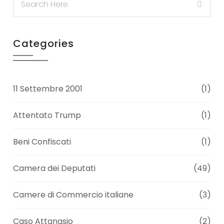
Categories
11 Settembre 2001
(1)
Attentato Trump
(1)
Beni Confiscati
(1)
Camera dei Deputati
(49)
Camere di Commercio italiane
(3)
Caso Attanasio
(2)