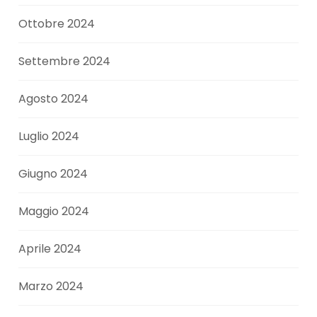
Ottobre 2024
Settembre 2024
Agosto 2024
Luglio 2024
Giugno 2024
Maggio 2024
Aprile 2024
Marzo 2024