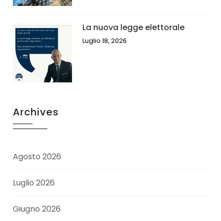
La nuova legge elettorale
Luglio 18, 2026
Archives
Agosto 2026
Luglio 2026
Giugno 2026