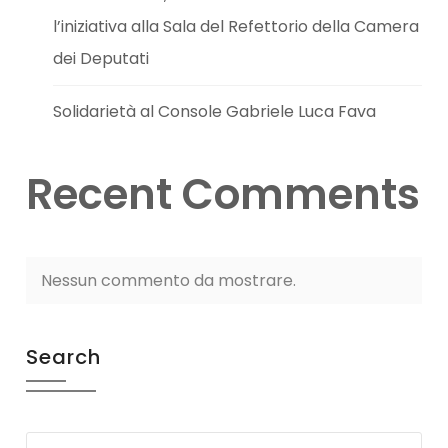
l’iniziativa alla Sala del Refettorio della Camera
dei Deputati
Solidarietà al Console Gabriele Luca Fava
Recent Comments
Nessun commento da mostrare.
Search