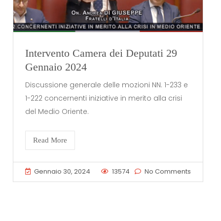
Intervento Camera dei Deputati 29
Gennaio 2024
Discussione generale delle mozioni NN. 1-233 e
1-222 concernenti iniziative in merito alla crisi
del Medio Oriente.
Read More
Gennaio 30, 2024
13574
No Comments