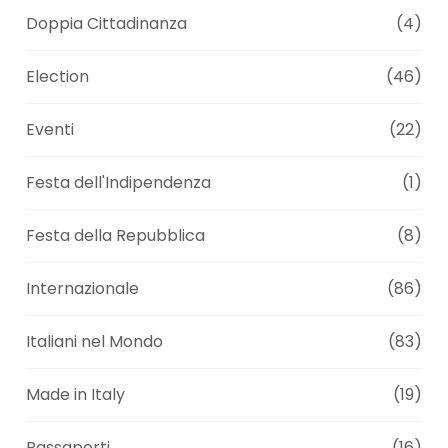
Doppia Cittadinanza
(4)
Election
(46)
Eventi
(22)
Festa dell'Indipendenza
(1)
Festa della Repubblica
(8)
Internazionale
(86)
Italiani nel Mondo
(83)
Made in Italy
(19)
Passaporti
(16)