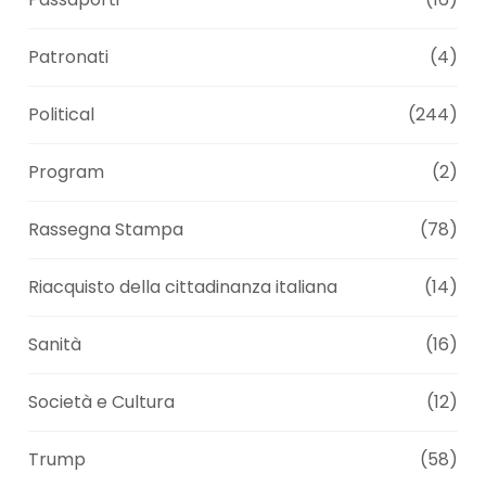
Patronati
(4)
Political
(244)
Program
(2)
Rassegna Stampa
(78)
Riacquisto della cittadinanza italiana
(14)
Sanità
(16)
Società e Cultura
(12)
Trump
(58)