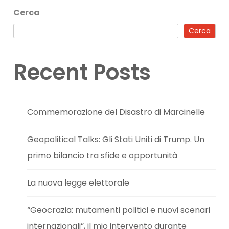
Cerca
Cerca
Recent Posts
Commemorazione del Disastro di Marcinelle
Geopolitical Talks: Gli Stati Uniti di Trump. Un
primo bilancio tra sfide e opportunità
La nuova legge elettorale
“Geocrazia: mutamenti politici e nuovi scenari
internazionali”, il mio intervento durante