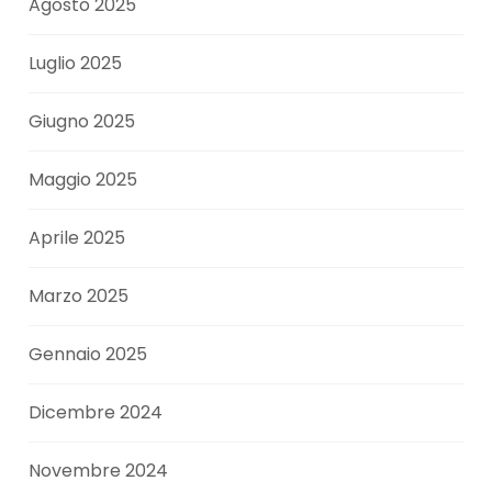
Agosto 2025
Luglio 2025
Giugno 2025
Maggio 2025
Aprile 2025
Marzo 2025
Gennaio 2025
Dicembre 2024
Novembre 2024