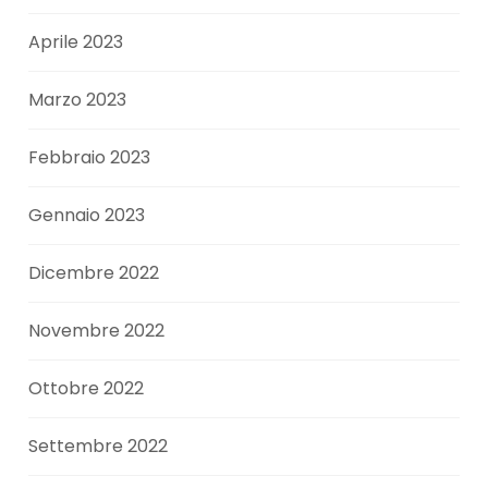
Aprile 2023
Marzo 2023
Febbraio 2023
Gennaio 2023
Dicembre 2022
Novembre 2022
Ottobre 2022
Settembre 2022