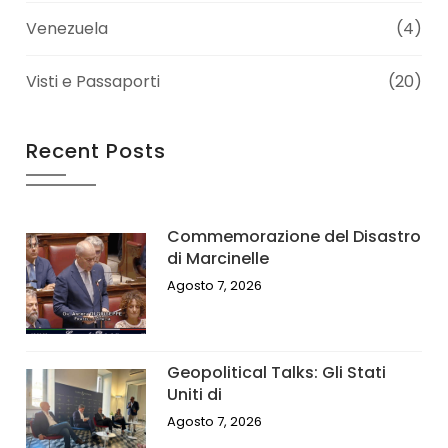
Venezuela
(4)
Visti e Passaporti
(20)
Recent Posts
Commemorazione del Disastro
di Marcinelle
Agosto 7, 2026
Geopolitical Talks: Gli Stati
Uniti di
Agosto 7, 2026