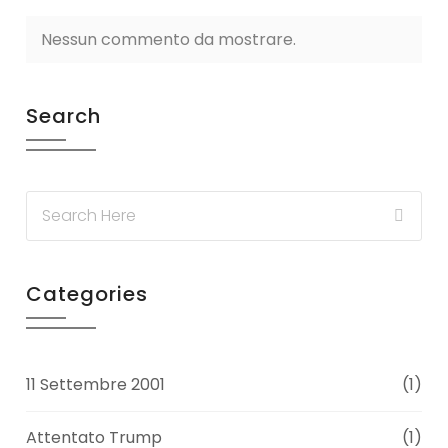
Nessun commento da mostrare.
Search
Categories
11 Settembre 2001
(1)
Attentato Trump
(1)