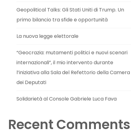
Geopolitical Talks: Gli Stati Uniti di Trump. Un
primo bilancio tra sfide e opportunità
La nuova legge elettorale
“Geocrazia: mutamenti politici e nuovi scenari
internazionali”, il mio intervento durante
l’iniziativa alla Sala del Refettorio della Camera
dei Deputati
Solidarietà al Console Gabriele Luca Fava
Recent Comments