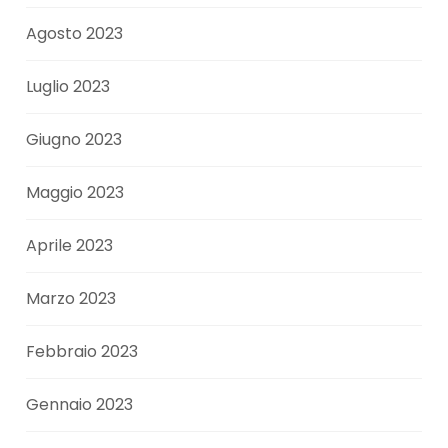
Agosto 2023
Luglio 2023
Giugno 2023
Maggio 2023
Aprile 2023
Marzo 2023
Febbraio 2023
Gennaio 2023