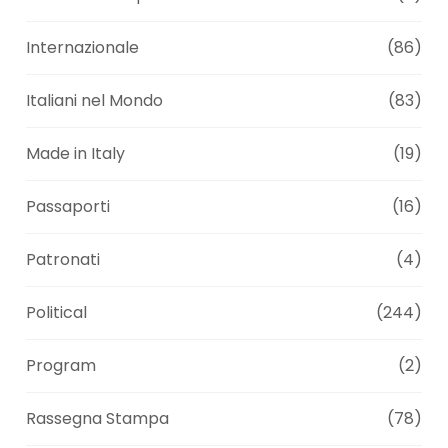
Internazionale
(86)
Italiani nel Mondo
(83)
Made in Italy
(19)
Passaporti
(16)
Patronati
(4)
Political
(244)
Program
(2)
Rassegna Stampa
(78)