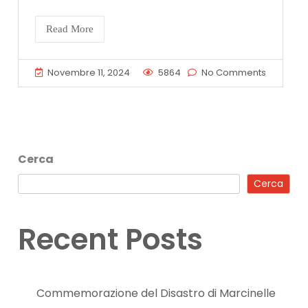
Read More
Novembre 11, 2024
5864
No Comments
Cerca
Cerca
Recent Posts
Commemorazione del Disastro di Marcinelle