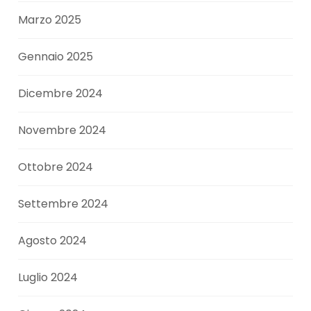
Marzo 2025
Gennaio 2025
Dicembre 2024
Novembre 2024
Ottobre 2024
Settembre 2024
Agosto 2024
Luglio 2024