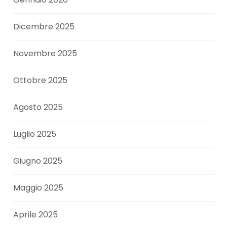
Dicembre 2025
Novembre 2025
Ottobre 2025
Agosto 2025
Luglio 2025
Giugno 2025
Maggio 2025
Aprile 2025