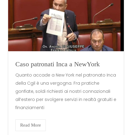
Caso patronati Inca a NewYork
Quanto accade a New York nel patronato Inca
della Cgil è una vergogna. Fra pratiche
gonfiate, soldi richiesti ai nostri connazionali
all’estero per svolgere servizi in realtà gratuiti e
finanziamenti
Read More