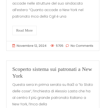
accade nelle strutture del suo sindacato
all’estero “Quanto accade a New York nel
patronato Inca della Cgil è una
Read More
Novembre 12, 2024
5705
No Comments
Scoperto sistema sui patronati a New
York
Questa sera in prima serata su Rai3 a “lo Stato
delle cose”, l’inchiesta di Alessio Lasta che ha
al centro il più grande patronato Italiano a
New York, l’Inca della