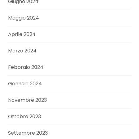
Giugno 2024
Maggio 2024
Aprile 2024
Marzo 2024
Febbraio 2024
Gennaio 2024
Novembre 2023
Ottobre 2023
Settembre 2023