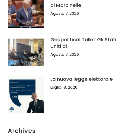
di Marcinelle
Agosto 7, 2026
Geopolitical Talks: Gli Stati
Uniti di
Agosto 7, 2026
La nuova legge elettorale
Luglio 18, 2026
Archives