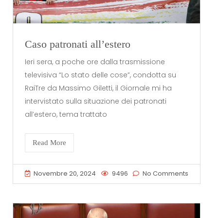
Caso patronati all’estero
Ieri sera, a poche ore dalla trasmissione
televisiva “Lo stato delle cose”, condotta su
RaiTre da Massimo Giletti, il Giornale mi ha
intervistato sulla situazione dei patronati
all’estero, tema trattato
Read More
Novembre 20, 2024
9496
No Comments