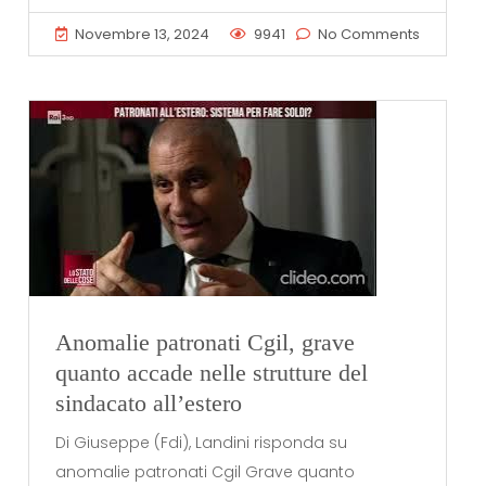
Novembre 13, 2024
9941
No Comments
Anomalie patronati Cgil, grave
quanto accade nelle strutture del
sindacato all’estero
Di Giuseppe (Fdi), Landini risponda su
anomalie patronati Cgil Grave quanto