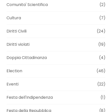
Comunita' Scientifica
(2)
Cultura
(7)
Diritti Civili
(24)
Diritti violati
(19)
Doppia Cittadinanza
(4)
Election
(46)
Eventi
(22)
Festa dell'Indipendenza
(1)
Festa della Repubblica
(8)