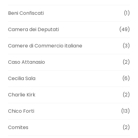
Beni Confiscati
(1)
Camera dei Deputati
(49)
Camere di Commercio italiane
(3)
Caso Attanasio
(2)
Cecilia Sala
(6)
Charlie Kirk
(2)
Chico Forti
(13)
Comites
(2)