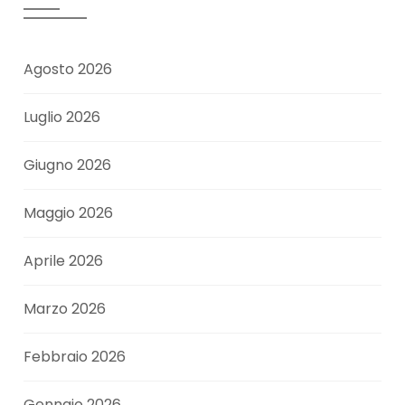
Agosto 2026
Luglio 2026
Giugno 2026
Maggio 2026
Aprile 2026
Marzo 2026
Febbraio 2026
Gennaio 2026