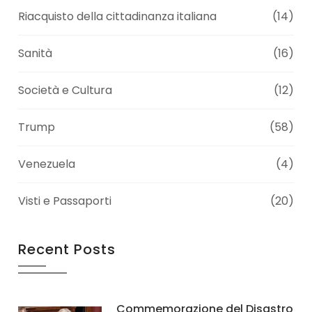
Riacquisto della cittadinanza italiana
(14)
Sanità
(16)
Società e Cultura
(12)
Trump
(58)
Venezuela
(4)
Visti e Passaporti
(20)
Recent Posts
Commemorazione del Disastro