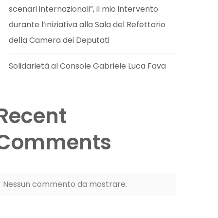
scenari internazionali”, il mio intervento
durante l’iniziativa alla Sala del Refettorio
della Camera dei Deputati
Solidarietà al Console Gabriele Luca Fava
Recent
Comments
Nessun commento da mostrare.