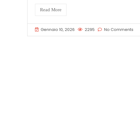
Read More
Gennaio 10, 2026
2295
No Comments