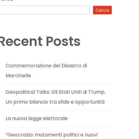
Cerca
Recent Posts
Commemorazione del Disastro di
Marcinelle
Geopolitical Talks: Gli Stati Uniti di Trump.
Un primo bilancio tra sfide e opportunità
La nuova legge elettorale
“Geocrazia: mutamenti politici e nuovi