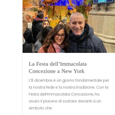
La Festa dell’Immacolata
Concezione a New York
L’8 dicembre è un giorno fondamentale per
la nostra fede e la nostra tradizione. Con la
Festa dell’Immacolata Concezione, ho
avuto il piacere di sostare davanti a un
simbolo che