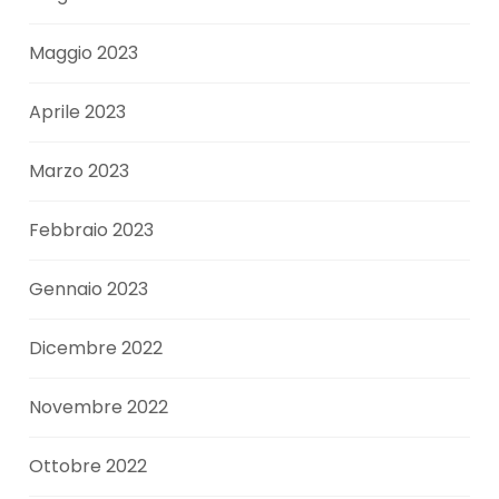
Maggio 2023
Aprile 2023
Marzo 2023
Febbraio 2023
Gennaio 2023
Dicembre 2022
Novembre 2022
Ottobre 2022