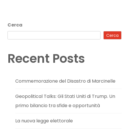
Cerca
Cerca
Recent Posts
Commemorazione del Disastro di Marcinelle
Geopolitical Talks: Gli Stati Uniti di Trump. Un
primo bilancio tra sfide e opportunità
La nuova legge elettorale