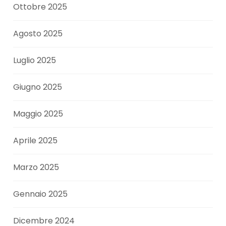
Ottobre 2025
Agosto 2025
Luglio 2025
Giugno 2025
Maggio 2025
Aprile 2025
Marzo 2025
Gennaio 2025
Dicembre 2024