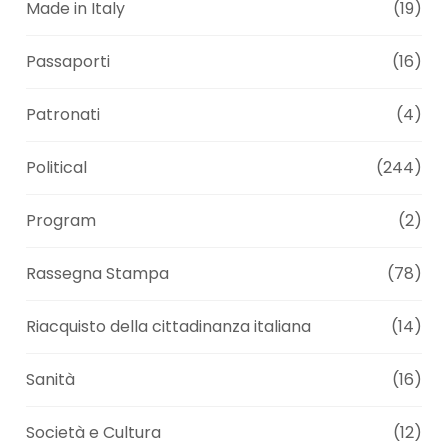
Made in Italy
(19)
Passaporti
(16)
Patronati
(4)
Political
(244)
Program
(2)
Rassegna Stampa
(78)
Riacquisto della cittadinanza italiana
(14)
Sanità
(16)
Società e Cultura
(12)