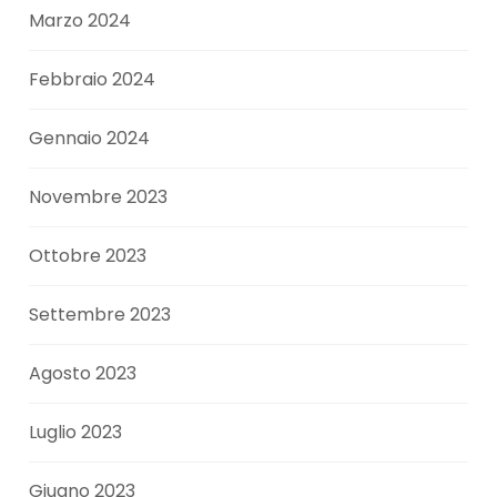
Marzo 2024
Febbraio 2024
Gennaio 2024
Novembre 2023
Ottobre 2023
Settembre 2023
Agosto 2023
Luglio 2023
Giugno 2023