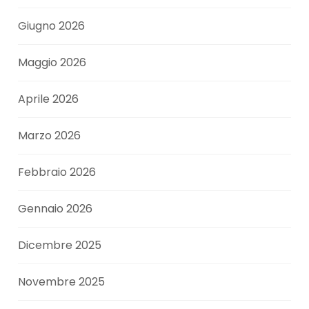
Giugno 2026
Maggio 2026
Aprile 2026
Marzo 2026
Febbraio 2026
Gennaio 2026
Dicembre 2025
Novembre 2025