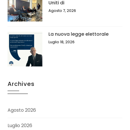
Uniti di
Agosto 7, 2026
La nuova legge elettorale
Luglio 18, 2026
Archives
Agosto 2026
Luglio 2026