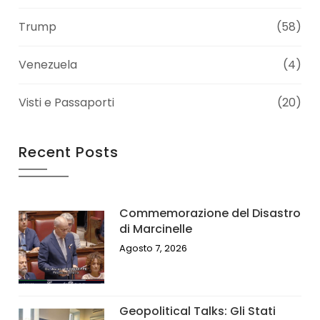
Trump
(58)
Venezuela
(4)
Visti e Passaporti
(20)
Recent Posts
Commemorazione del Disastro
di Marcinelle
Agosto 7, 2026
Geopolitical Talks: Gli Stati