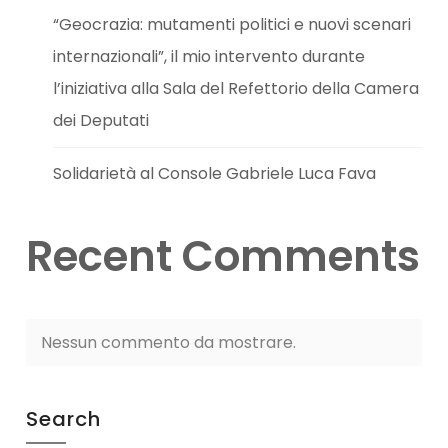
“Geocrazia: mutamenti politici e nuovi scenari
internazionali”, il mio intervento durante
l’iniziativa alla Sala del Refettorio della Camera
dei Deputati
Solidarietà al Console Gabriele Luca Fava
Recent Comments
Nessun commento da mostrare.
Search