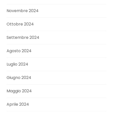
Novembre 2024
Ottobre 2024
Settembre 2024
Agosto 2024
Luglio 2024
Giugno 2024
Maggio 2024
Aprile 2024