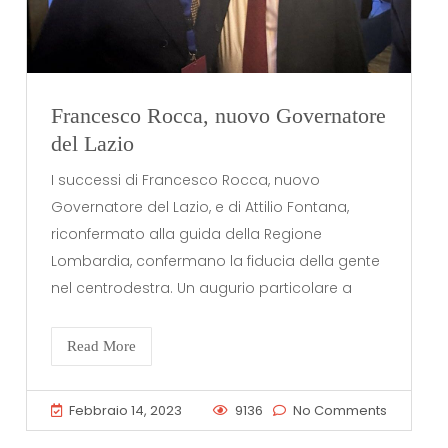
Francesco Rocca, nuovo Governatore
del Lazio
I successi di Francesco Rocca, nuovo
Governatore del Lazio, e di Attilio Fontana,
riconfermato alla guida della Regione
Lombardia, confermano la fiducia della gente
nel centrodestra. Un augurio particolare a
Read More
Febbraio 14, 2023
9136
No Comments