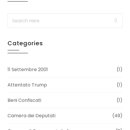
Categories
11 Settembre 2001
(1)
Attentato Trump
(1)
Beni Confiscati
(1)
Camera dei Deputati
(49)