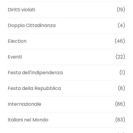
Diritti violati
(19)
Doppia Cittadinanza
(4)
Election
(46)
Eventi
(22)
Festa dell'Indipendenza
(1)
Festa della Repubblica
(8)
Internazionale
(86)
Italiani nel Mondo
(83)