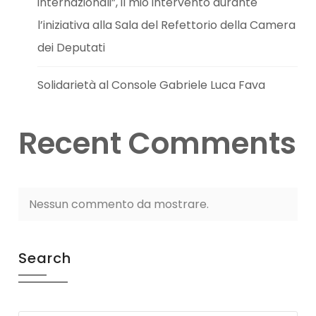
internazionali”, il mio intervento durante
l’iniziativa alla Sala del Refettorio della Camera
dei Deputati
Solidarietà al Console Gabriele Luca Fava
Recent Comments
Nessun commento da mostrare.
Search