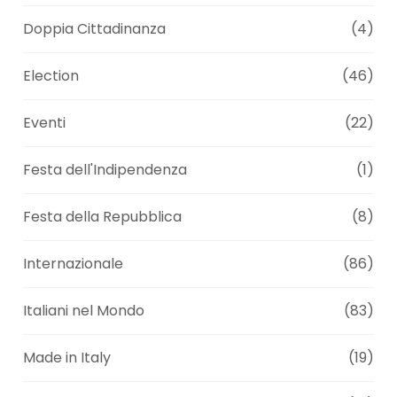
Doppia Cittadinanza
(4)
Election
(46)
Eventi
(22)
Festa dell'Indipendenza
(1)
Festa della Repubblica
(8)
Internazionale
(86)
Italiani nel Mondo
(83)
Made in Italy
(19)