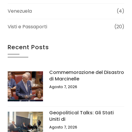
Venezuela
(4)
Visti e Passaporti
(20)
Recent Posts
Commemorazione del Disastro
di Marcinelle
Agosto 7, 2026
Geopolitical Talks: Gli Stati
Uniti di
Agosto 7, 2026