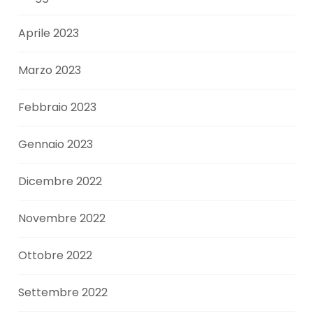
Aprile 2023
Marzo 2023
Febbraio 2023
Gennaio 2023
Dicembre 2022
Novembre 2022
Ottobre 2022
Settembre 2022