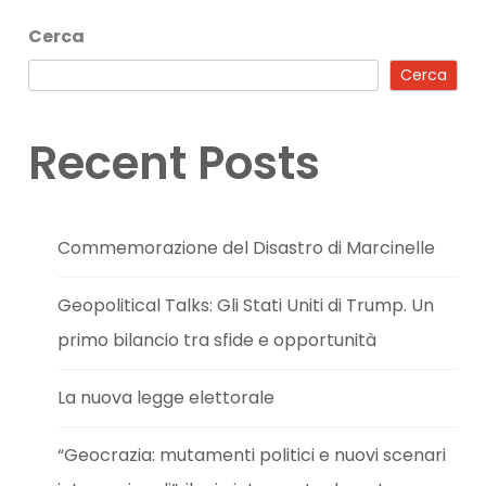
Cerca
Cerca
Recent Posts
Commemorazione del Disastro di Marcinelle
Geopolitical Talks: Gli Stati Uniti di Trump. Un
primo bilancio tra sfide e opportunità
La nuova legge elettorale
“Geocrazia: mutamenti politici e nuovi scenari