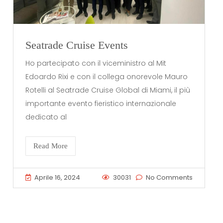
Seatrade Cruise Events
Ho partecipato con il viceministro al Mit
Edoardo Rixi e con il collega onorevole Mauro
Rotelli al Seatrade Cruise Global di Miami, il più
importante evento fieristico internazionale
dedicato al
Read More
Aprile 16, 2024
30031
No Comments