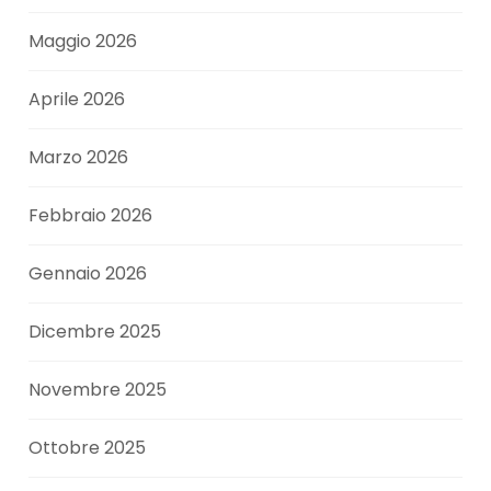
Maggio 2026
Aprile 2026
Marzo 2026
Febbraio 2026
Gennaio 2026
Dicembre 2025
Novembre 2025
Ottobre 2025