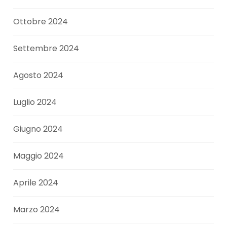
Ottobre 2024
Settembre 2024
Agosto 2024
Luglio 2024
Giugno 2024
Maggio 2024
Aprile 2024
Marzo 2024