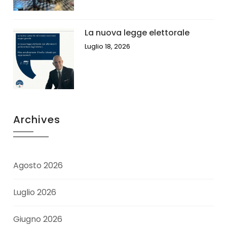
La nuova legge elettorale
Luglio 18, 2026
Archives
Agosto 2026
Luglio 2026
Giugno 2026