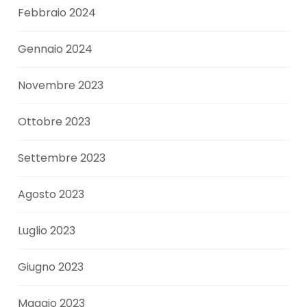
Febbraio 2024
Gennaio 2024
Novembre 2023
Ottobre 2023
Settembre 2023
Agosto 2023
Luglio 2023
Giugno 2023
Maggio 2023