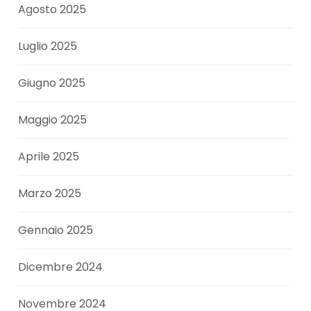
Agosto 2025
Luglio 2025
Giugno 2025
Maggio 2025
Aprile 2025
Marzo 2025
Gennaio 2025
Dicembre 2024
Novembre 2024