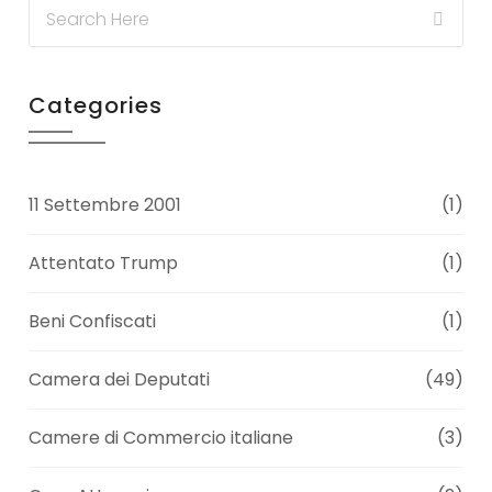
Categories
11 Settembre 2001
(1)
Attentato Trump
(1)
Beni Confiscati
(1)
Camera dei Deputati
(49)
Camere di Commercio italiane
(3)