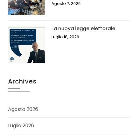
Agosto 7, 2026
La nuova legge elettorale
Luglio 18, 2026
Archives
Agosto 2026
Luglio 2026