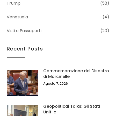
Trump
(58)
Venezuela
(4)
Visti e Passaporti
(20)
Recent Posts
Commemorazione del Disastro
di Marcinelle
Agosto 7, 2026
Geopolitical Talks: Gli Stati
Uniti di