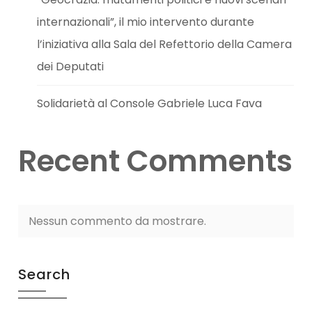
internazionali”, il mio intervento durante
l’iniziativa alla Sala del Refettorio della Camera
dei Deputati
Solidarietà al Console Gabriele Luca Fava
Recent Comments
Nessun commento da mostrare.
Search