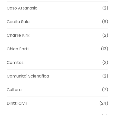
Caso Attanasio
(2)
Cecilia Sala
(6)
Charlie Kirk
(2)
Chico Forti
(13)
Comites
(2)
Comunita' Scientifica
(2)
Cultura
(7)
Diritti Civili
(24)