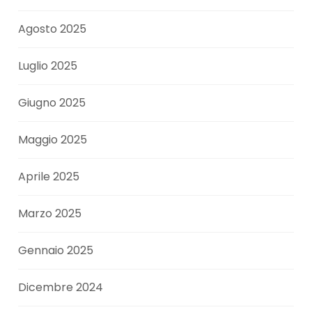
Agosto 2025
Luglio 2025
Giugno 2025
Maggio 2025
Aprile 2025
Marzo 2025
Gennaio 2025
Dicembre 2024