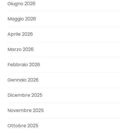
Giugno 2026
Maggio 2026
Aprile 2026
Marzo 2026
Febbraio 2026
Gennaio 2026
Dicembre 2025
Novembre 2025
Ottobre 2025