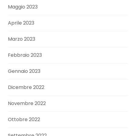
Maggio 2023
Aprile 2023
Marzo 2023
Febbraio 2023
Gennaio 2023
Dicembre 2022
Novembre 2022
Ottobre 2022
Settembre 2022