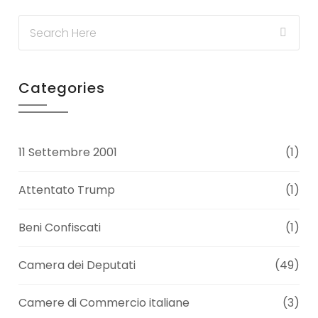
Categories
11 Settembre 2001
(1)
Attentato Trump
(1)
Beni Confiscati
(1)
Camera dei Deputati
(49)
Camere di Commercio italiane
(3)