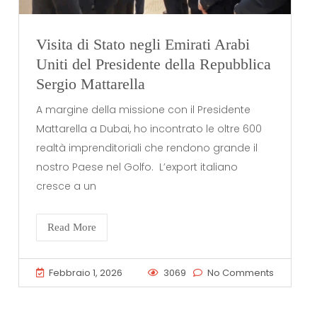
Visita di Stato negli Emirati Arabi
Uniti del Presidente della Repubblica
Sergio Mattarella
A margine della missione con il Presidente
Mattarella a Dubai, ho incontrato le oltre 600
realtà imprenditoriali che rendono grande il
nostro Paese nel Golfo. L’export italiano
cresce a un
Read More
Febbraio 1, 2026
3069
No Comments