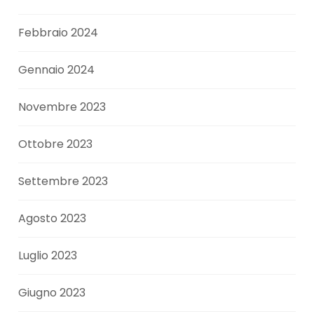
Febbraio 2024
Gennaio 2024
Novembre 2023
Ottobre 2023
Settembre 2023
Agosto 2023
Luglio 2023
Giugno 2023