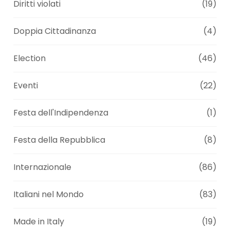
Diritti violati
(19)
Doppia Cittadinanza
(4)
Election
(46)
Eventi
(22)
Festa dell'Indipendenza
(1)
Festa della Repubblica
(8)
Internazionale
(86)
Italiani nel Mondo
(83)
Made in Italy
(19)