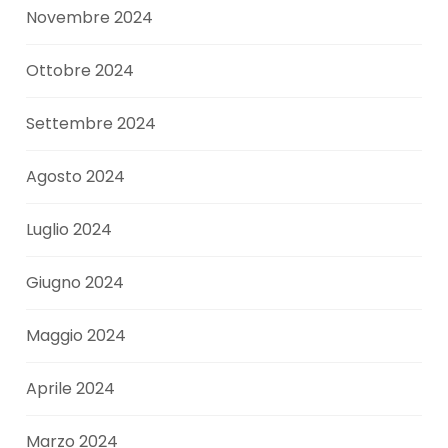
Novembre 2024
Ottobre 2024
Settembre 2024
Agosto 2024
Luglio 2024
Giugno 2024
Maggio 2024
Aprile 2024
Marzo 2024