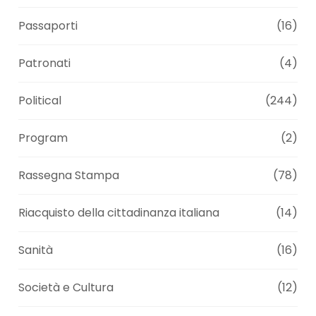
Passaporti
(16)
Patronati
(4)
Political
(244)
Program
(2)
Rassegna Stampa
(78)
Riacquisto della cittadinanza italiana
(14)
Sanità
(16)
Società e Cultura
(12)