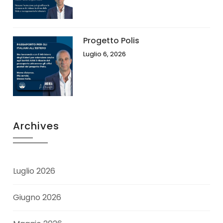
Progetto Polis
Luglio 6, 2026
Archives
Luglio 2026
Giugno 2026