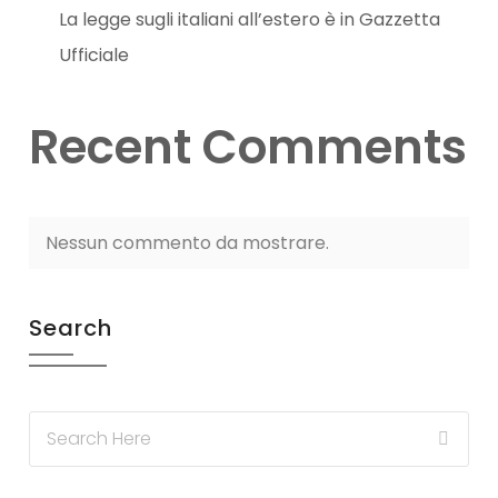
La legge sugli italiani all’estero è in Gazzetta
Ufficiale
Recent Comments
Nessun commento da mostrare.
Search