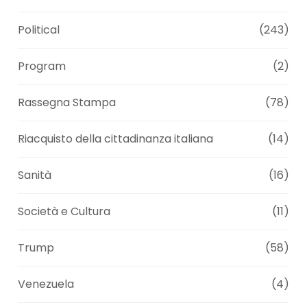
Political
(243)
Program
(2)
Rassegna Stampa
(78)
Riacquisto della cittadinanza italiana
(14)
Sanità
(16)
Società e Cultura
(11)
Trump
(58)
Venezuela
(4)