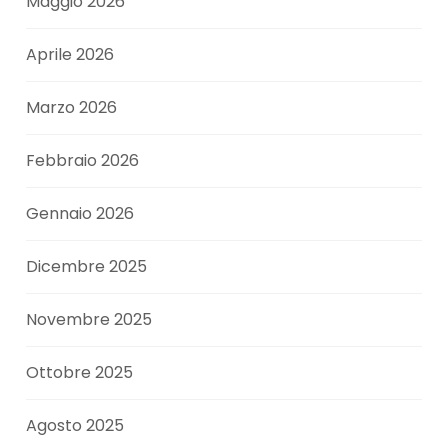
Maggio 2026
Aprile 2026
Marzo 2026
Febbraio 2026
Gennaio 2026
Dicembre 2025
Novembre 2025
Ottobre 2025
Agosto 2025