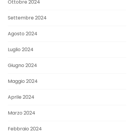
Ottobre 2024
Settembre 2024
Agosto 2024
Luglio 2024
Giugno 2024
Maggio 2024
Aprile 2024
Marzo 2024
Febbraio 2024