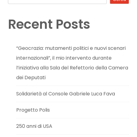
Recent Posts
“Geocrazia: mutamenti politici e nuovi scenari
internazionali”, il mio intervento durante
l’iniziativa alla Sala del Refettorio della Camera
dei Deputati
Solidarietà al Console Gabriele Luca Fava
Progetto Polis
250 anni di USA