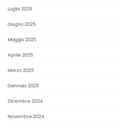
Luglio 2025
Giugno 2025
Maggio 2025
Aprile 2025
Marzo 2025
Gennaio 2025
Dicembre 2024
Novembre 2024