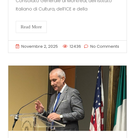
Consolato Generale di Montréal, dell’Istituto
Italiano di Cultura, dell’ICE e della
Read More
Novembre 2, 2025
12436
No Comments