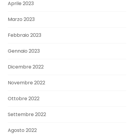
Aprile 2023
Marzo 2023
Febbraio 2023
Gennaio 2023
Dicembre 2022
Novembre 2022
Ottobre 2022
Settembre 2022
Agosto 2022