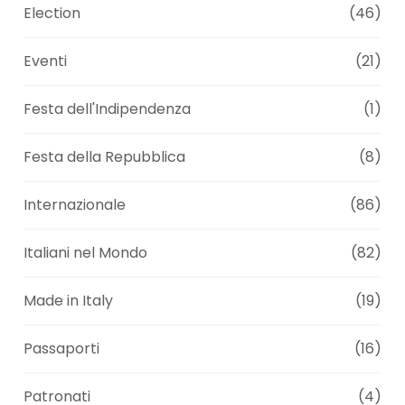
Election
(46)
Eventi
(21)
Festa dell'Indipendenza
(1)
Festa della Repubblica
(8)
Internazionale
(86)
Italiani nel Mondo
(82)
Made in Italy
(19)
Passaporti
(16)
Patronati
(4)