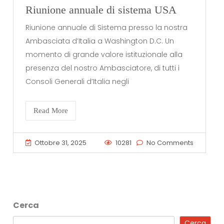
Riunione annuale di sistema USA
Riunione annuale di Sistema presso la nostra
Ambasciata d’Italia a Washington D.C. Un
momento di grande valore istituzionale alla
presenza del nostro Ambasciatore, di tutti i
Consoli Generali d’Italia negli
Read More
Ottobre 31, 2025
10281
No Comments
Cerca
Cerca