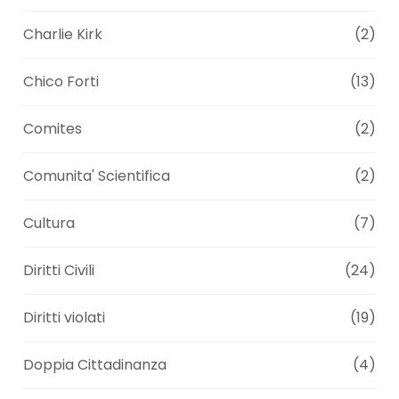
Charlie Kirk
(2)
Chico Forti
(13)
Comites
(2)
Comunita' Scientifica
(2)
Cultura
(7)
Diritti Civili
(24)
Diritti violati
(19)
Doppia Cittadinanza
(4)