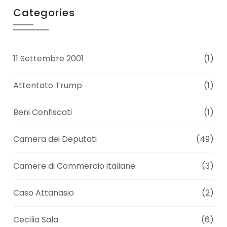
Categories
11 Settembre 2001
(1)
Attentato Trump
(1)
Beni Confiscati
(1)
Camera dei Deputati
(49)
Camere di Commercio italiane
(3)
Caso Attanasio
(2)
Cecilia Sala
(6)