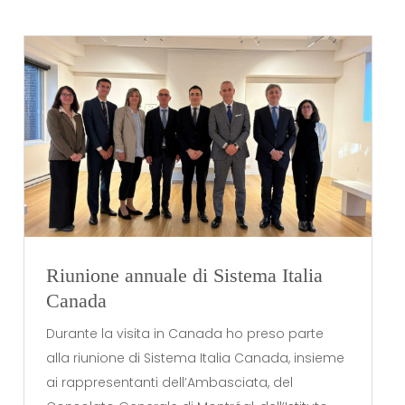
Riunione annuale di Sistema Italia
Canada
Durante la visita in Canada ho preso parte
alla riunione di Sistema Italia Canada, insieme
ai rappresentanti dell’Ambasciata, del