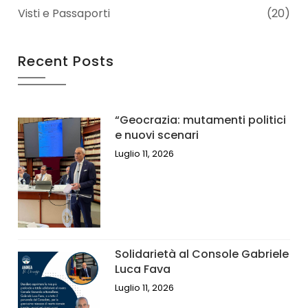
Visti e Passaporti
(20)
Recent Posts
“Geocrazia: mutamenti politici
e nuovi scenari
Luglio 11, 2026
Solidarietà al Console Gabriele
Luca Fava
Luglio 11, 2026