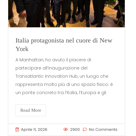
Italia protagonista nel cuore di New
York
A Manhattan, ho avuto il piacere di
partecipare all’inaugurazione del
Transatlantic Innovation Hub, un luogo che
rappresenta molto più di uno spazio fisico: è
un ponte concreto tra l’Italia, l’Europa e gli
Read More
Aprile 11, 2026
2900
No Comments