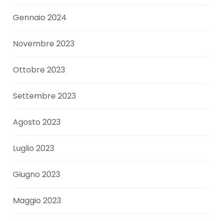
Gennaio 2024
Novembre 2023
Ottobre 2023
Settembre 2023
Agosto 2023
Luglio 2023
Giugno 2023
Maggio 2023