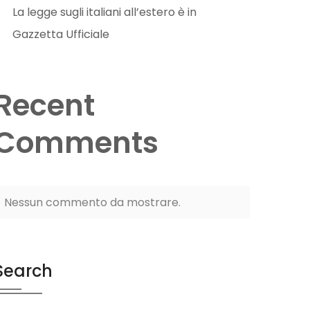
La legge sugli italiani all’estero è in
Gazzetta Ufficiale
Recent
Comments
Nessun commento da mostrare.
Search