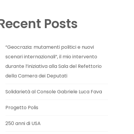
Recent Posts
“Geocrazia: mutamenti politici e nuovi
scenari internazionali”, il mio intervento
durante l’iniziativa alla Sala del Refettorio
della Camera dei Deputati
Solidarietà al Console Gabriele Luca Fava
Progetto Polis
250 anni di USA