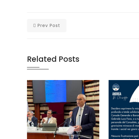
Prev Post
Related Posts