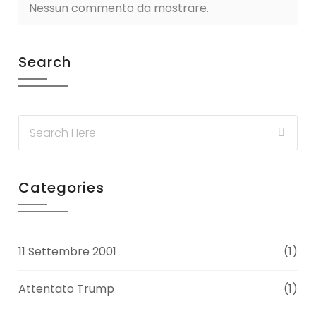
Nessun commento da mostrare.
Search
Categories
11 Settembre 2001
(1)
Attentato Trump
(1)