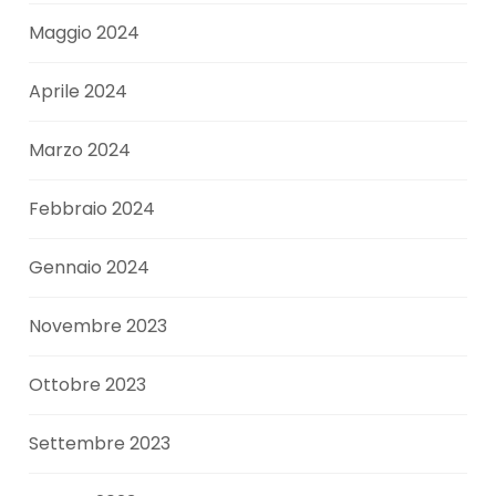
Maggio 2024
Aprile 2024
Marzo 2024
Febbraio 2024
Gennaio 2024
Novembre 2023
Ottobre 2023
Settembre 2023