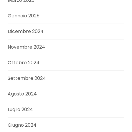
Marzo 2025
Gennaio 2025
Dicembre 2024
Novembre 2024
Ottobre 2024
Settembre 2024
Agosto 2024
Luglio 2024
Giugno 2024