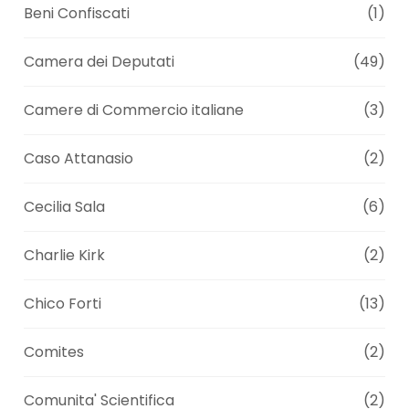
Beni Confiscati
(1)
Camera dei Deputati
(49)
Camere di Commercio italiane
(3)
Caso Attanasio
(2)
Cecilia Sala
(6)
Charlie Kirk
(2)
Chico Forti
(13)
Comites
(2)
Comunita' Scientifica
(2)