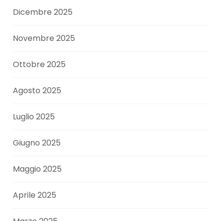
Dicembre 2025
Novembre 2025
Ottobre 2025
Agosto 2025
Luglio 2025
Giugno 2025
Maggio 2025
Aprile 2025