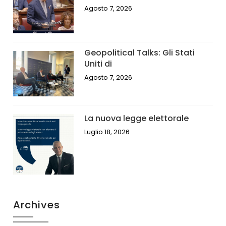
Agosto 7, 2026
Geopolitical Talks: Gli Stati
Uniti di
Agosto 7, 2026
La nuova legge elettorale
Luglio 18, 2026
Archives