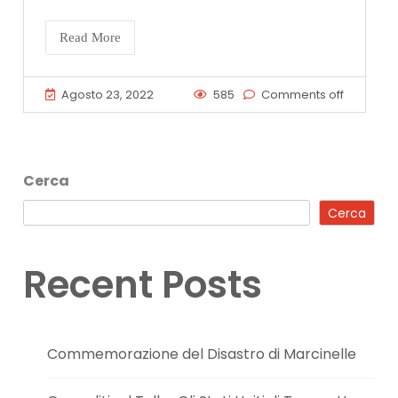
Read More
Agosto 23, 2022
585
Comments off
Cerca
Cerca
Recent Posts
Commemorazione del Disastro di Marcinelle