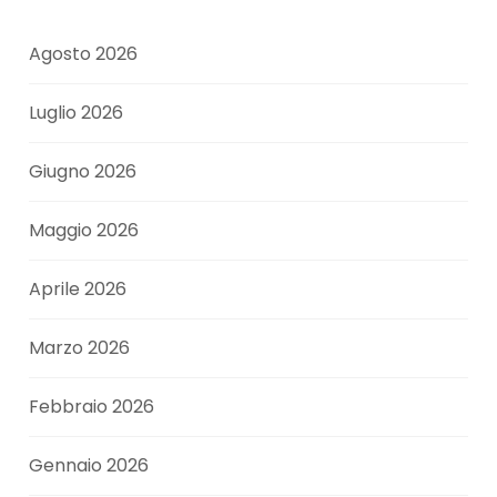
Agosto 2026
Luglio 2026
Giugno 2026
Maggio 2026
Aprile 2026
Marzo 2026
Febbraio 2026
Gennaio 2026