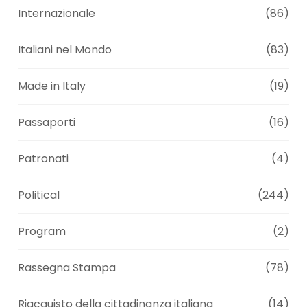
Internazionale
(86)
Italiani nel Mondo
(83)
Made in Italy
(19)
Passaporti
(16)
Patronati
(4)
Political
(244)
Program
(2)
Rassegna Stampa
(78)
Riacquisto della cittadinanza italiana
(14)