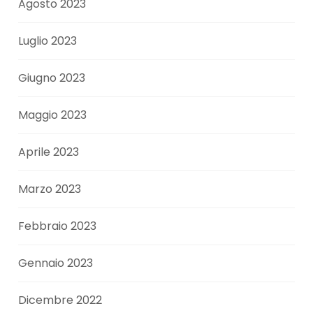
Agosto 2023
Luglio 2023
Giugno 2023
Maggio 2023
Aprile 2023
Marzo 2023
Febbraio 2023
Gennaio 2023
Dicembre 2022