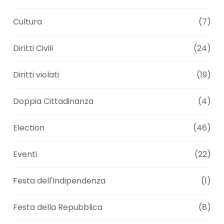
Cultura
(7)
Diritti Civili
(24)
Diritti violati
(19)
Doppia Cittadinanza
(4)
Election
(46)
Eventi
(22)
Festa dell'Indipendenza
(1)
Festa della Repubblica
(8)