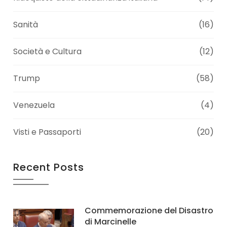
Sanità
(16)
Società e Cultura
(12)
Trump
(58)
Venezuela
(4)
Visti e Passaporti
(20)
Recent Posts
Commemorazione del Disastro
di Marcinelle