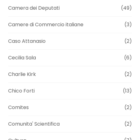
Camera dei Deputati
(49)
Camere di Commercio italiane
(3)
Caso Attanasio
(2)
Cecilia Sala
(6)
Charlie Kirk
(2)
Chico Forti
(13)
Comites
(2)
Comunita' Scientifica
(2)