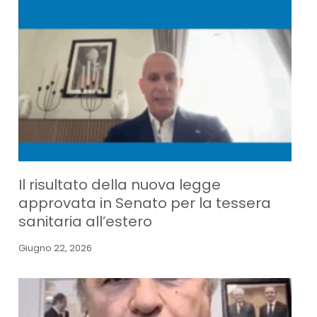
Il risultato della nuova legge
approvata in Senato per la tessera
sanitaria all’estero
Giugno 22, 2026