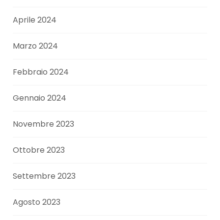
Aprile 2024
Marzo 2024
Febbraio 2024
Gennaio 2024
Novembre 2023
Ottobre 2023
Settembre 2023
Agosto 2023