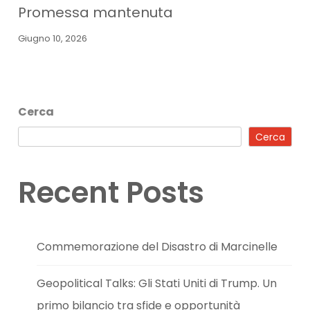
Promessa mantenuta
Giugno 10, 2026
Cerca
Cerca
Recent Posts
Commemorazione del Disastro di Marcinelle
Geopolitical Talks: Gli Stati Uniti di Trump. Un
primo bilancio tra sfide e opportunità