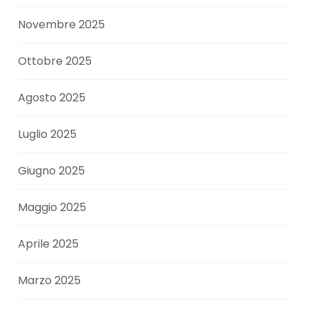
Novembre 2025
Ottobre 2025
Agosto 2025
Luglio 2025
Giugno 2025
Maggio 2025
Aprile 2025
Marzo 2025