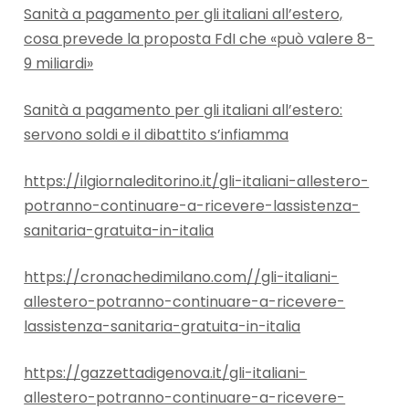
Sanità a pagamento per gli italiani all’estero,
cosa prevede la proposta FdI che «può valere 8-
9 miliardi»
Sanità a pagamento per gli italiani all’estero:
servono soldi e il dibattito s’infiamma
https://ilgiornaleditorino.it/gli-italiani-allestero-
potranno-continuare-a-ricevere-lassistenza-
sanitaria-gratuita-in-italia
https://cronachedimilano.com//gli-italiani-
allestero-potranno-continuare-a-ricevere-
lassistenza-sanitaria-gratuita-in-italia
https://gazzettadigenova.it/gli-italiani-
allestero-potranno-continuare-a-ricevere-