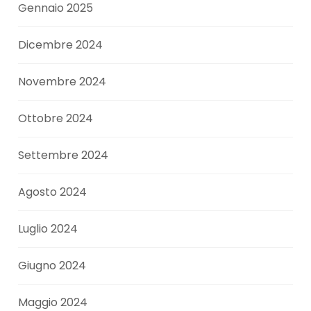
Gennaio 2025
Dicembre 2024
Novembre 2024
Ottobre 2024
Settembre 2024
Agosto 2024
Luglio 2024
Giugno 2024
Maggio 2024