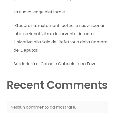
La nuova legge elettorale
“Geocrazia: mutamenti politici e nuovi scenari
internazionali”, il mio intervento durante
l’iniziativa alla Sala del Refettorio della Camera
dei Deputati
Solidarietà al Console Gabriele Luca Fava
Recent Comments
Nessun commento da mostrare.