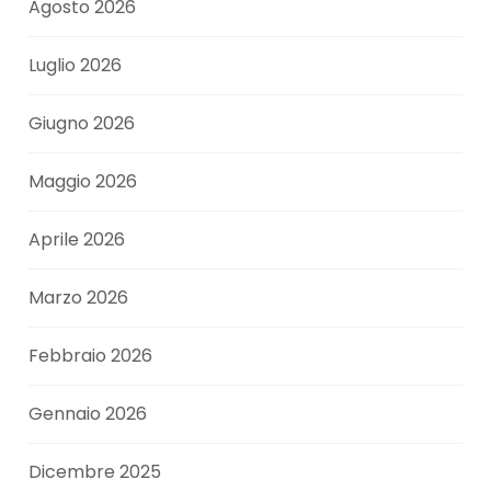
Agosto 2026
Luglio 2026
Giugno 2026
Maggio 2026
Aprile 2026
Marzo 2026
Febbraio 2026
Gennaio 2026
Dicembre 2025