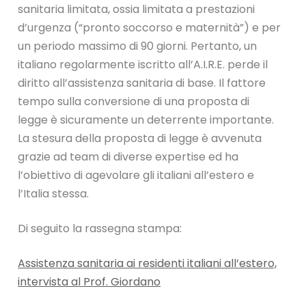
sanitaria limitata, ossia limitata a prestazioni
d’urgenza (“pronto soccorso e maternità”) e per
un periodo massimo di 90 giorni. Pertanto, un
italiano regolarmente iscritto all’A.I.R.E. perde il
diritto all’assistenza sanitaria di base. Il fattore
tempo sulla conversione di una proposta di
legge è sicuramente un deterrente importante.
La stesura della proposta di legge è avvenuta
grazie ad team di diverse expertise ed ha
l’obiettivo di agevolare gli italiani all’estero e
l’Italia stessa.
Di seguito la rassegna stampa:
Assistenza sanitaria ai residenti italiani all’estero,
intervista al Prof. Giordano