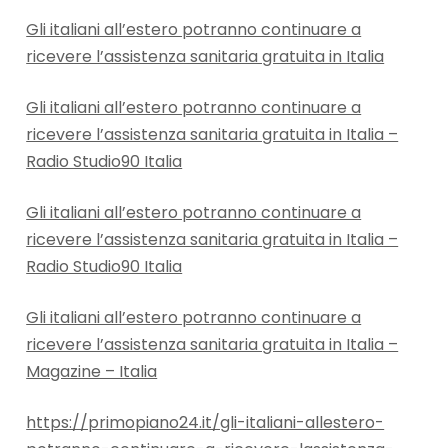
Gli italiani all’estero potranno continuare a
ricevere l’assistenza sanitaria gratuita in Italia
Gli italiani all’estero potranno continuare a
ricevere l’assistenza sanitaria gratuita in Italia –
Radio Studio90 Italia
Gli italiani all’estero potranno continuare a
ricevere l’assistenza sanitaria gratuita in Italia –
Radio Studio90 Italia
Gli italiani all’estero potranno continuare a
ricevere l’assistenza sanitaria gratuita in Italia –
Magazine – Italia
https://primopiano24.it/gli-italiani-allestero-