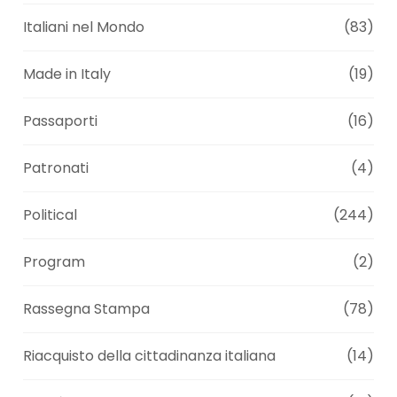
Italiani nel Mondo
(83)
Made in Italy
(19)
Passaporti
(16)
Patronati
(4)
Political
(244)
Program
(2)
Rassegna Stampa
(78)
Riacquisto della cittadinanza italiana
(14)