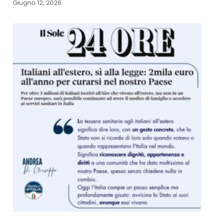
Giugno 12, 2026