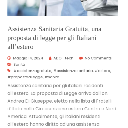
Assistenza Sanitaria Gratuita, una
proposta di legge per gli Italiani
all’estero
Maggio 14, 2024
ADG - tech
No Comments
Sanità
#assistenzagratuita
,
#assistenzasanitaria
,
#estero
,
#propostadilegge
,
#sanità
Assistenza sanitaria per gli italiani residenti
all’estero. La proposta di Legge arriva dall’on.
Andrea Di Giuseppe, eletto nella lista di Fratelli
d’Italia nella Circoscrizione estera Centro e Nord
America. Attualmente, gli italiani residenti
all’estero hanno diritto ad una assistenza