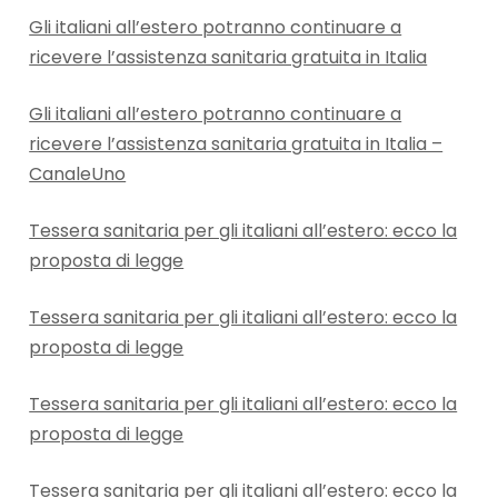
Gli italiani all’estero potranno continuare a
ricevere l’assistenza sanitaria gratuita in Italia
Gli italiani all’estero potranno continuare a
ricevere l’assistenza sanitaria gratuita in Italia –
CanaleUno
Tessera sanitaria per gli italiani all’estero: ecco la
proposta di legge
Tessera sanitaria per gli italiani all’estero: ecco la
proposta di legge
Tessera sanitaria per gli italiani all’estero: ecco la
proposta di legge
Tessera sanitaria per gli italiani all’estero: ecco la