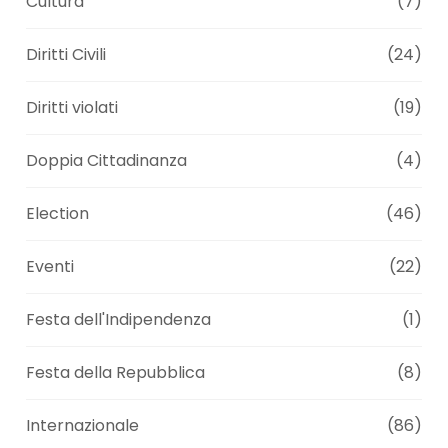
Cultura
(7)
Diritti Civili
(24)
Diritti violati
(19)
Doppia Cittadinanza
(4)
Election
(46)
Eventi
(22)
Festa dell'Indipendenza
(1)
Festa della Repubblica
(8)
Internazionale
(86)