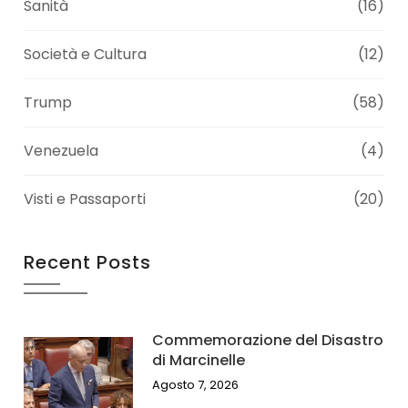
Sanità
(16)
Società e Cultura
(12)
Trump
(58)
Venezuela
(4)
Visti e Passaporti
(20)
Recent Posts
Commemorazione del Disastro
di Marcinelle
Agosto 7, 2026