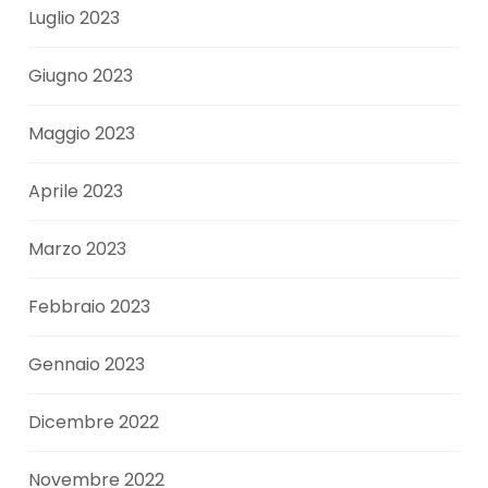
Luglio 2023
Giugno 2023
Maggio 2023
Aprile 2023
Marzo 2023
Febbraio 2023
Gennaio 2023
Dicembre 2022
Novembre 2022