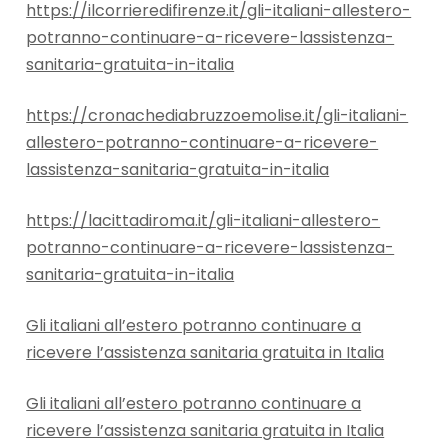
https://ilcorrieredifirenze.it/gli-italiani-allestero-
potranno-continuare-a-ricevere-lassistenza-
sanitaria-gratuita-in-italia
https://cronachediabruzzoemolise.it/gli-italiani-
allestero-potranno-continuare-a-ricevere-
lassistenza-sanitaria-gratuita-in-italia
https://lacittadiroma.it/gli-italiani-allestero-
potranno-continuare-a-ricevere-lassistenza-
sanitaria-gratuita-in-italia
Gli italiani all’estero potranno continuare a
ricevere l’assistenza sanitaria gratuita in Italia
Gli italiani all’estero potranno continuare a
ricevere l’assistenza sanitaria gratuita in Italia