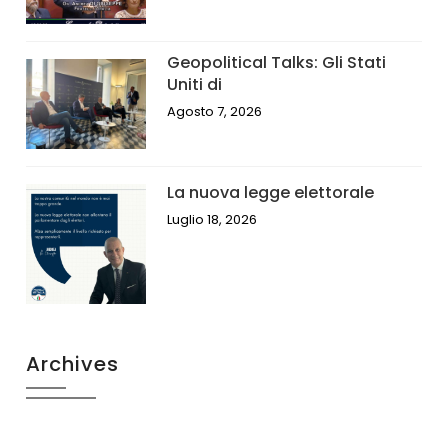
Geopolitical Talks: Gli Stati
Uniti di
Agosto 7, 2026
La nuova legge elettorale
Luglio 18, 2026
Archives