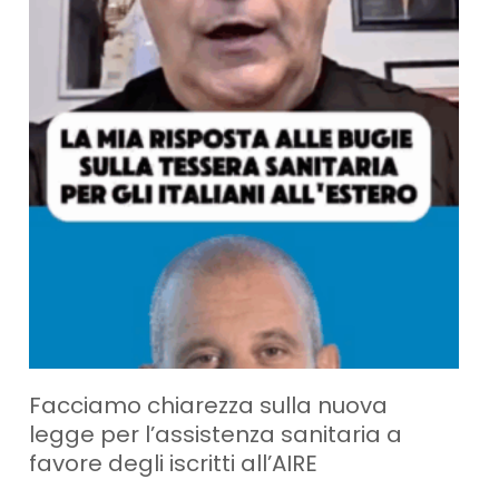
Facciamo chiarezza sulla nuova
legge per l’assistenza sanitaria a
favore degli iscritti all’AIRE