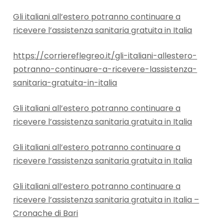
Gli italiani all’estero potranno continuare a
ricevere l’assistenza sanitaria gratuita in Italia
https://corriereflegreo.it/gli-italiani-allestero-
potranno-continuare-a-ricevere-lassistenza-
sanitaria-gratuita-in-italia
Gli italiani all’estero potranno continuare a
ricevere l’assistenza sanitaria gratuita in Italia
Gli italiani all’estero potranno continuare a
ricevere l’assistenza sanitaria gratuita in Italia
Gli italiani all’estero potranno continuare a
ricevere l’assistenza sanitaria gratuita in Italia –
Cronache di Bari