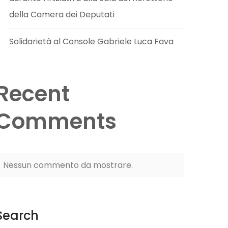
della Camera dei Deputati
Solidarietà al Console Gabriele Luca Fava
Recent
Comments
Nessun commento da mostrare.
Search