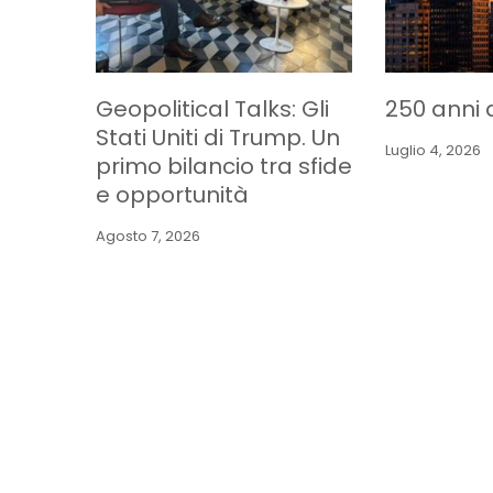
Geopolitical Talks: Gli
250 anni 
Stati Uniti di Trump. Un
Luglio 4, 2026
primo bilancio tra sfide
e opportunità
Agosto 7, 2026