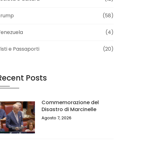
Trump
(58)
Venezuela
(4)
isti e Passaporti
(20)
Recent Posts
Commemorazione del
Disastro di Marcinelle
Agosto 7, 2026