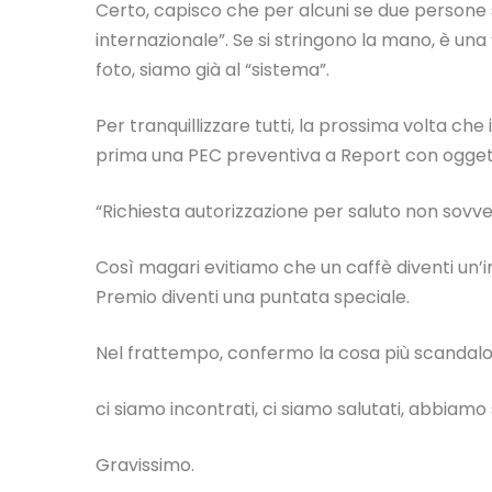
Certo, capisco che per alcuni se due persone 
internazionale”. Se si stringono la mano, è una
foto, siamo già al “sistema”.
Per tranquillizzare tutti, la prossima volta 
prima una PEC preventiva a Report con ogget
“Richiesta autorizzazione per saluto non sovve
Così magari evitiamo che un caffè diventi un’i
Premio diventi una puntata speciale.
Nel frattempo, confermo la cosa più scandalos
ci siamo incontrati, ci siamo salutati, abbiamo 
Gravissimo.