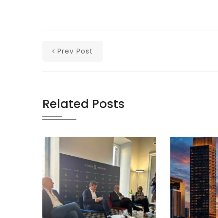
Prev Post
Related Posts