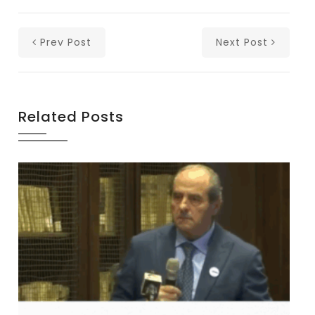
Prev Post
Next Post
Related Posts