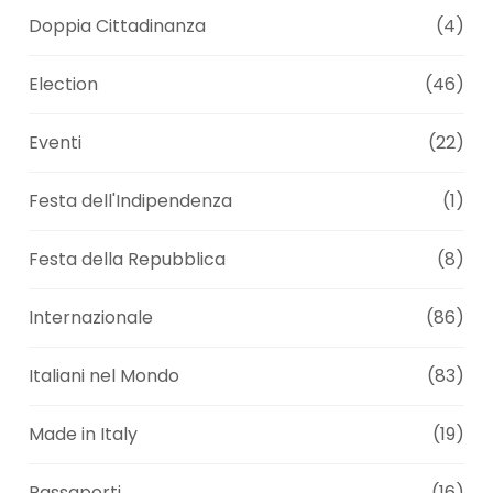
Doppia Cittadinanza
(4)
Election
(46)
Eventi
(22)
Festa dell'Indipendenza
(1)
Festa della Repubblica
(8)
Internazionale
(86)
Italiani nel Mondo
(83)
Made in Italy
(19)
Passaporti
(16)