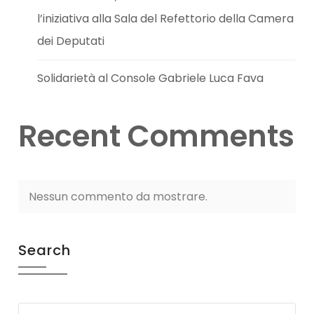
l’iniziativa alla Sala del Refettorio della Camera
dei Deputati
Solidarietà al Console Gabriele Luca Fava
Recent Comments
Nessun commento da mostrare.
Search