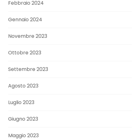
Febbraio 2024
Gennaio 2024
Novembre 2023
Ottobre 2023
Settembre 2023
Agosto 2023
Luglio 2023
Giugno 2023
Maggio 2023