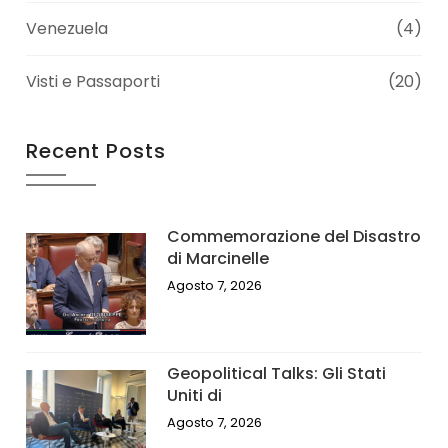
Venezuela
(4)
Visti e Passaporti
(20)
Recent Posts
Commemorazione del Disastro
di Marcinelle
Agosto 7, 2026
Geopolitical Talks: Gli Stati
Uniti di
Agosto 7, 2026