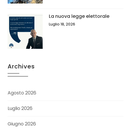
La nuova legge elettorale
Luglio 18, 2026
Archives
Agosto 2026
Luglio 2026
Giugno 2026