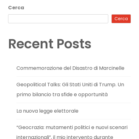
Cerca
Cerca
Recent Posts
Commemorazione del Disastro di Marcinelle
Geopolitical Talks: Gli Stati Uniti di Trump. Un
primo bilancio tra sfide e opportunità
La nuova legge elettorale
“Geocrazia: mutamenti politici e nuovi scenari
internazionali”, il mio intervento durante