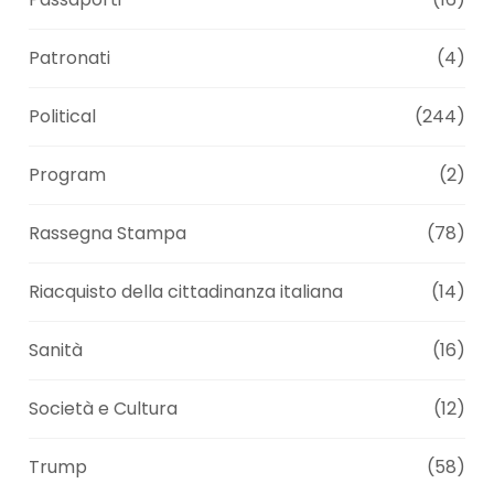
Patronati
(4)
Political
(244)
Program
(2)
Rassegna Stampa
(78)
Riacquisto della cittadinanza italiana
(14)
Sanità
(16)
Società e Cultura
(12)
Trump
(58)