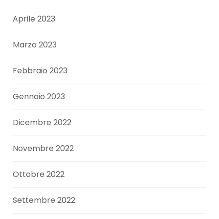
Aprile 2023
Marzo 2023
Febbraio 2023
Gennaio 2023
Dicembre 2022
Novembre 2022
Ottobre 2022
Settembre 2022