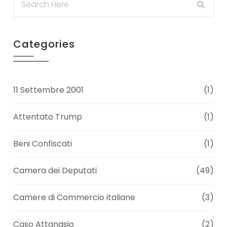
Categories
11 Settembre 2001
(1)
Attentato Trump
(1)
Beni Confiscati
(1)
Camera dei Deputati
(49)
Camere di Commercio italiane
(3)
Caso Attanasio
(2)