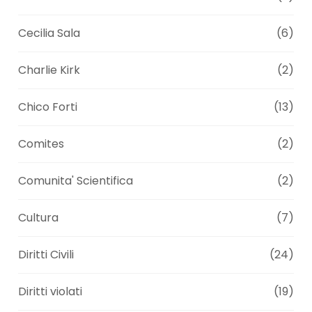
Cecilia Sala
(6)
Charlie Kirk
(2)
Chico Forti
(13)
Comites
(2)
Comunita' Scientifica
(2)
Cultura
(7)
Diritti Civili
(24)
Diritti violati
(19)