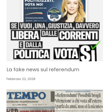
La fake news sul referendum
Febbraio 22, 2026