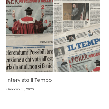
Intervista Il Tempo
Gennaio 30, 2026