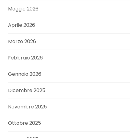
Maggio 2026
Aprile 2026
Marzo 2026
Febbraio 2026
Gennaio 2026
Dicembre 2025
Novembre 2025
Ottobre 2025