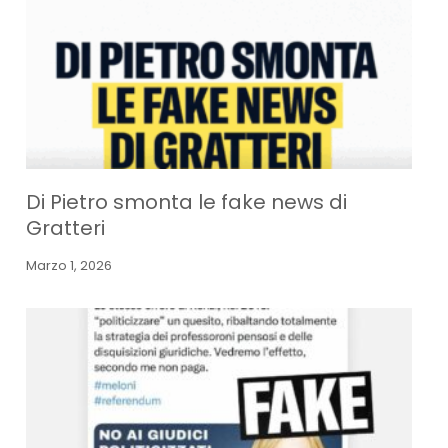
Di Pietro smonta le fake news di
Gratteri
Marzo 1, 2026