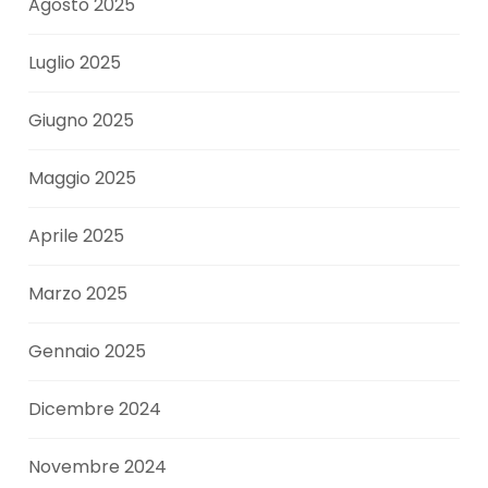
Agosto 2025
Luglio 2025
Giugno 2025
Maggio 2025
Aprile 2025
Marzo 2025
Gennaio 2025
Dicembre 2024
Novembre 2024