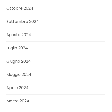
Ottobre 2024
Settembre 2024
Agosto 2024
Luglio 2024
Giugno 2024
Maggio 2024
Aprile 2024
Marzo 2024