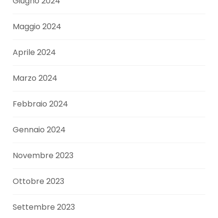
Giugno 2024
Maggio 2024
Aprile 2024
Marzo 2024
Febbraio 2024
Gennaio 2024
Novembre 2023
Ottobre 2023
Settembre 2023