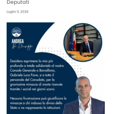
Deputati
Luglio 11, 2026