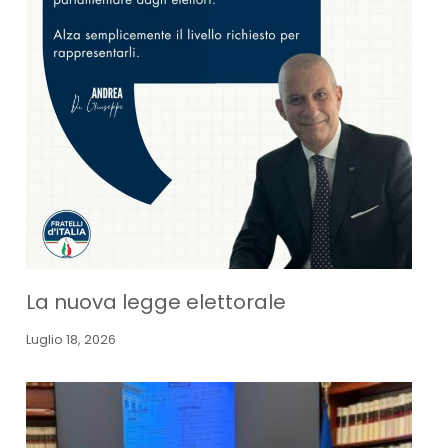
La nuova legge elettorale
Luglio 18, 2026