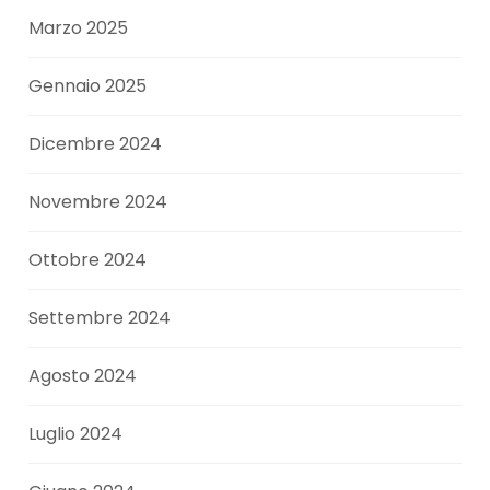
Marzo 2025
Gennaio 2025
Dicembre 2024
Novembre 2024
Ottobre 2024
Settembre 2024
Agosto 2024
Luglio 2024