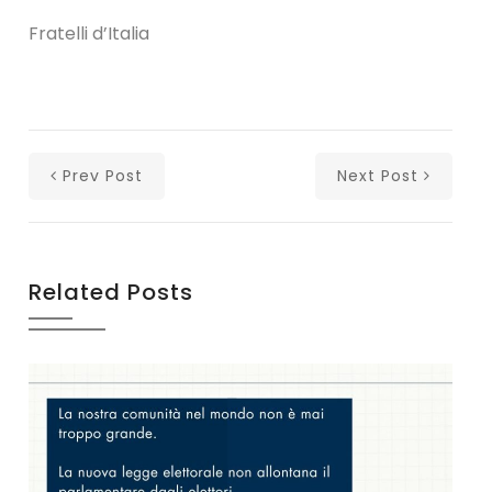
Fratelli d’Italia
Prev Post
Next Post
Related Posts