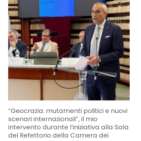
“Geocrazia: mutamenti politici e nuovi
scenari internazionali”, il mio
intervento durante l’iniziativa alla Sala
del Refettorio della Camera dei