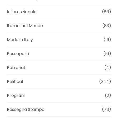
Internazionale
(86)
Italiani nel Mondo
(83)
Made in Italy
(19)
Passaporti
(16)
Patronati
(4)
Political
(244)
Program
(2)
Rassegna Stampa
(78)