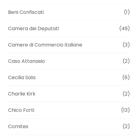
Beni Confiscati
(1)
Camera dei Deputati
(49)
Camere di Commercio italiane
(3)
Caso Attanasio
(2)
Cecilia Sala
(6)
Charlie Kirk
(2)
Chico Forti
(13)
Comites
(2)