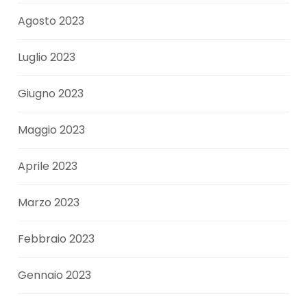
Agosto 2023
Luglio 2023
Giugno 2023
Maggio 2023
Aprile 2023
Marzo 2023
Febbraio 2023
Gennaio 2023