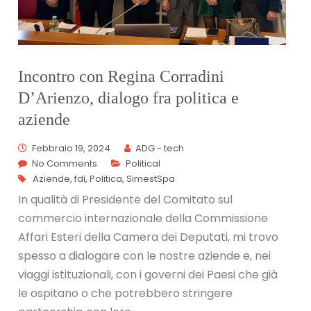
Incontro con Regina Corradini
D’Arienzo, dialogo fra politica e
aziende
Febbraio 19, 2024
ADG - tech
No Comments
Political
Aziende
,
fdi
,
Politica
,
SimestSpa
In qualità di Presidente del Comitato sul
commercio internazionale della Commissione
Affari Esteri della Camera dei Deputati, mi trovo
spesso a dialogare con le nostre aziende e, nei
viaggi istituzionali, con i governi dei Paesi che già
le ospitano o che potrebbero stringere