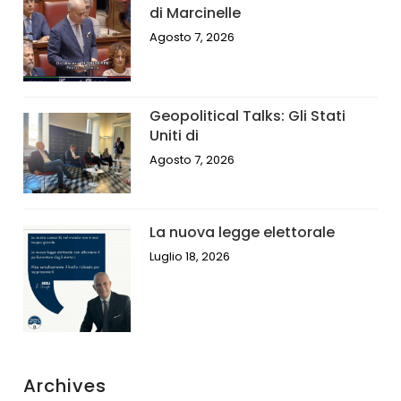
di Marcinelle
Agosto 7, 2026
Geopolitical Talks: Gli Stati
Uniti di
Agosto 7, 2026
La nuova legge elettorale
Luglio 18, 2026
Archives