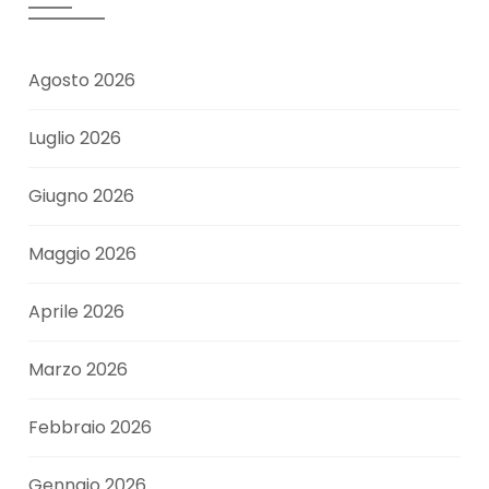
Agosto 2026
Luglio 2026
Giugno 2026
Maggio 2026
Aprile 2026
Marzo 2026
Febbraio 2026
Gennaio 2026