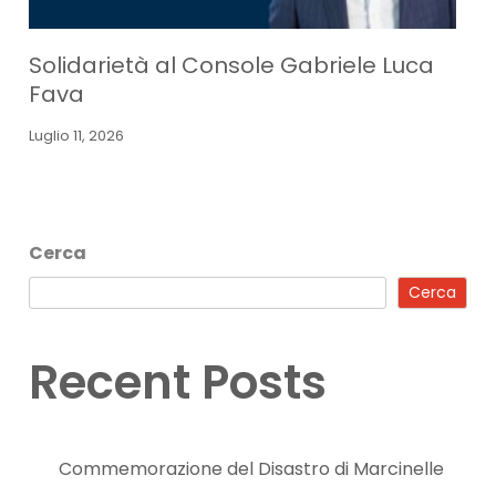
Solidarietà al Console Gabriele Luca
Fava
Luglio 11, 2026
Cerca
Cerca
Recent Posts
Commemorazione del Disastro di Marcinelle