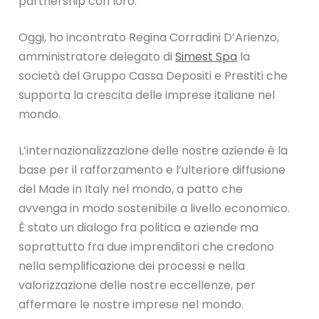
partnership con loro.
Oggi, ho incontrato Regina Corradini D’Arienzo,
amministratore delegato di
Simest Spa
la
società del Gruppo Cassa Depositi e Prestiti che
supporta la crescita delle imprese italiane nel
mondo.
L’internazionalizzazione delle nostre aziende è la
base per il rafforzamento e l’ulteriore diffusione
del Made in Italy nel mondo, a patto che
avvenga in modo sostenibile a livello economico.
È stato un dialogo fra politica e aziende ma
soprattutto fra due imprenditori che credono
nella semplificazione dei processi e nella
valorizzazione delle nostre eccellenze, per
affermare le nostre imprese nel mondo.