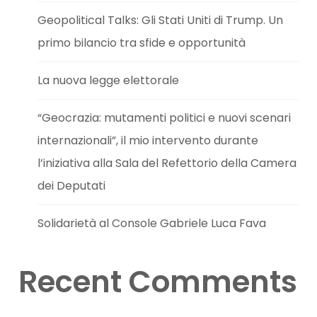
Geopolitical Talks: Gli Stati Uniti di Trump. Un
primo bilancio tra sfide e opportunità
La nuova legge elettorale
“Geocrazia: mutamenti politici e nuovi scenari
internazionali”, il mio intervento durante
l’iniziativa alla Sala del Refettorio della Camera
dei Deputati
Solidarietà al Console Gabriele Luca Fava
Recent Comments