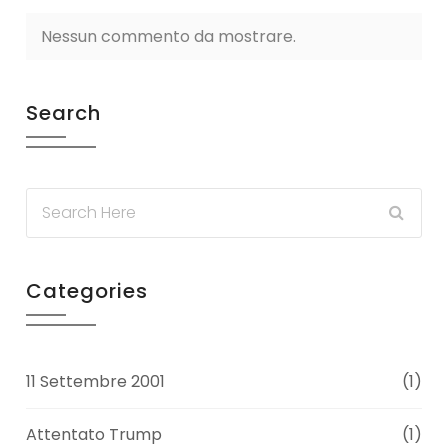
Nessun commento da mostrare.
Search
Categories
11 Settembre 2001
(1)
Attentato Trump
(1)