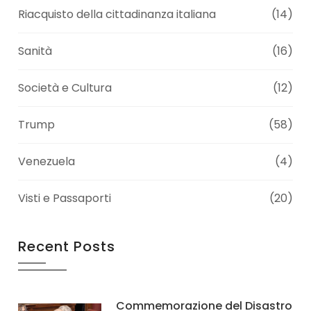
Riacquisto della cittadinanza italiana
(14)
Sanità
(16)
Società e Cultura
(12)
Trump
(58)
Venezuela
(4)
Visti e Passaporti
(20)
Recent Posts
Commemorazione del Disastro