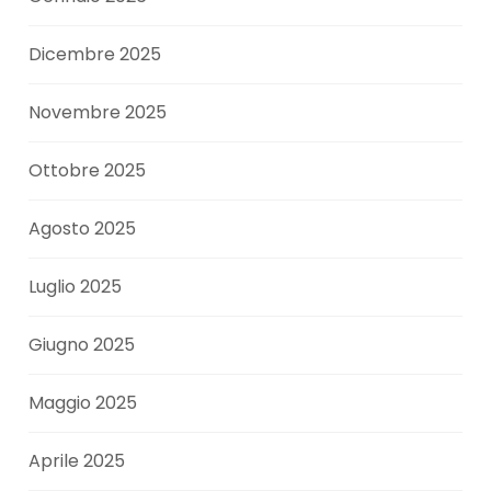
Dicembre 2025
Novembre 2025
Ottobre 2025
Agosto 2025
Luglio 2025
Giugno 2025
Maggio 2025
Aprile 2025