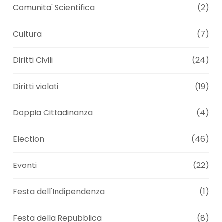
Comunita' Scientifica
(2)
Cultura
(7)
Diritti Civili
(24)
Diritti violati
(19)
Doppia Cittadinanza
(4)
Election
(46)
Eventi
(22)
Festa dell'Indipendenza
(1)
Festa della Repubblica
(8)