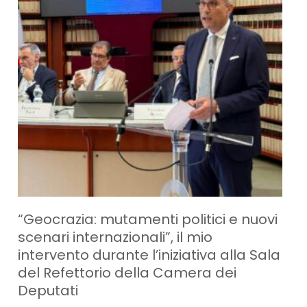
“Geocrazia: mutamenti politici e nuovi
scenari internazionali”, il mio
intervento durante l’iniziativa alla Sala
del Refettorio della Camera dei
Deputati