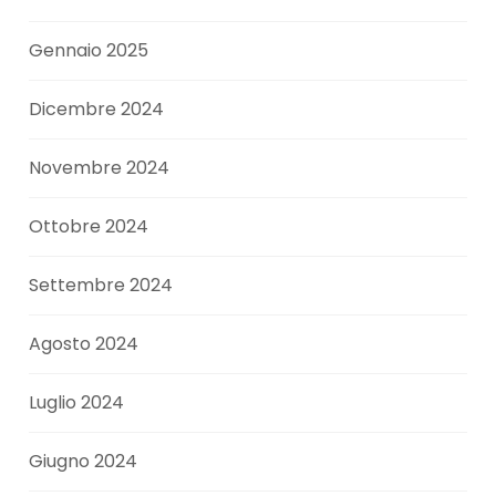
Gennaio 2025
Dicembre 2024
Novembre 2024
Ottobre 2024
Settembre 2024
Agosto 2024
Luglio 2024
Giugno 2024