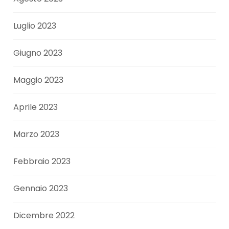
Luglio 2023
Giugno 2023
Maggio 2023
Aprile 2023
Marzo 2023
Febbraio 2023
Gennaio 2023
Dicembre 2022