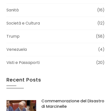
Sanità
(16)
Società e Cultura
(12)
Trump
(58)
Venezuela
(4)
Visti e Passaporti
(20)
Recent Posts
Commemorazione del Disastro
di Marcinelle