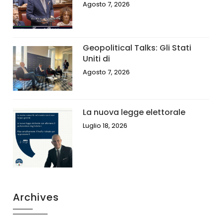
Agosto 7, 2026
Geopolitical Talks: Gli Stati
Uniti di
Agosto 7, 2026
La nuova legge elettorale
Luglio 18, 2026
Archives