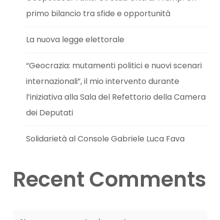
primo bilancio tra sfide e opportunità
La nuova legge elettorale
“Geocrazia: mutamenti politici e nuovi scenari
internazionali”, il mio intervento durante
l’iniziativa alla Sala del Refettorio della Camera
dei Deputati
Solidarietà al Console Gabriele Luca Fava
Recent Comments