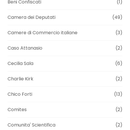
Beni Confiscati
(1)
Camera dei Deputati
(49)
Camere di Commercio italiane
(3)
Caso Attanasio
(2)
Cecilia Sala
(6)
Charlie Kirk
(2)
Chico Forti
(13)
Comites
(2)
Comunita' Scientifica
(2)