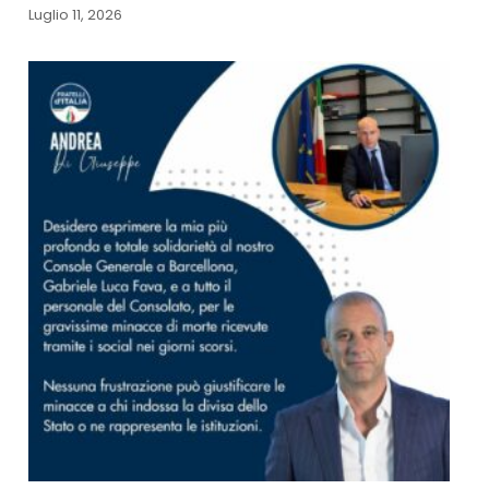
Luglio 11, 2026