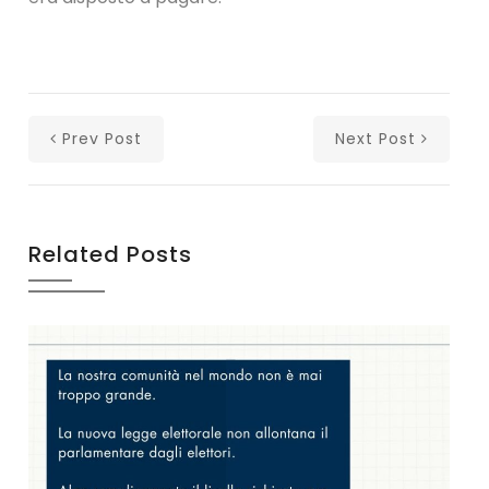
Prev Post
Next Post
Related Posts