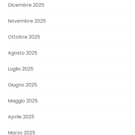
Dicembre 2025
Novembre 2025
Ottobre 2025
Agosto 2025
Luglio 2025
Giugno 2025
Maggio 2025
Aprile 2025
Marzo 2025