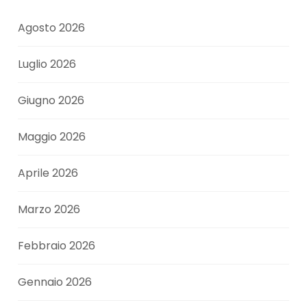
Agosto 2026
Luglio 2026
Giugno 2026
Maggio 2026
Aprile 2026
Marzo 2026
Febbraio 2026
Gennaio 2026