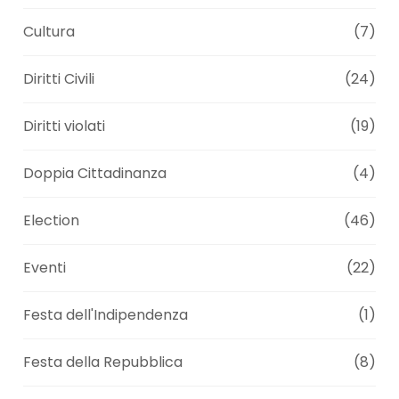
Cultura
(7)
Diritti Civili
(24)
Diritti violati
(19)
Doppia Cittadinanza
(4)
Election
(46)
Eventi
(22)
Festa dell'Indipendenza
(1)
Festa della Repubblica
(8)