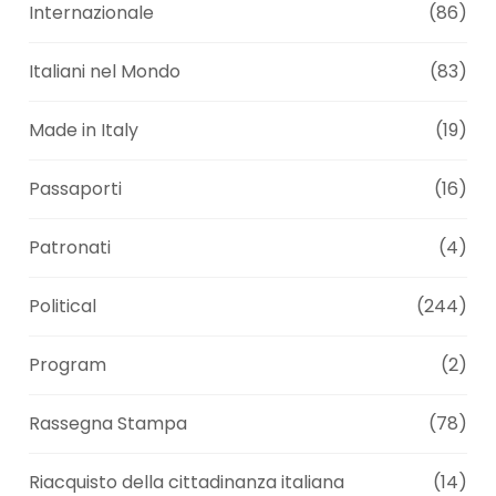
Internazionale
(86)
Italiani nel Mondo
(83)
Made in Italy
(19)
Passaporti
(16)
Patronati
(4)
Political
(244)
Program
(2)
Rassegna Stampa
(78)
Riacquisto della cittadinanza italiana
(14)