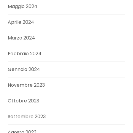
Maggio 2024
Aprile 2024
Marzo 2024
Febbraio 2024
Gennaio 2024
Novembre 2023
Ottobre 2023
Settembre 2023
Agosto 2023