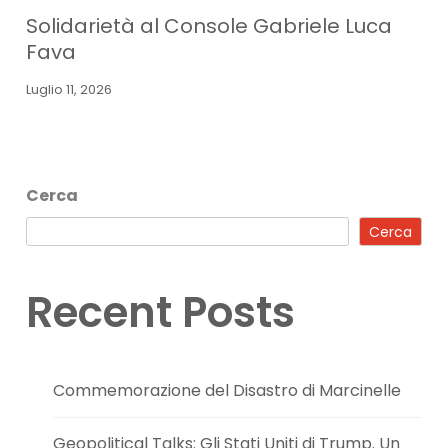
Solidarietà al Console Gabriele Luca
Fava
Luglio 11, 2026
Cerca
Cerca
Recent Posts
Commemorazione del Disastro di Marcinelle
Geopolitical Talks: Gli Stati Uniti di Trump. Un