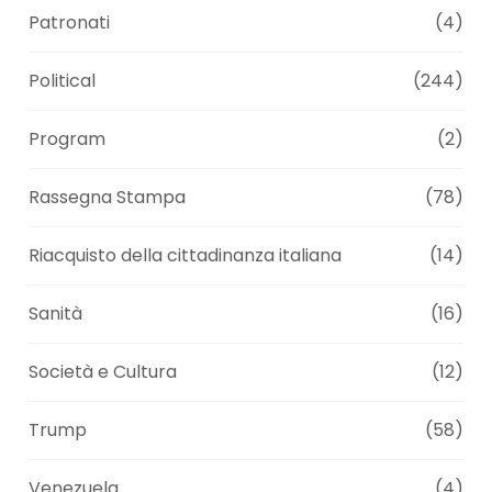
Patronati
(4)
Political
(244)
Program
(2)
Rassegna Stampa
(78)
Riacquisto della cittadinanza italiana
(14)
Sanità
(16)
Società e Cultura
(12)
Trump
(58)
Venezuela
(4)