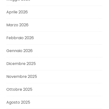
Aprile 2026
Marzo 2026
Febbraio 2026
Gennaio 2026
Dicembre 2025
Novembre 2025
Ottobre 2025
Agosto 2025