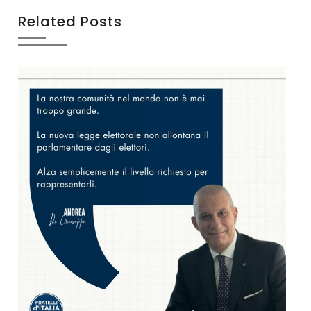
Related Posts