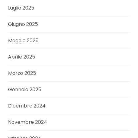
Luglio 2025
Giugno 2025
Maggio 2025
Aprile 2025
Marzo 2025
Gennaio 2025
Dicembre 2024
Novembre 2024