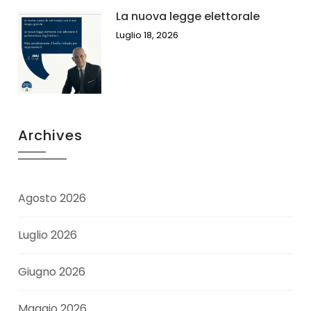
La nuova legge elettorale
Luglio 18, 2026
Archives
Agosto 2026
Luglio 2026
Giugno 2026
Maggio 2026