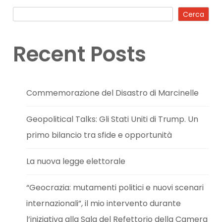
Cerca
Recent Posts
Commemorazione del Disastro di Marcinelle
Geopolitical Talks: Gli Stati Uniti di Trump. Un
primo bilancio tra sfide e opportunità
La nuova legge elettorale
“Geocrazia: mutamenti politici e nuovi scenari
internazionali”, il mio intervento durante
l’iniziativa alla Sala del Refettorio della Camera