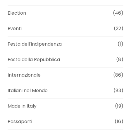
Election
(46)
Eventi
(22)
Festa dell'Indipendenza
(1)
Festa della Repubblica
(8)
Internazionale
(86)
Italiani nel Mondo
(83)
Made in Italy
(19)
Passaporti
(16)