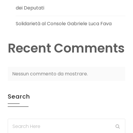
dei Deputati
Solidarietà al Console Gabriele Luca Fava
Recent Comments
Nessun commento da mostrare.
Search