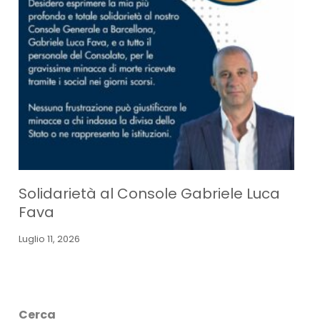
Solidarietà al Console Gabriele Luca
Fava
Luglio 11, 2026
Cerca