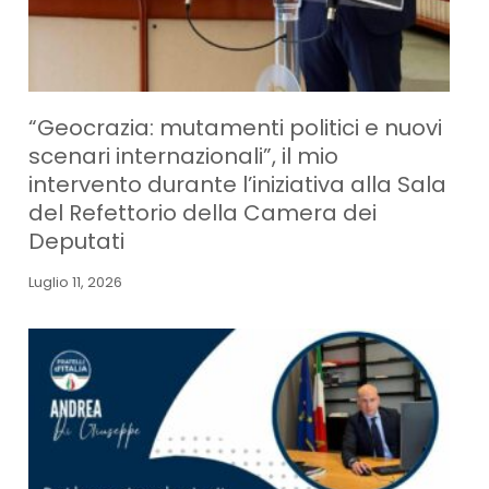
“Geocrazia: mutamenti politici e nuovi
scenari internazionali”, il mio
intervento durante l’iniziativa alla Sala
del Refettorio della Camera dei
Deputati
Luglio 11, 2026