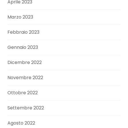
Aprile 2023
Marzo 2023
Febbraio 2023
Gennaio 2023
Dicembre 2022
Novembre 2022
Ottobre 2022
Settembre 2022
Agosto 2022