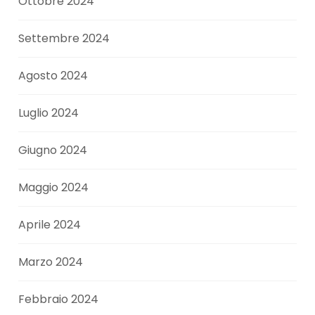
Ottobre 2024
Settembre 2024
Agosto 2024
Luglio 2024
Giugno 2024
Maggio 2024
Aprile 2024
Marzo 2024
Febbraio 2024