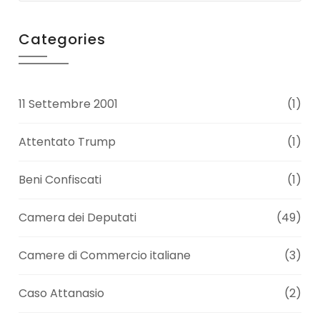
Categories
11 Settembre 2001
(1)
Attentato Trump
(1)
Beni Confiscati
(1)
Camera dei Deputati
(49)
Camere di Commercio italiane
(3)
Caso Attanasio
(2)