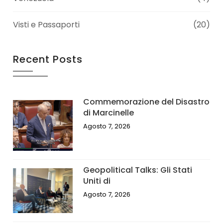
Visti e Passaporti
(20)
Recent Posts
Commemorazione del Disastro
di Marcinelle
Agosto 7, 2026
Geopolitical Talks: Gli Stati
Uniti di
Agosto 7, 2026