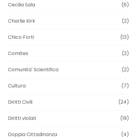
Cecilia Sala
(6)
Charlie Kirk
(2)
Chico Forti
(13)
Comites
(2)
Comunita' Scientifica
(2)
Cultura
(7)
Diritti Civili
(24)
Diritti violati
(19)
Doppia Cittadinanza
(4)