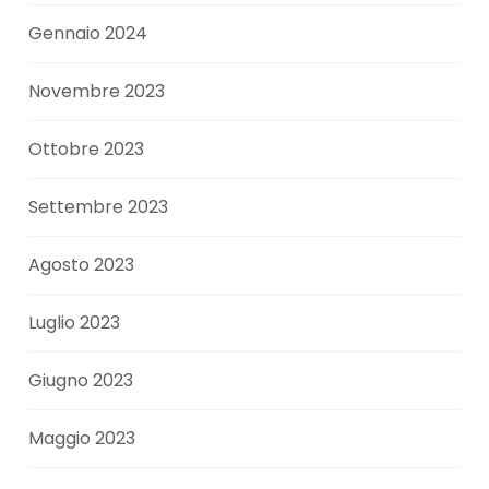
Gennaio 2024
Novembre 2023
Ottobre 2023
Settembre 2023
Agosto 2023
Luglio 2023
Giugno 2023
Maggio 2023