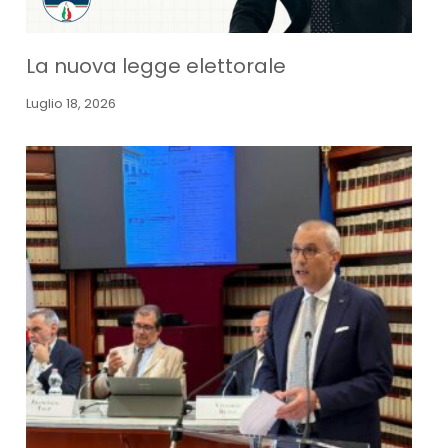
La nuova legge elettorale
Luglio 18, 2026