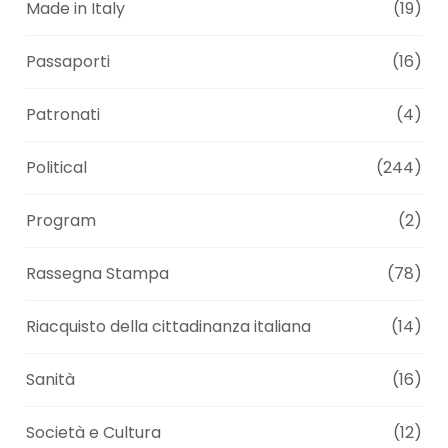
Made in Italy
(19)
Passaporti
(16)
Patronati
(4)
Political
(244)
Program
(2)
Rassegna Stampa
(78)
Riacquisto della cittadinanza italiana
(14)
Sanità
(16)
Società e Cultura
(12)