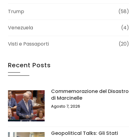
Trump
(58)
Venezuela
(4)
Visti e Passaporti
(20)
Recent Posts
Commemorazione del Disastro
di Marcinelle
Agosto 7, 2026
Geopolitical Talks: Gli Stati