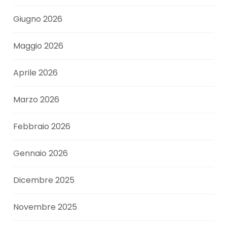
Giugno 2026
Maggio 2026
Aprile 2026
Marzo 2026
Febbraio 2026
Gennaio 2026
Dicembre 2025
Novembre 2025