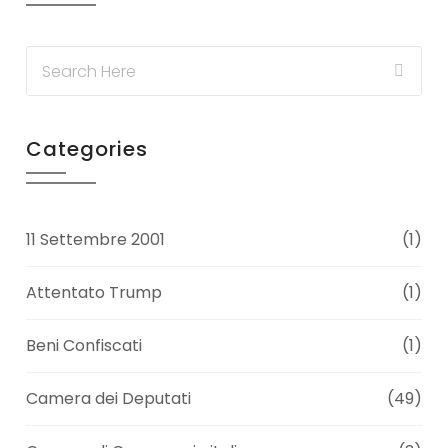
Categories
11 Settembre 2001
(1)
Attentato Trump
(1)
Beni Confiscati
(1)
Camera dei Deputati
(49)