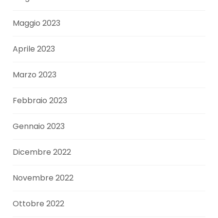
Maggio 2023
Aprile 2023
Marzo 2023
Febbraio 2023
Gennaio 2023
Dicembre 2022
Novembre 2022
Ottobre 2022