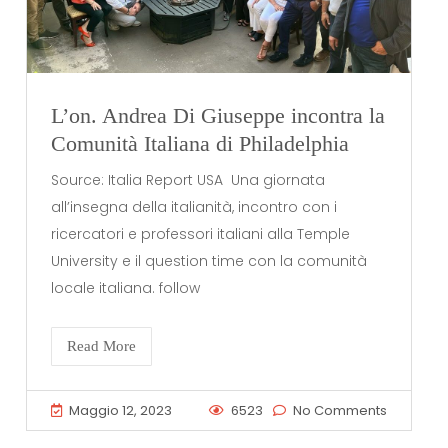
L’on. Andrea Di Giuseppe incontra la
Comunità Italiana di Philadelphia
Source: Italia Report USA Una giornata
all’insegna della italianità, incontro con i
ricercatori e professori italiani alla Temple
University e il question time con la comunità
locale italiana. follow
Read More
Maggio 12, 2023
6523
No Comments