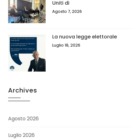
Uniti di
Agosto 7, 2026
La nuova legge elettorale
Luglio 18, 2026
Archives
Agosto 2026
Luglio 2026