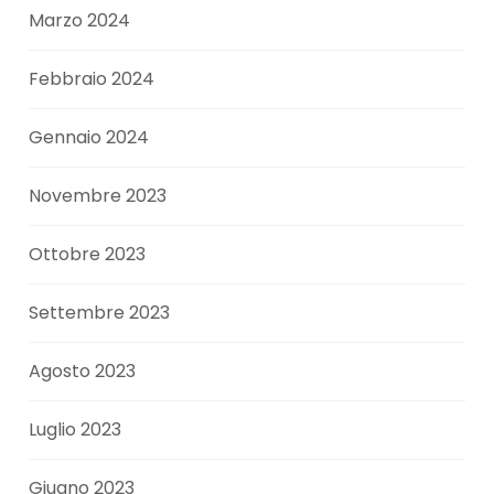
Marzo 2024
Febbraio 2024
Gennaio 2024
Novembre 2023
Ottobre 2023
Settembre 2023
Agosto 2023
Luglio 2023
Giugno 2023