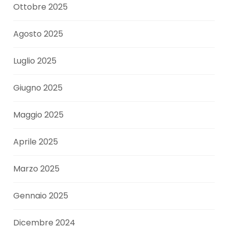
Ottobre 2025
Agosto 2025
Luglio 2025
Giugno 2025
Maggio 2025
Aprile 2025
Marzo 2025
Gennaio 2025
Dicembre 2024