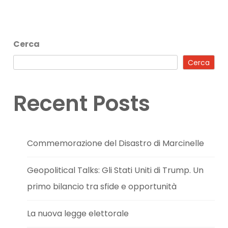
Cerca
Cerca
Recent Posts
Commemorazione del Disastro di Marcinelle
Geopolitical Talks: Gli Stati Uniti di Trump. Un
primo bilancio tra sfide e opportunità
La nuova legge elettorale