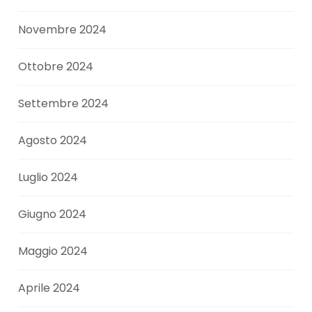
Novembre 2024
Ottobre 2024
Settembre 2024
Agosto 2024
Luglio 2024
Giugno 2024
Maggio 2024
Aprile 2024