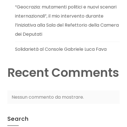
“Geocrazia: mutamenti politici e nuovi scenari
internazionali”, il mio intervento durante
l’iniziativa alla Sala del Refettorio della Camera
dei Deputati
Solidarietà al Console Gabriele Luca Fava
Recent Comments
Nessun commento da mostrare.
Search