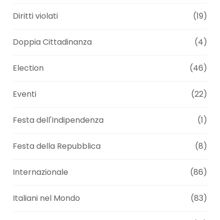
Diritti violati
(19)
Doppia Cittadinanza
(4)
Election
(46)
Eventi
(22)
Festa dell'Indipendenza
(1)
Festa della Repubblica
(8)
Internazionale
(86)
Italiani nel Mondo
(83)