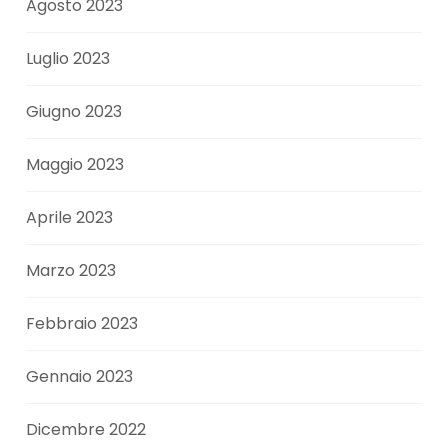
Agosto 2023
Luglio 2023
Giugno 2023
Maggio 2023
Aprile 2023
Marzo 2023
Febbraio 2023
Gennaio 2023
Dicembre 2022