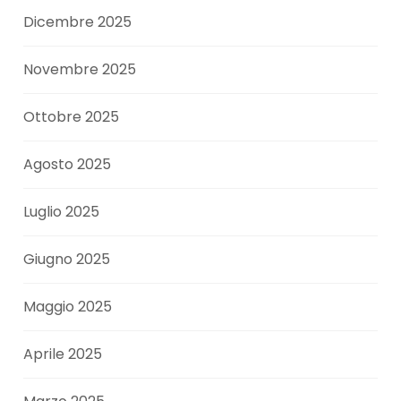
Dicembre 2025
Novembre 2025
Ottobre 2025
Agosto 2025
Luglio 2025
Giugno 2025
Maggio 2025
Aprile 2025