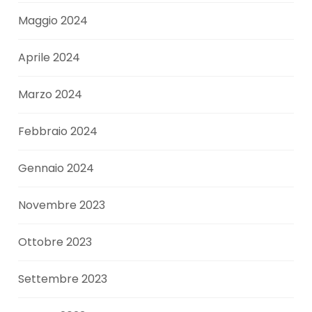
Maggio 2024
Aprile 2024
Marzo 2024
Febbraio 2024
Gennaio 2024
Novembre 2023
Ottobre 2023
Settembre 2023