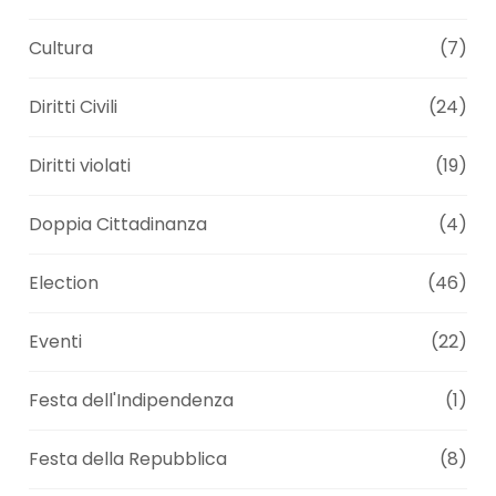
Cultura
(7)
Diritti Civili
(24)
Diritti violati
(19)
Doppia Cittadinanza
(4)
Election
(46)
Eventi
(22)
Festa dell'Indipendenza
(1)
Festa della Repubblica
(8)