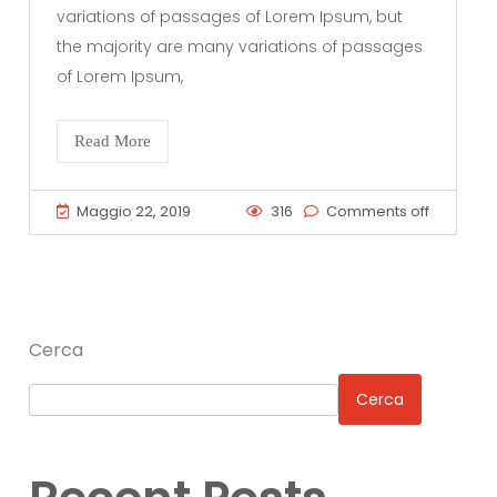
variations of passages of Lorem Ipsum, but
the majority are many variations of passages
of Lorem Ipsum,
Read More
Maggio 22, 2019
316
Comments off
Cerca
Cerca