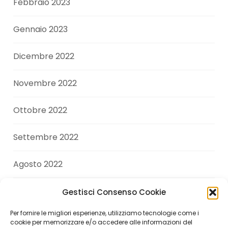
Febbraio 2023
Gennaio 2023
Dicembre 2022
Novembre 2022
Ottobre 2022
Settembre 2022
Agosto 2022
Luglio 2022
Gestisci Consenso Cookie
Per fornire le migliori esperienze, utilizziamo tecnologie come i
Giugno 2022
cookie per memorizzare e/o accedere alle informazioni del