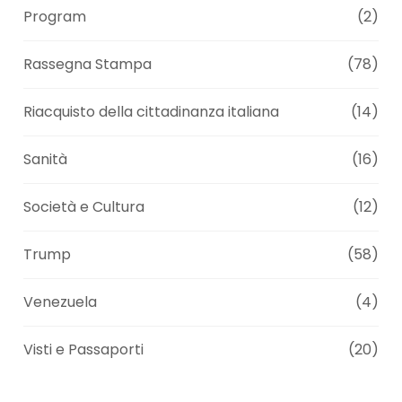
Program
(2)
Rassegna Stampa
(78)
Riacquisto della cittadinanza italiana
(14)
Sanità
(16)
Società e Cultura
(12)
Trump
(58)
Venezuela
(4)
Visti e Passaporti
(20)