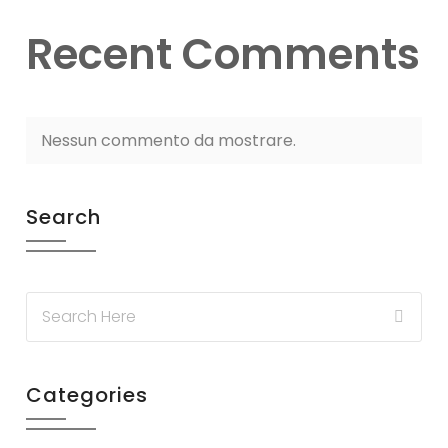
Recent Comments
Nessun commento da mostrare.
Search
Categories