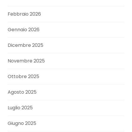
Febbraio 2026
Gennaio 2026
Dicembre 2025
Novembre 2025
Ottobre 2025
Agosto 2025
Luglio 2025
Giugno 2025