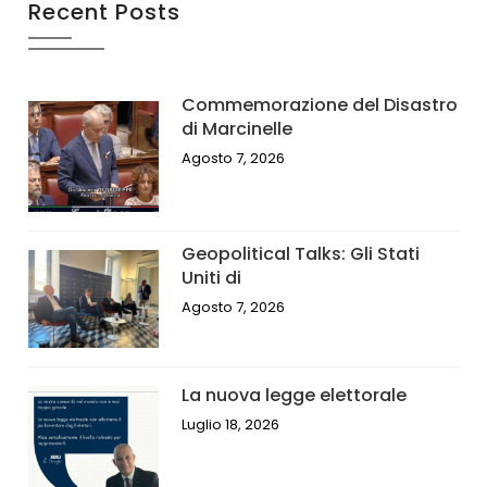
Recent Posts
Commemorazione del Disastro
di Marcinelle
Agosto 7, 2026
Geopolitical Talks: Gli Stati
Uniti di
Agosto 7, 2026
La nuova legge elettorale
Luglio 18, 2026