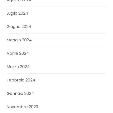
Luglio 2024
Giugno 2024
Maggio 2024
Aprile 2024
Marzo 2024
Febbraio 2024
Gennaio 2024
Novembre 2023