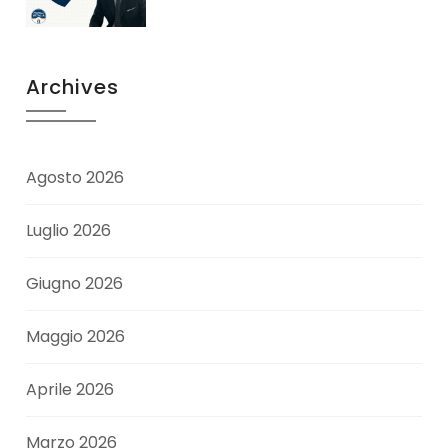
Archives
Agosto 2026
Luglio 2026
Giugno 2026
Maggio 2026
Aprile 2026
Marzo 2026