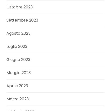
Ottobre 2023
Settembre 2023
Agosto 2023
Luglio 2023
Giugno 2023
Maggio 2023
Aprile 2023
Marzo 2023