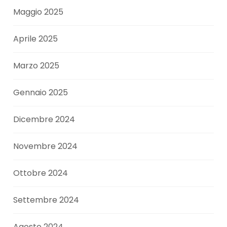
Maggio 2025
Aprile 2025
Marzo 2025
Gennaio 2025
Dicembre 2024
Novembre 2024
Ottobre 2024
Settembre 2024
Agosto 2024