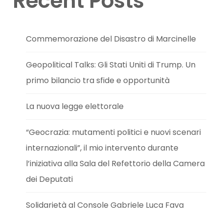
Recent Posts
Commemorazione del Disastro di Marcinelle
Geopolitical Talks: Gli Stati Uniti di Trump. Un
primo bilancio tra sfide e opportunità
La nuova legge elettorale
“Geocrazia: mutamenti politici e nuovi scenari
internazionali”, il mio intervento durante
l’iniziativa alla Sala del Refettorio della Camera
dei Deputati
Solidarietà al Console Gabriele Luca Fava