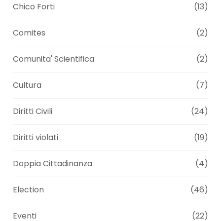
Chico Forti
(13)
Comites
(2)
Comunita' Scientifica
(2)
Cultura
(7)
Diritti Civili
(24)
Diritti violati
(19)
Doppia Cittadinanza
(4)
Election
(46)
Eventi
(22)