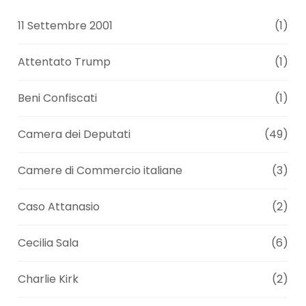
11 Settembre 2001
(1)
Attentato Trump
(1)
Beni Confiscati
(1)
Camera dei Deputati
(49)
Camere di Commercio italiane
(3)
Caso Attanasio
(2)
Cecilia Sala
(6)
Charlie Kirk
(2)