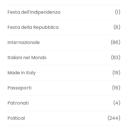
Festa dell'Indipendenza
(1)
Festa della Repubblica
(8)
Internazionale
(86)
Italiani nel Mondo
(83)
Made in Italy
(19)
Passaporti
(16)
Patronati
(4)
Political
(244)