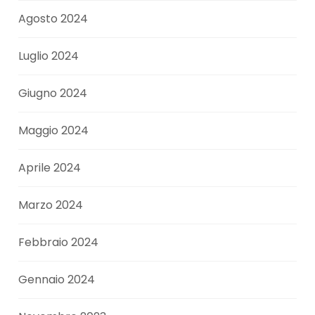
Agosto 2024
Luglio 2024
Giugno 2024
Maggio 2024
Aprile 2024
Marzo 2024
Febbraio 2024
Gennaio 2024