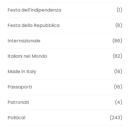
Festa dell'Indipendenza
(1)
Festa della Repubblica
(8)
Internazionale
(86)
Italiani nel Mondo
(82)
Made in Italy
(19)
Passaporti
(16)
Patronati
(4)
Political
(243)