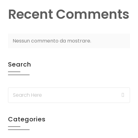
Recent Comments
Nessun commento da mostrare.
Search
Categories