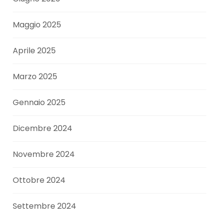
Maggio 2025
Aprile 2025
Marzo 2025
Gennaio 2025
Dicembre 2024
Novembre 2024
Ottobre 2024
Settembre 2024