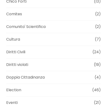
Chico Forti
(13)
Comites
(2)
Comunita' Scientifica
(2)
Cultura
(7)
Diritti Civili
(24)
Diritti violati
(19)
Doppia Cittadinanza
(4)
Election
(46)
Eventi
(21)