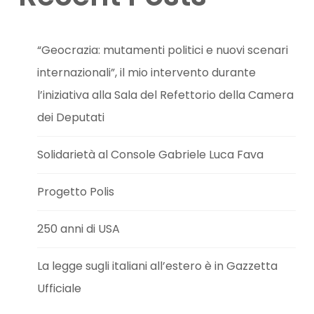
“Geocrazia: mutamenti politici e nuovi scenari
internazionali”, il mio intervento durante
l’iniziativa alla Sala del Refettorio della Camera
dei Deputati
Solidarietà al Console Gabriele Luca Fava
Progetto Polis
250 anni di USA
La legge sugli italiani all’estero è in Gazzetta
Ufficiale