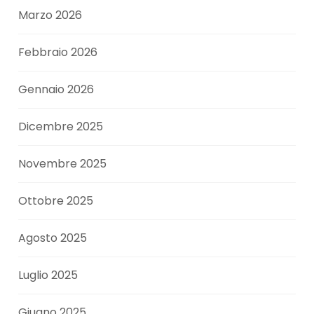
Marzo 2026
Febbraio 2026
Gennaio 2026
Dicembre 2025
Novembre 2025
Ottobre 2025
Agosto 2025
Luglio 2025
Giugno 2025