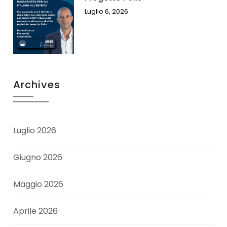
Luglio 6, 2026
Archives
Luglio 2026
Giugno 2026
Maggio 2026
Aprile 2026