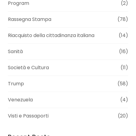
Program
(2)
Rassegna Stampa
(78)
Riacquisto della cittadinanza italiana
(14)
Sanità
(16)
Società e Cultura
(11)
Trump
(58)
Venezuela
(4)
Visti e Passaporti
(20)