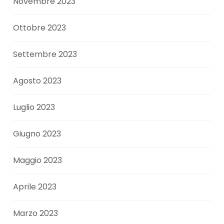
Novembre 2023
Ottobre 2023
Settembre 2023
Agosto 2023
Luglio 2023
Giugno 2023
Maggio 2023
Aprile 2023
Marzo 2023