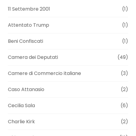
11 Settembre 2001
(1)
Attentato Trump
(1)
Beni Confiscati
(1)
Camera dei Deputati
(49)
Camere di Commercio italiane
(3)
Caso Attanasio
(2)
Cecilia Sala
(6)
Charlie Kirk
(2)