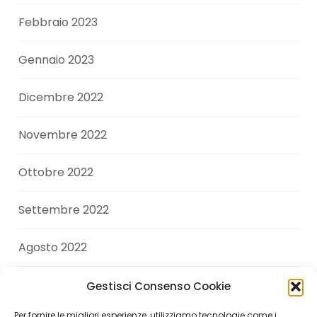
Febbraio 2023
Gennaio 2023
Dicembre 2022
Novembre 2022
Ottobre 2022
Settembre 2022
Agosto 2022
Luglio 2022
Gestisci Consenso Cookie
Per fornire le migliori esperienze, utilizziamo tecnologie come i