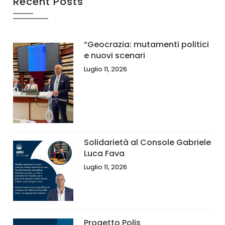
Recent Posts
“Geocrazia: mutamenti politici
e nuovi scenari
Luglio 11, 2026
Solidarietà al Console Gabriele
Luca Fava
Luglio 11, 2026
Progetto Polis