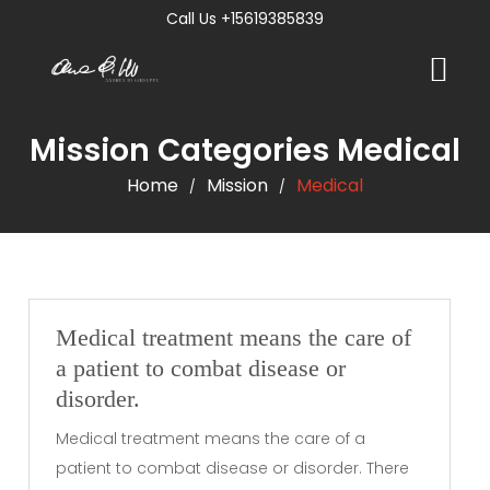
Call Us +15619385839
Mission Categories Medical
Home
Mission
Medical
/
/
Medical treatment means the care of
a patient to combat disease or
disorder.
Medical treatment means the care of a
patient to combat disease or disorder. There