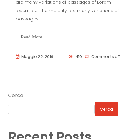
are many variations of passages of Lorem
Ipsum, but the majority are many variations of
passages
Read More
Maggio 22, 2019
410
Comments off
Cerca
Cerca
Recent Posts