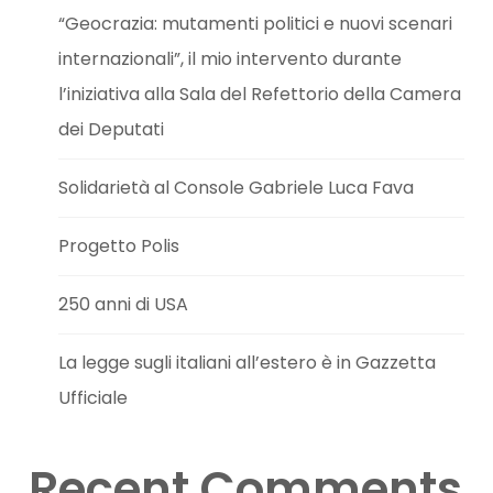
“Geocrazia: mutamenti politici e nuovi scenari
internazionali”, il mio intervento durante
l’iniziativa alla Sala del Refettorio della Camera
dei Deputati
Solidarietà al Console Gabriele Luca Fava
Progetto Polis
250 anni di USA
La legge sugli italiani all’estero è in Gazzetta
Ufficiale
Recent Comments