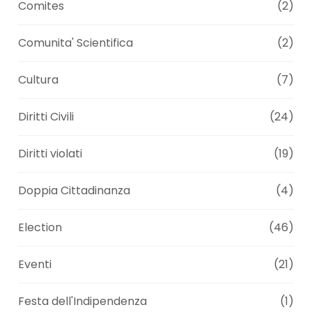
Comites
(2)
Comunita' Scientifica
(2)
Cultura
(7)
Diritti Civili
(24)
Diritti violati
(19)
Doppia Cittadinanza
(4)
Election
(46)
Eventi
(21)
Festa dell'Indipendenza
(1)