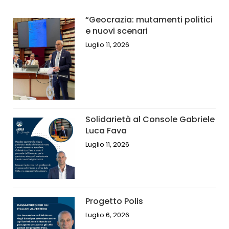
“Geocrazia: mutamenti politici
e nuovi scenari
Luglio 11, 2026
Solidarietà al Console Gabriele
Luca Fava
Luglio 11, 2026
Progetto Polis
Luglio 6, 2026