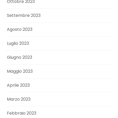
Ottobre 2023
Settembre 2023
Agosto 2023
Luglio 2023
Giugno 2023
Maggio 2023
Aprile 2023
Marzo 2023
Febbraio 2023