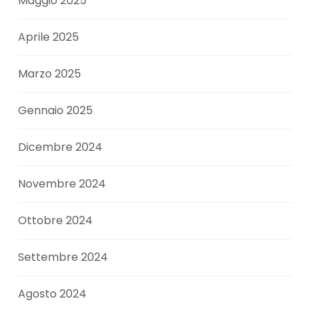
Maggio 2025
Aprile 2025
Marzo 2025
Gennaio 2025
Dicembre 2024
Novembre 2024
Ottobre 2024
Settembre 2024
Agosto 2024