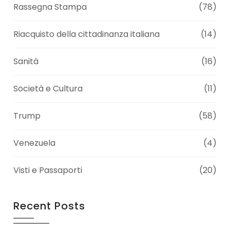
Rassegna Stampa
(78)
Riacquisto della cittadinanza italiana
(14)
Sanità
(16)
Società e Cultura
(11)
Trump
(58)
Venezuela
(4)
Visti e Passaporti
(20)
Recent Posts