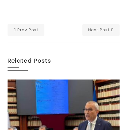
Prev Post
Next Post
Related Posts