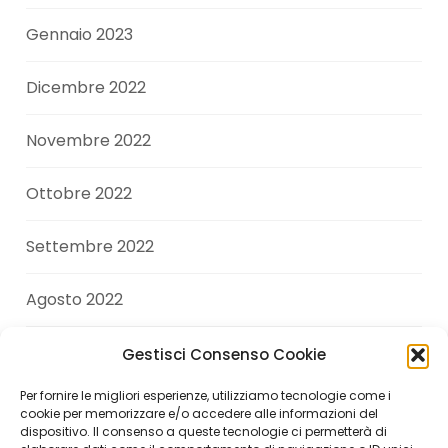
Gennaio 2023
Dicembre 2022
Novembre 2022
Ottobre 2022
Settembre 2022
Agosto 2022
Luglio 2022
Gestisci Consenso Cookie
Per fornire le migliori esperienze, utilizziamo tecnologie come i
Giugno 2022
cookie per memorizzare e/o accedere alle informazioni del
dispositivo. Il consenso a queste tecnologie ci permetterà di