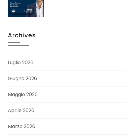
Archives
Luglio 2026
Giugno 2026
Maggio 2026
Aprile 2026
Marzo 2026