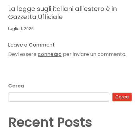
La legge sugli italiani all’estero è in
Gazzetta Ufficiale
Luglio 1, 2026
Leave a Comment
Devi essere
connesso
per inviare un commento.
Cerca
Cerca
Recent Posts