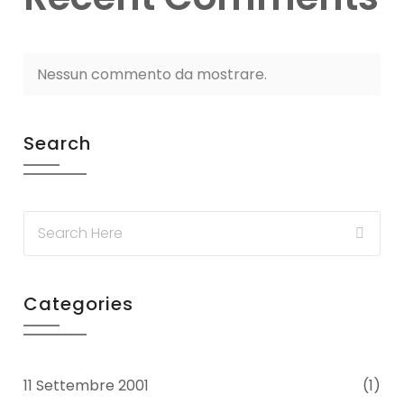
Nessun commento da mostrare.
Search
Categories
11 Settembre 2001
(1)