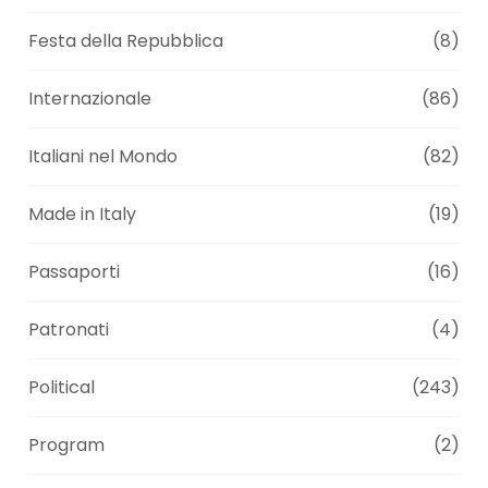
Festa della Repubblica
(8)
Internazionale
(86)
Italiani nel Mondo
(82)
Made in Italy
(19)
Passaporti
(16)
Patronati
(4)
Political
(243)
Program
(2)