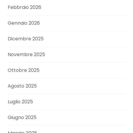
Febbraio 2026
Gennaio 2026
Dicembre 2025
Novembre 2025
Ottobre 2025
Agosto 2025
Luglio 2025
Giugno 2025