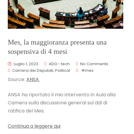
Mes, la maggioranza presenta una
sospensiva di 4 mesi
Luglio 1, 2023
ADG - tech
No Comments
Camera dei Deputati
,
Political
#mes
Source:
ANSA
ANSA ha riportato il mio intervento in Aula alla
Camera sulla discussione general sul ddl di
ratifica del Mes.
Continua a leggere qui