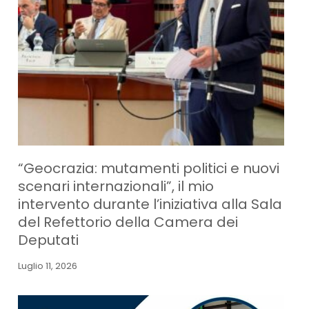
“Geocrazia: mutamenti politici e nuovi
scenari internazionali”, il mio
intervento durante l’iniziativa alla Sala
del Refettorio della Camera dei
Deputati
Luglio 11, 2026