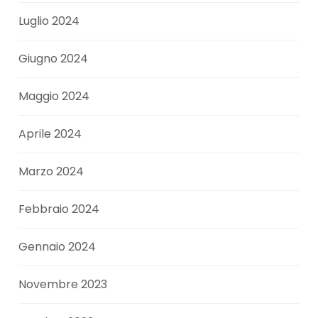
Luglio 2024
Giugno 2024
Maggio 2024
Aprile 2024
Marzo 2024
Febbraio 2024
Gennaio 2024
Novembre 2023