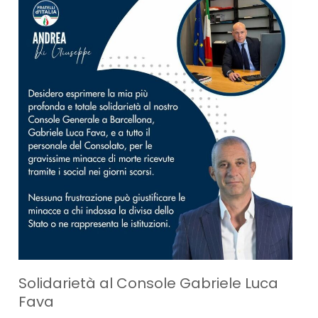
Solidarietà al Console Gabriele Luca
Fava