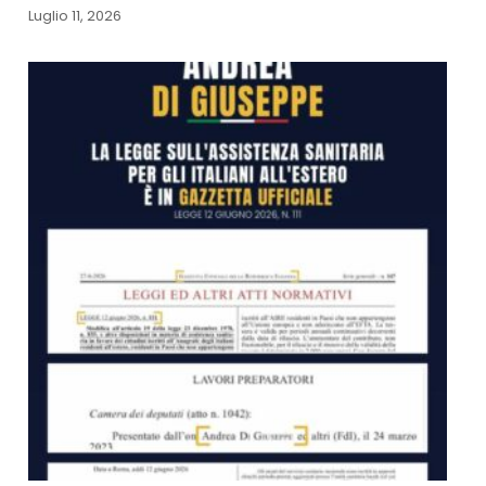
Luglio 11, 2026