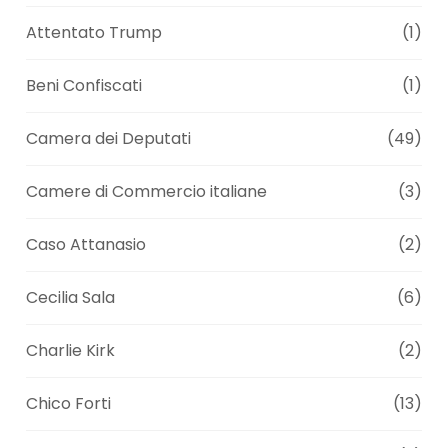
Attentato Trump
(1)
Beni Confiscati
(1)
Camera dei Deputati
(49)
Camere di Commercio italiane
(3)
Caso Attanasio
(2)
Cecilia Sala
(6)
Charlie Kirk
(2)
Chico Forti
(13)