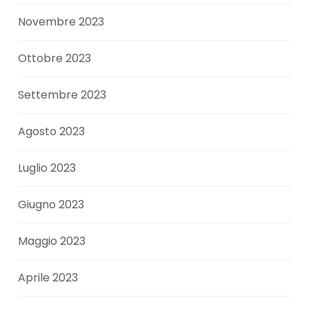
Novembre 2023
Ottobre 2023
Settembre 2023
Agosto 2023
Luglio 2023
Giugno 2023
Maggio 2023
Aprile 2023