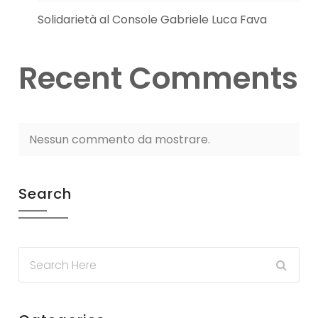
Solidarietà al Console Gabriele Luca Fava
Recent Comments
Nessun commento da mostrare.
Search