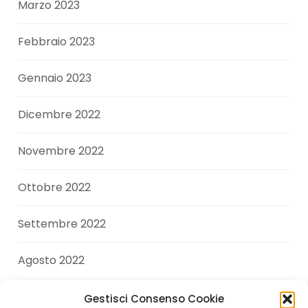
Marzo 2023
Febbraio 2023
Gennaio 2023
Dicembre 2022
Novembre 2022
Ottobre 2022
Settembre 2022
Agosto 2022
Luglio 2022
Gestisci Consenso Cookie