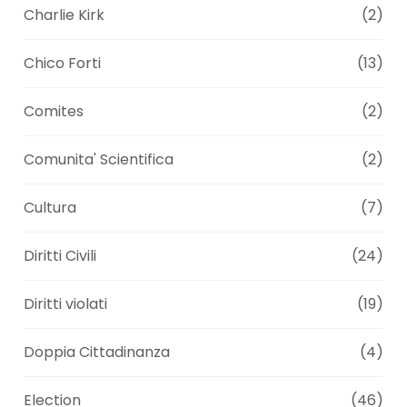
Charlie Kirk
(2)
Chico Forti
(13)
Comites
(2)
Comunita' Scientifica
(2)
Cultura
(7)
Diritti Civili
(24)
Diritti violati
(19)
Doppia Cittadinanza
(4)
Election
(46)