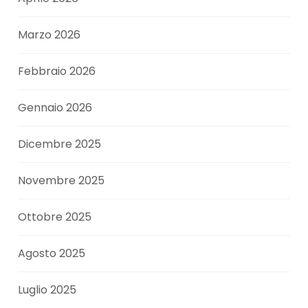
Marzo 2026
Febbraio 2026
Gennaio 2026
Dicembre 2025
Novembre 2025
Ottobre 2025
Agosto 2025
Luglio 2025