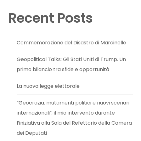
Recent Posts
Commemorazione del Disastro di Marcinelle
Geopolitical Talks: Gli Stati Uniti di Trump. Un
primo bilancio tra sfide e opportunità
La nuova legge elettorale
“Geocrazia: mutamenti politici e nuovi scenari
internazionali”, il mio intervento durante
l’iniziativa alla Sala del Refettorio della Camera
dei Deputati