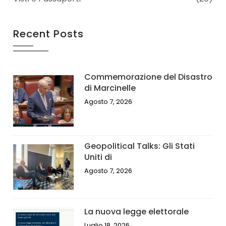
Recent Posts
Commemorazione del Disastro
di Marcinelle
Agosto 7, 2026
Geopolitical Talks: Gli Stati
Uniti di
Agosto 7, 2026
La nuova legge elettorale
Luglio 18, 2026