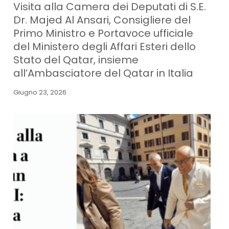
Visita alla Camera dei Deputati di S.E.
Dr. Majed Al Ansari, Consigliere del
Primo Ministro e Portavoce ufficiale
del Ministero degli Affari Esteri dello
Stato del Qatar, insieme
all’Ambasciatore del Qatar in Italia
Giugno 23, 2026