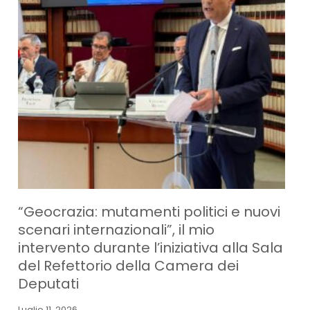
“Geocrazia: mutamenti politici e nuovi
scenari internazionali”, il mio
intervento durante l’iniziativa alla Sala
del Refettorio della Camera dei
Deputati
Luglio 11, 2026