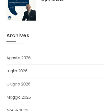
Archives
Agosto 2026
Luglio 2026
Giugno 2026
Maggio 2026
Aprile 2026