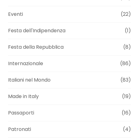
Eventi
(22)
Festa dell'Indipendenza
(1)
Festa della Repubblica
(8)
Internazionale
(86)
Italiani nel Mondo
(83)
Made in Italy
(19)
Passaporti
(16)
Patronati
(4)