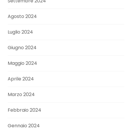
Settembre 2024
Agosto 2024
Luglio 2024
Giugno 2024
Maggio 2024
Aprile 2024
Marzo 2024
Febbraio 2024
Gennaio 2024