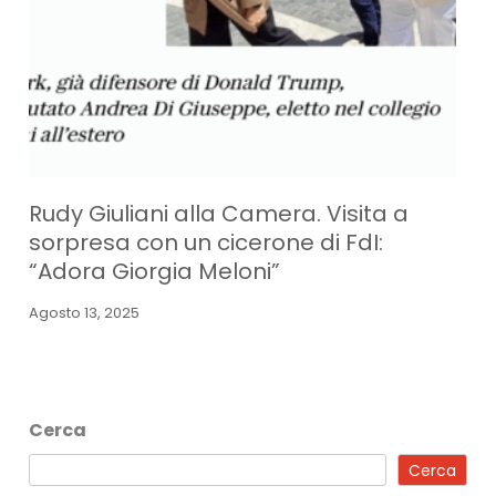
Rudy Giuliani alla Camera. Visita a
sorpresa con un cicerone di FdI:
“Adora Giorgia Meloni”
Agosto 13, 2025
Cerca
Cerca