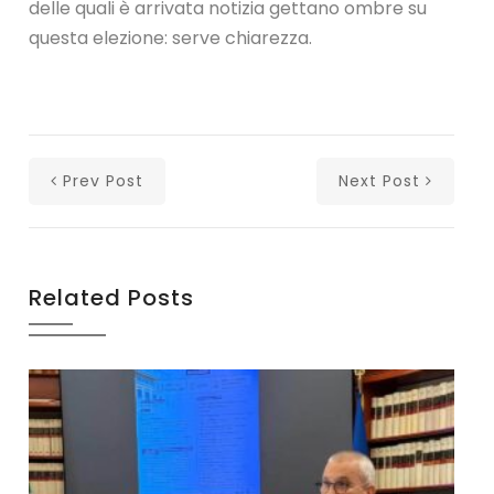
delle quali è arrivata notizia gettano ombre su
questa elezione: serve chiarezza.
Prev Post
Next Post
Related Posts