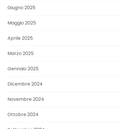
Giugno 2025
Maggio 2025
Aprile 2025
Marzo 2025
Gennaio 2025
Dicembre 2024
Novembre 2024
Ottobre 2024